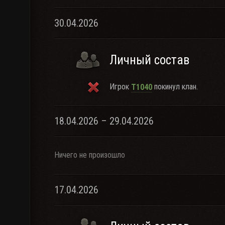
30.04.2026
Личный состав
Игрок
покинул клан.
T1040
18.04.2026 – 29.04.2026
Ничего не произошло
17.04.2026