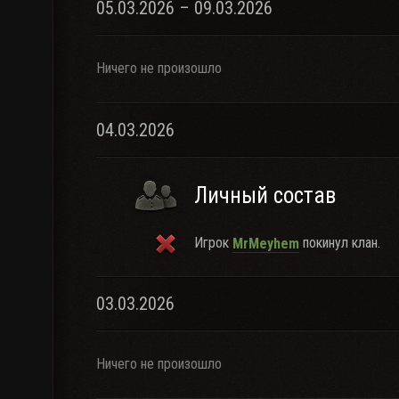
05.03.2026 – 09.03.2026
Ничего не произошло
04.03.2026
Личный состав
Игрок
покинул клан.
MrMeyhem
03.03.2026
Ничего не произошло