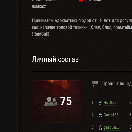
языках:
Принимаем адекватных людей от 18 лет для регуля
вас: наличие топовой техники 10лвл, 8лвл, прамтайм
(RaidCall)
Личный состав
Процент побед
75
1.
6
HotNer
2.
5
Ganef66
3.
5
garpun888