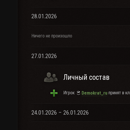
28.01.2026
Ничего не произошло
27.01.2026
Личный состав
Игрок
принят в кл
Demokrat_ru
24.01.2026 – 26.01.2026