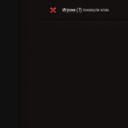
Игроки (7)
покинули клан.