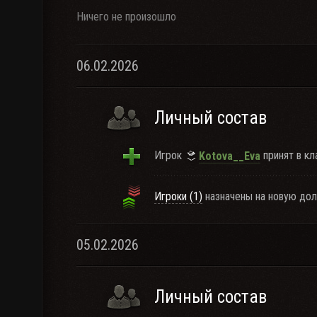
Ничего не произошло
06.02.2026
Личный состав
Игрок
принят в кл
Kotova__Eva
Игроки (1)
назначены на новую дол
05.02.2026
Личный состав