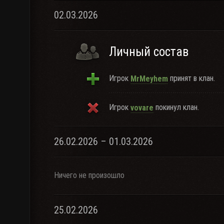
02.03.2026
Личный состав
Игрок
принят в клан.
MrMeyhem
Игрок
покинул клан.
vovare
26.02.2026 – 01.03.2026
Ничего не произошло
25.02.2026