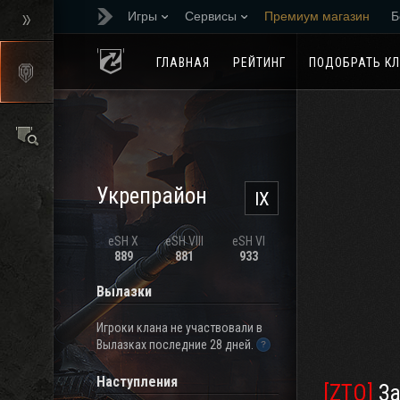
Игры
Сервисы
Премиум магазин
Б
Реферальная програм
ГЛАВНАЯ
РЕЙТИНГ
ПОДОБРАТЬ К
Укрепрайон
IX
eSH X
eSH VIII
eSH VI
889
881
933
Вылазки
Игроки клана не участвовали в
Вылазках последние 28 дней.
Наступления
[ZTO]
Закр