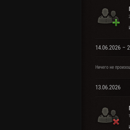
14.06.2026 – 
Ничего не произо
13.06.2026