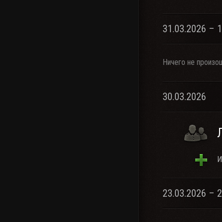
31.03.2026 – 
Ничего не произо
30.03.2026
И
23.03.2026 – 