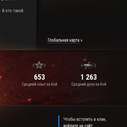
 - А кто такой
Глобальная карта
653
1 263
Средний опыт за бой
Средний урон за бой
Чтобы вступить в клан,
войдите на сайт
.