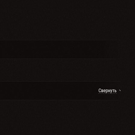
Свернуть