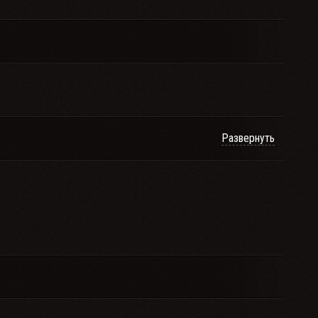
Развернуть