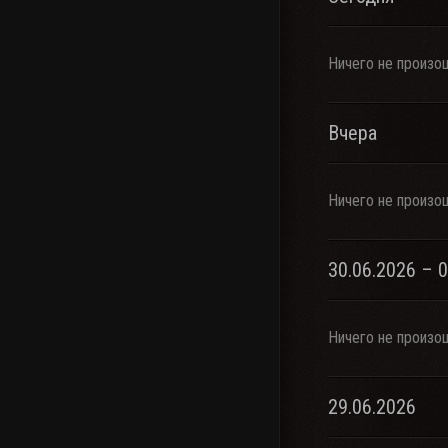
Ничего не произо
Вчера
Ничего не произо
30.06.2026 – 
Ничего не произо
29.06.2026