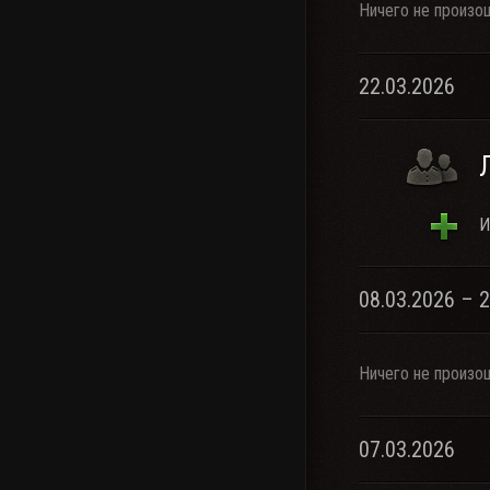
Ничего не произо
22.03.2026
И
08.03.2026 – 
Ничего не произо
07.03.2026