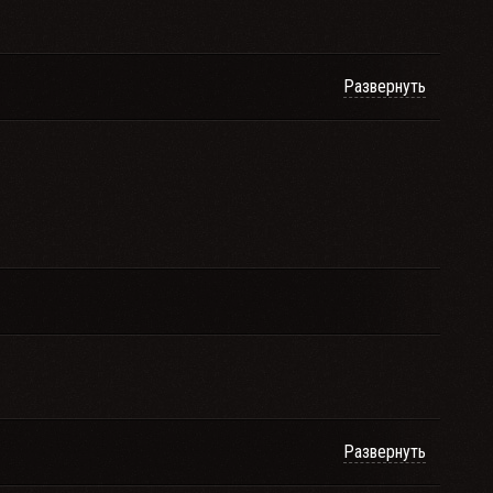
Развернуть
Развернуть