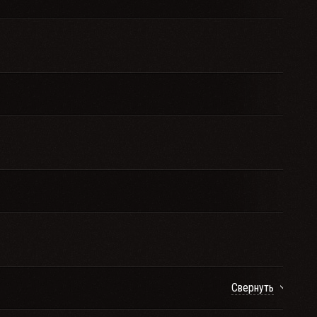
Свернуть