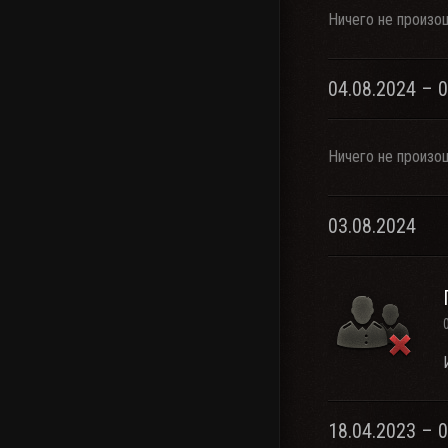
Ничего не произо
04.08.2024 – 
Ничего не произо
03.08.2024
18.04.2023 – 