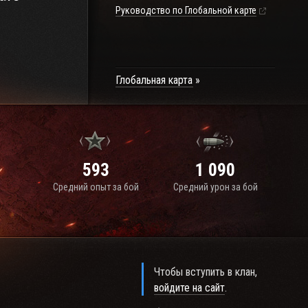
Руководство по Глобальной карте
Глобальная карта
593
1 090
Средний опыт за бой
Средний урон за бой
Чтобы вступить в клан,
войдите на сайт
.