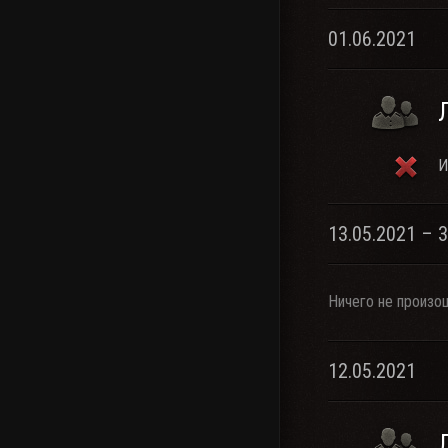
01.06.2021
И
13.05.2021 – 
Ничего не произо
12.05.2021