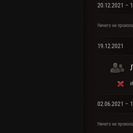
20.12.2021 – 
Ничего не произо
19.12.2021
И
02.06.2021 – 
Ничего не произо