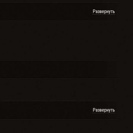
Развернуть
Развернуть