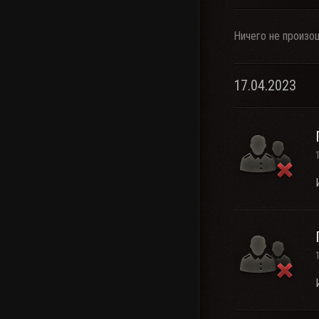
Ничего не произо
17.04.2023