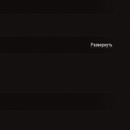
Развернуть