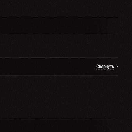
Свернуть