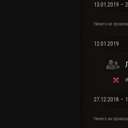
13.01.2019 – 
Ничего не произо
12.01.2019
И
27.12.2018 – 
Ничего не произо