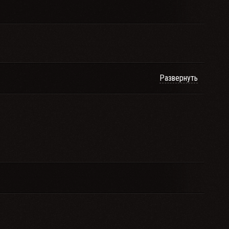
Развернуть