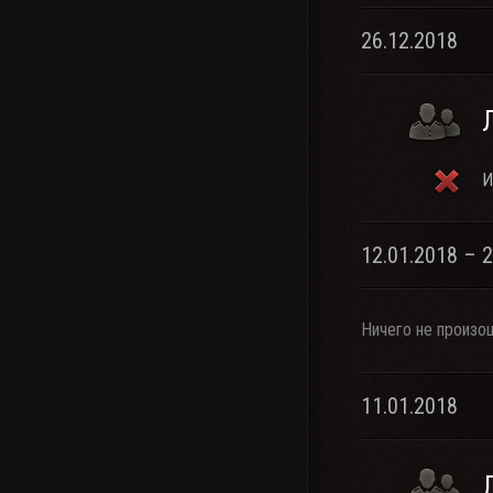
26.12.2018
И
12.01.2018 – 
Ничего не произо
11.01.2018