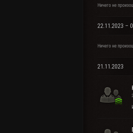
Ничего не произо
22.11.2023 – 
Ничего не произо
21.11.2023