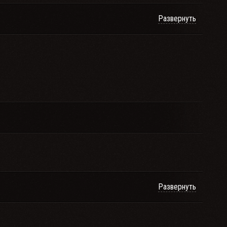
Развернуть
Развернуть