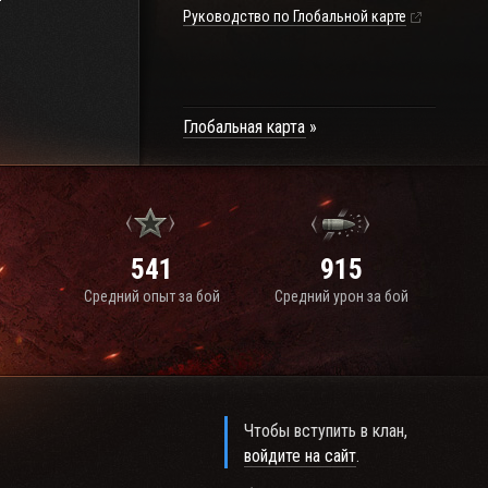
Руководство по Глобальной карте
Глобальная карта
541
915
Средний опыт за бой
Средний урон за бой
Чтобы вступить в клан,
войдите на сайт
.