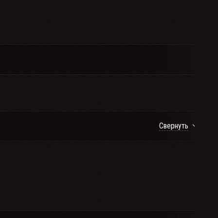
Свернуть