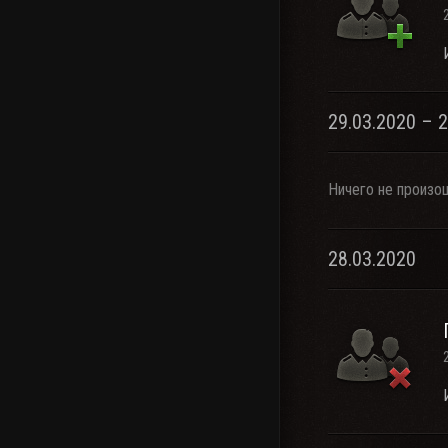
29.03.2020 – 
Ничего не произо
28.03.2020