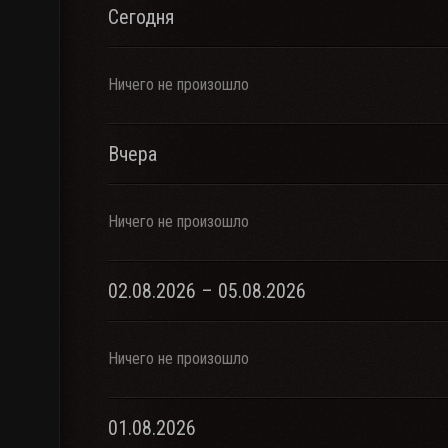
Сегодня
Ничего не произошло
Вчера
Ничего не произошло
02.08.2026 – 05.08.2026
Ничего не произошло
01.08.2026