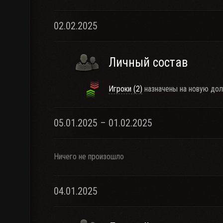
02.02.2025
Личный состав
Игроки (2)
назначены на новую дол
05.01.2025 – 01.02.2025
Ничего не произошло
04.01.2025