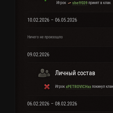
Игрок
принят в клан.
sheff039
10.02.2026 – 06.05.2026
Ничего не произошло
09.02.2026
Личный состав
Игрок
покинул клан
xPETROVICHxx
06.02.2026 – 08.02.2026