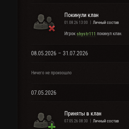
Покинули клан
01.08.26 13:00
Личный состав
Игрок
покинул клан.
shystr111
08.05.2026 – 31.07.2026
Ничего не произошло
07.05.2026
Приняты в клан
07.05.26 08:30
Личный состав