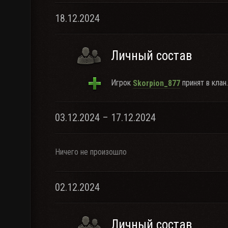
18.12.2024
Личный состав
Игрок
принят в клан.
Skorpion_877
03.12.2024 – 17.12.2024
Ничего не произошло
02.12.2024
Личный состав