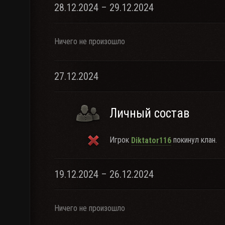
28.12.2024 – 29.12.2024
Ничего не произошло
27.12.2024
Личный состав
Игрок
покинул клан.
Diktator116
19.12.2024 – 26.12.2024
Ничего не произошло