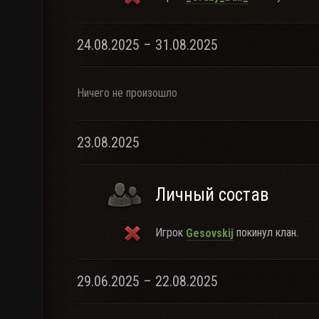
24.08.2025 – 31.08.2025
Ничего не произошло
23.08.2025
Личный состав
Игрок
покинул клан.
Gesovskij
29.06.2025 – 22.08.2025