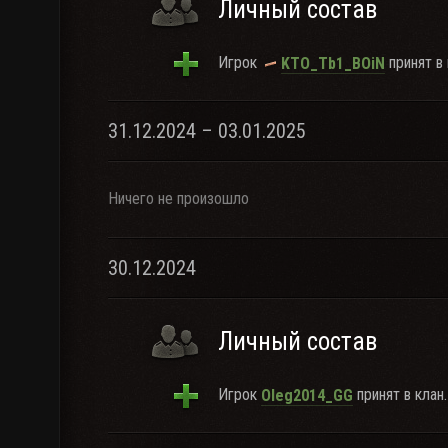
Личный состав
Игрок
принят в 
KTO_Tb1_BOiN
31.12.2024 – 03.01.2025
Ничего не произошло
30.12.2024
Личный состав
Игрок
принят в клан.
Oleg2014_GG