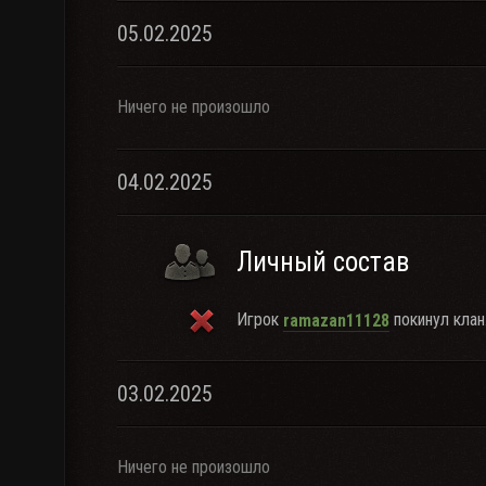
05.02.2025
Ничего не произошло
04.02.2025
Личный состав
Игрок
покинул клан
ramazan11128
03.02.2025
Ничего не произошло