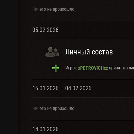
Ничего не произошло
05.02.2026
Личный состав
Игрок
принят в кла
xPETROVICHxx
15.01.2026 – 04.02.2026
Ничего не произошло
14.01.2026