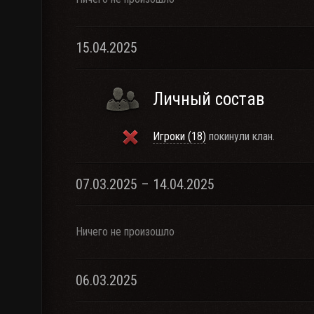
15.04.2025
Личный состав
Игроки (18)
покинули клан.
07.03.2025 – 14.04.2025
Ничего не произошло
06.03.2025