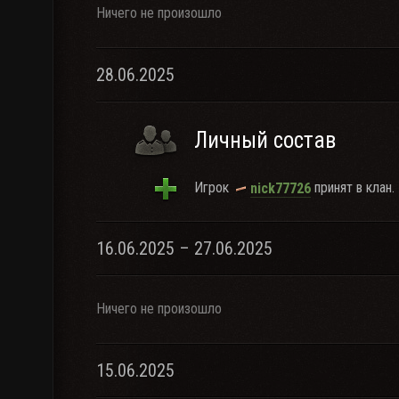
Ничего не произошло
28.06.2025
Личный состав
Игрок
принят в клан.
nick77726
16.06.2025 – 27.06.2025
Ничего не произошло
15.06.2025