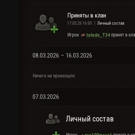
Приняты в клан
17.03.26 16:00
Личный состав
Игрок
принят в кла
toledo_T34
08.03.2026 – 16.03.2026
Ничего не произошло
07.03.2026
Личный состав
Игрок
принят в кл