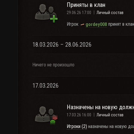
Приняты в клан
29.06.26 17:00
Личный состав
Игрок
принят в клан
gordey008
18.03.2026 – 28.06.2026
Ничего не произошло
17.03.2026
Назначены на новую долж
17.03.26 16:00
Личный состав
Игроки (2)
назначены на новую до