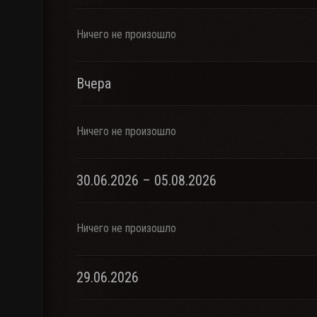
Ничего не произошло
Вчера
Ничего не произошло
30.06.2026 – 05.08.2026
Ничего не произошло
29.06.2026