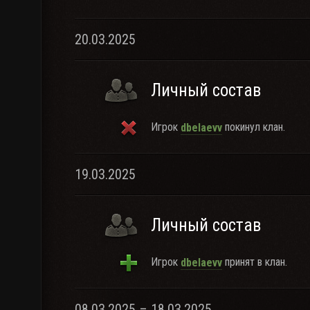
20.03.2025
Личный состав
Игрок
покинул клан.
dbelaevv
19.03.2025
Личный состав
Игрок
принят в клан.
dbelaevv
08.03.2025 – 18.03.2025