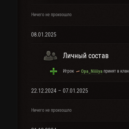
Ничего не произошло
08.01.2025
Личный состав
Игрок
принят в клан
Opa_Niiiiya
22.12.2024 – 07.01.2025
Ничего не произошло