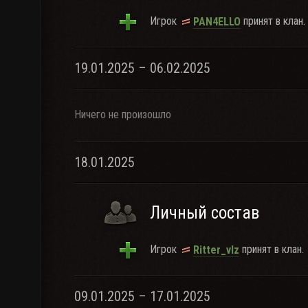
Игрок
принят в клан.
PAN4ELLO
19.01.2025 – 06.02.2025
Ничего не произошло
18.01.2025
Личный состав
Игрок
принят в клан.
Ritter_vlz
09.01.2025 – 17.01.2025