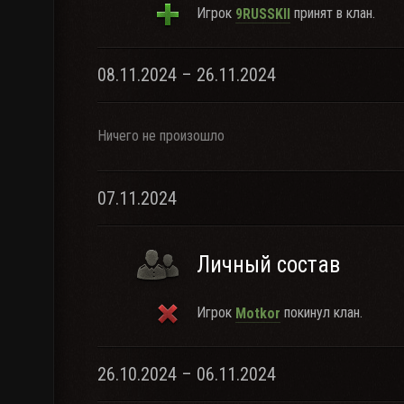
Игрок
принят в клан.
9RUSSKII
08.11.2024 – 26.11.2024
Ничего не произошло
07.11.2024
Личный состав
Игрок
покинул клан.
Motkor
26.10.2024 – 06.11.2024