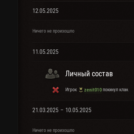
12.05.2025
Ничего не произошло
11.05.2025
Личный состав
Игрок
покинул клан.
zenit010
21.03.2025 – 10.05.2025
Ничего не произошло