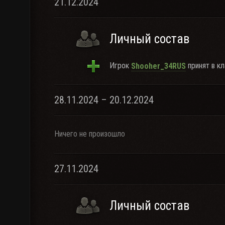
21.12.2024
Личный состав
Игрок
принят в кл
Shooher_34RUS
28.11.2024 – 20.12.2024
Ничего не произошло
27.11.2024
Личный состав