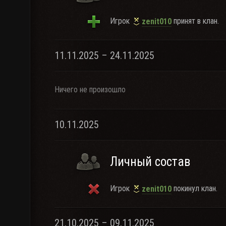
Игрок
принят в клан.
zenit010
11.11.2025 – 24.11.2025
Ничего не произошло
10.11.2025
Личный состав
Игрок
покинул клан.
zenit010
21.10.2025 – 09.11.2025