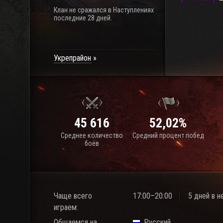
Клан не сражался в Наступлениях
последние 28 дней.
Укрепрайон
45 616
52,02%
Среднее количество
Средний процент побед
боёв
Чаще всего
17:00–20:00
5 дней в 
играем:
Общаемся на
Русский