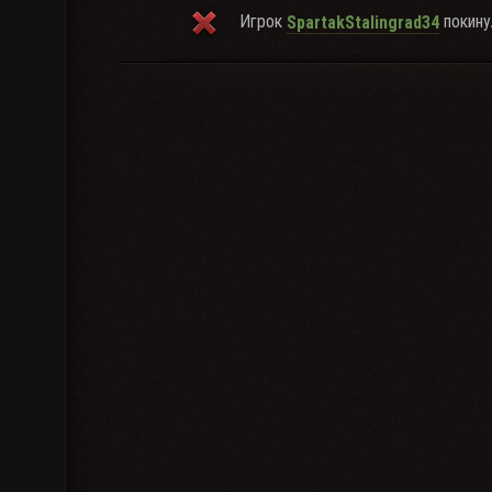
Игрок
покину
SpartakStalingrad34