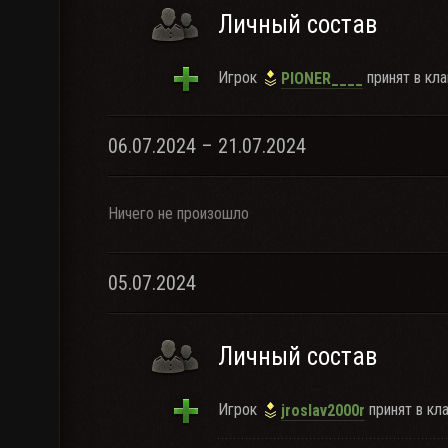
Личный состав
Игрок
принят в кла
PIONER____
06.07.2024 – 21.07.2024
Ничего не произошло
05.07.2024
Личный состав
Игрок
принят в кла
jroslav2000r