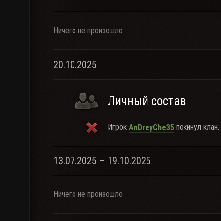
Ничего не произошло
20.10.2025
Личный состав
Игрок
покинул клан.
AnDreyChe35
13.07.2025 – 19.10.2025
Ничего не произошло