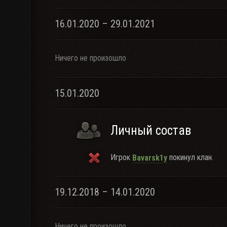
16.01.2020 – 29.01.2021
Ничего не произошло
15.01.2020
Личный состав
Игрок
покинул клан.
Bavarsk1y
19.12.2018 – 14.01.2020
Ничего не произошло