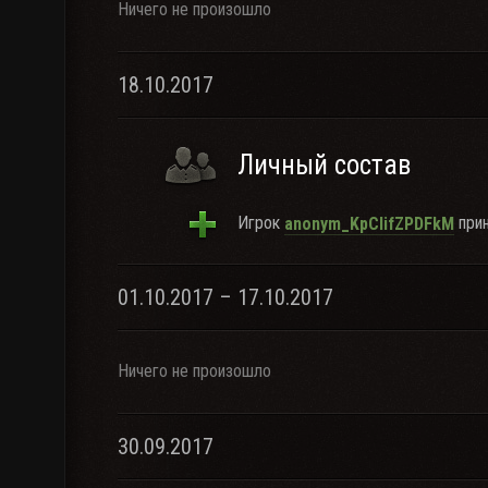
Ничего не произошло
18.10.2017
Личный состав
Игрок
прин
anonym_KpCIifZPDFkM
01.10.2017 – 17.10.2017
Ничего не произошло
30.09.2017