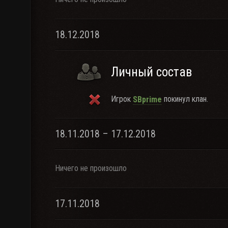
18.12.2018
Личный состав
Игрок
покинул клан.
SBprime
18.11.2018 – 17.12.2018
Ничего не произошло
17.11.2018