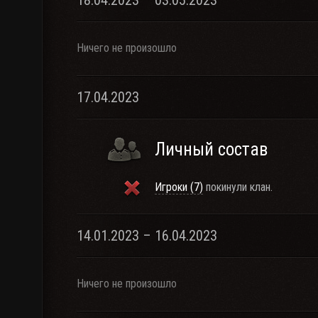
18.04.2023 – 03.05.2023
Ничего не произошло
17.04.2023
Личный состав
Игроки (7)
покинули клан.
14.01.2023 – 16.04.2023
Ничего не произошло