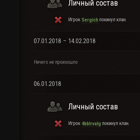
Личный состав
Игрок
покинул клан.
Sergich
07.01.2018 – 14.02.2018
Ничего не произошло
06.01.2018
Личный состав
Игрок
покинул клан.
4bbIrvalg