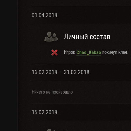
01.04.2018
Личный состав
Игрок
покинул клан.
Chao_Kakao
16.02.2018 – 31.03.2018
Ничего не произошло
15.02.2018