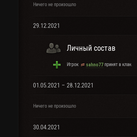
Ничего не произошло
29.12.2021
Личный состав
Игрок
принят в клан.
sahno77
01.05.2021 – 28.12.2021
Ничего не произошло
30.04.2021