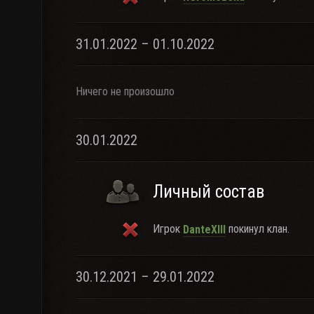
31.01.2022 – 01.10.2022
Ничего не произошло
30.01.2022
Личный состав
Игрок
покинул клан.
DanteXIII
30.12.2021 – 29.01.2022