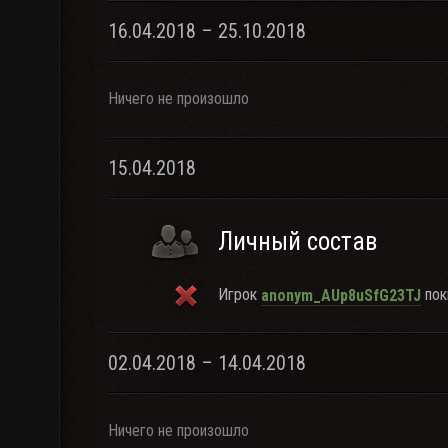
16.04.2018 – 25.10.2018
Ничего не произошло
15.04.2018
Личный состав
Игрок
пок
anonym_AUp8uSfG23TJ
02.04.2018 – 14.04.2018
Ничего не произошло