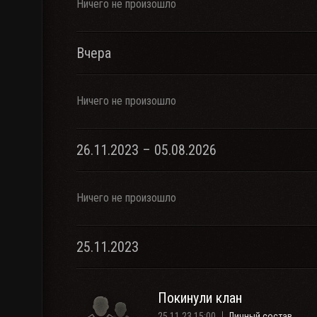
Ничего не произошло
Вчера
Ничего не произошло
26.11.2023 – 05.08.2026
Ничего не произошло
25.11.2023
Покинули клан
25.11.23 15:00
Личный состав