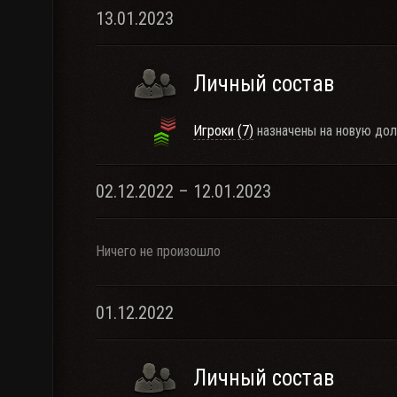
13.01.2023
Личный состав
Игроки (7)
назначены на новую дол
02.12.2022 – 12.01.2023
Ничего не произошло
01.12.2022
Личный состав