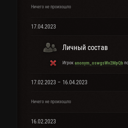
Ничего не произошло
17.04.2023
Личный состав
Игрок
по
anonym_oswgsWv2MpQb
17.02.2023 – 16.04.2023
Ничего не произошло
16.02.2023