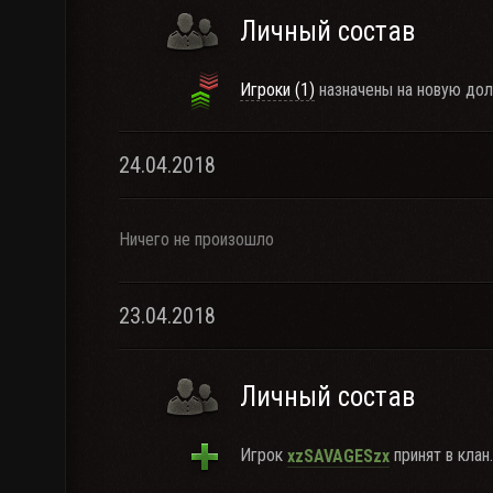
Личный состав
Игроки (1)
назначены на новую дол
24.04.2018
Ничего не произошло
23.04.2018
Личный состав
Игрок
принят в клан.
xzSAVAGESzx