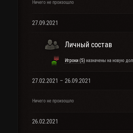
Ничего не произошло
27.09.2021
Личный состав
Игроки (5)
назначены на новую дол
27.02.2021 – 26.09.2021
Ничего не произошло
26.02.2021