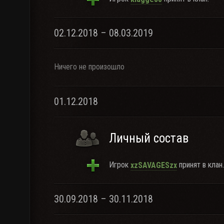
02.12.2018 – 08.03.2019
Ничего не произошло
01.12.2018
Личный состав
Игрок
принят в клан.
xzSAVAGESzx
30.09.2018 – 30.11.2018