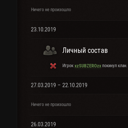
Ничего не произошло
23.10.2019
Личный состав
Игрок
покинул клан.
xzSUBZEROzx
27.03.2019 – 22.10.2019
Ничего не произошло
26.03.2019