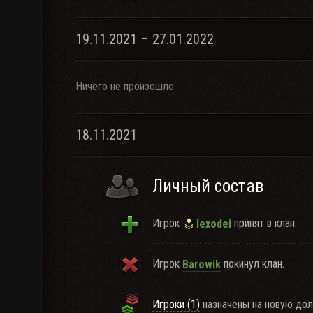
19.11.2021 – 27.01.2022
Ничего не произошло
18.11.2021
Личный состав
Игрок
принят в клан.
lexodei
Игрок
покинул клан.
Barowik
Игроки (1)
назначены на новую дол