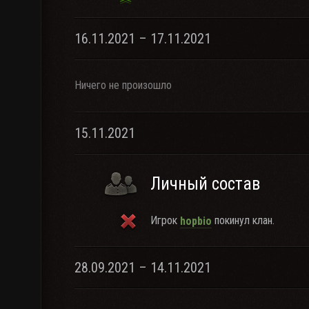
16.11.2021 – 17.11.2021
Ничего не произошло
15.11.2021
Личный состав
Игрок
покинул клан.
hopbio
28.09.2021 – 14.11.2021