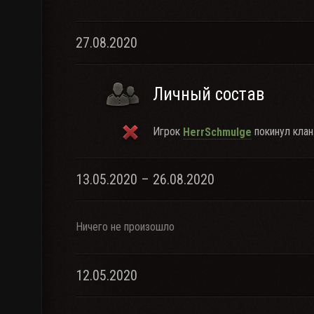
27.08.2020
Личный состав
Игрок
покинул клан
HerrSchmulge
13.05.2020 – 26.08.2020
Ничего не произошло
12.05.2020