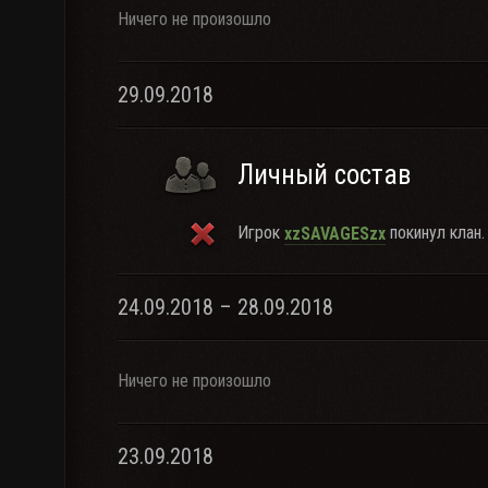
Ничего не произошло
29.09.2018
Личный состав
Игрок
покинул клан.
xzSAVAGESzx
24.09.2018 – 28.09.2018
Ничего не произошло
23.09.2018