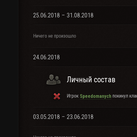
25.06.2018 – 31.08.2018
Ничего не произошло
24.06.2018
Личный состав
Игрок
покинул клан
Speedomanych
03.05.2018 – 23.06.2018