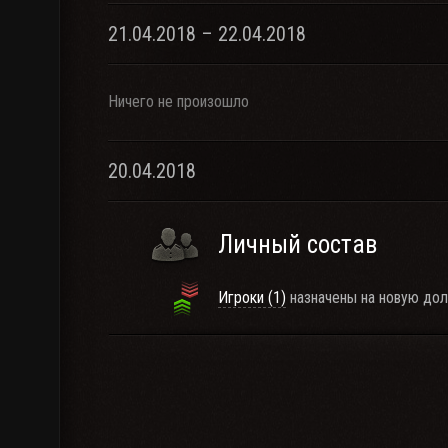
21.04.2018 – 22.04.2018
Ничего не произошло
20.04.2018
Личный состав
Игроки (1)
назначены на новую дол