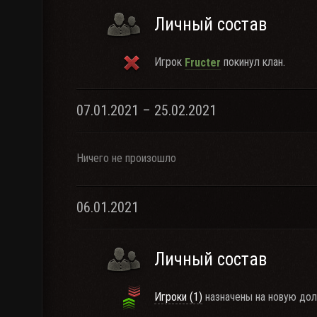
Личный состав
Игрок
покинул клан.
Fructer
07.01.2021 – 25.02.2021
Ничего не произошло
06.01.2021
Личный состав
Игроки (1)
назначены на новую дол