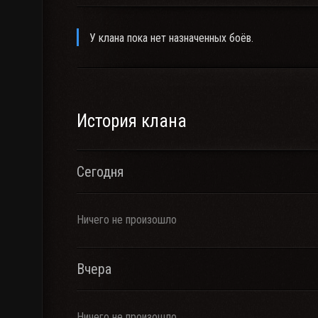
У клана пока нет назначенных боёв.
История клана
Сегодня
Ничего не произошло
Вчера
Ничего не произошло