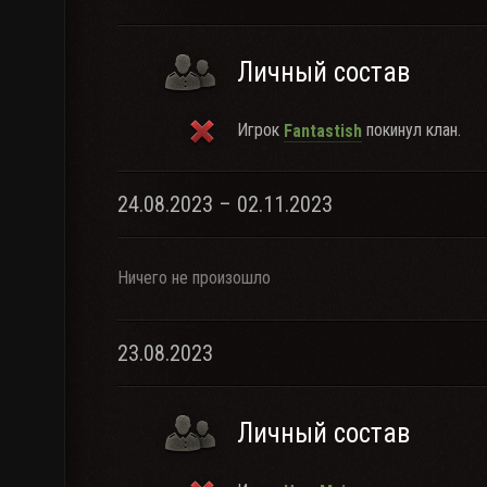
Личный состав
Игрок
покинул клан.
Fantastish
24.08.2023 – 02.11.2023
Ничего не произошло
23.08.2023
Личный состав