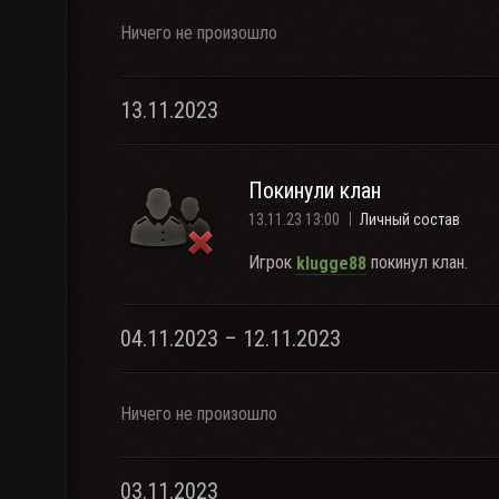
Ничего не произошло
13.11.2023
Покинули клан
13.11.23 13:00
Личный состав
Игрок
покинул клан.
klugge88
04.11.2023 – 12.11.2023
Ничего не произошло
03.11.2023