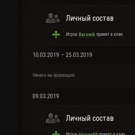
Личный состав
Игрок
принят в клан.
Barowik
10.03.2019 – 25.03.2019
Ничего не произошло
09.03.2019
Личный состав
Игрок
принят в клан.
klugge88