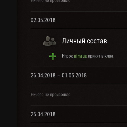
Ничего не произошло
02.05.2018
Личный состав
Игрок
принят в клан.
nimrus
26.04.2018 – 01.05.2018
Ничего не произошло
25.04.2018