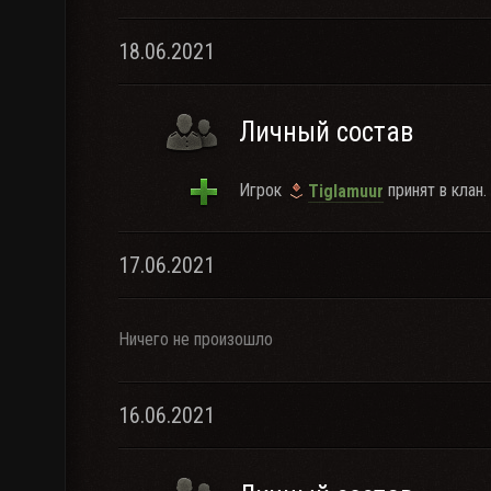
18.06.2021
Личный состав
Игрок
принят в клан.
Tiglamuur
17.06.2021
Ничего не произошло
16.06.2021