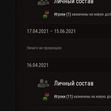
Личный состав
Игроки (1)
назначены на новую дол
17.04.2021 – 15.06.2021
Ничего не произошло
16.04.2021
Личный состав
Игроки (11)
назначены на новую д