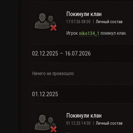
Покинули клан
17.07.26 08:00
Личный состав
Игрок
покинул клан.
niko134_1
02.12.2025 – 16.07.2026
Ничего не произошло
01.12.2025
Покинули клан
01.12.25 14:30
Личный состав