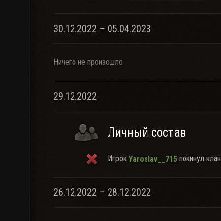
30.12.2022 – 05.04.2023
Ничего не произошло
29.12.2022
Личный состав
Игрок
покинул клан
Yaroslav__715
26.12.2022 – 28.12.2022