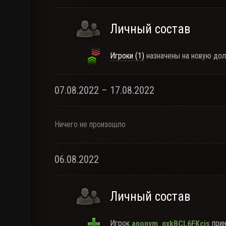
Личный состав
Игроки (1)
назначены на новую дол
07.08.2022 – 17.08.2022
Ничего не произошло
06.08.2022
Личный состав
Игрок
прин
anonym_qxkBCL6FKcis