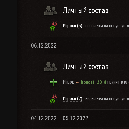
Личный состав
Игроки (5)
назначены на новую дол
06.12.2022
Личный состав
Игрок
принят в кл
honor1_2018
Игроки (2)
назначены на новую дол
04.12.2022 – 05.12.2022