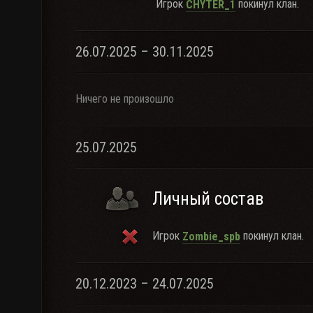
Игрок
покинул клан.
CHYTER_1
26.07.2025 – 30.11.2025
Ничего не произошло
25.07.2025
Личный состав
Игрок
покинул клан.
Zombie_spb
20.12.2023 – 24.07.2025