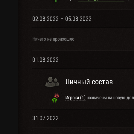
02.08.2022 – 05.08.2022
Ничего не произошло
01.08.2022
Личный состав
Игроки (1)
назначены на новую дол
31.07.2022