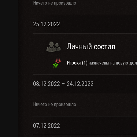
Ничего не произошло
25.12.2022
Личный состав
Игроки (1)
назначены на новую дол
08.12.2022 – 24.12.2022
Ничего не произошло
07.12.2022