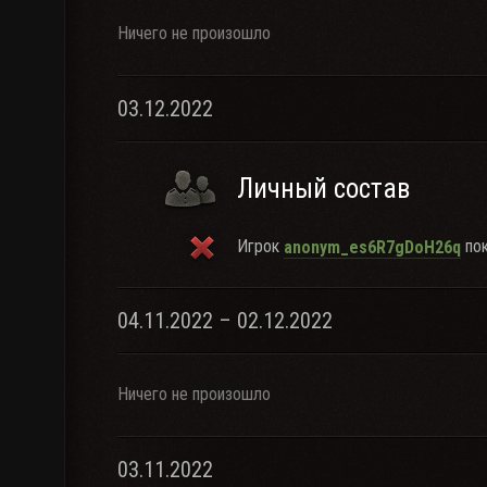
Ничего не произошло
03.12.2022
Личный состав
Игрок
пок
anonym_es6R7gDoH26q
04.11.2022 – 02.12.2022
Ничего не произошло
03.11.2022