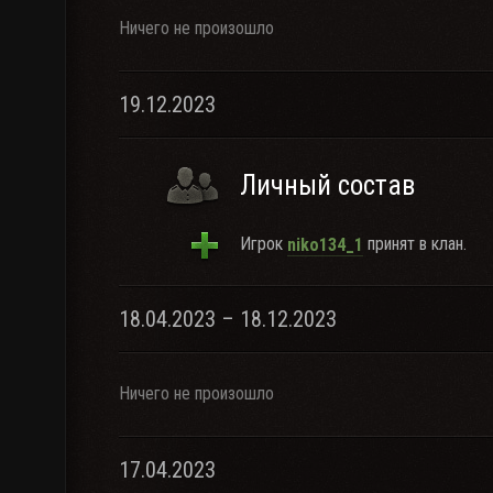
Ничего не произошло
19.12.2023
Личный состав
Игрок
принят в клан.
niko134_1
18.04.2023 – 18.12.2023
Ничего не произошло
17.04.2023