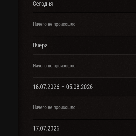
Сегодня
Ничего не произошло
Вчера
Ничего не произошло
18.07.2026 – 05.08.2026
Ничего не произошло
17.07.2026