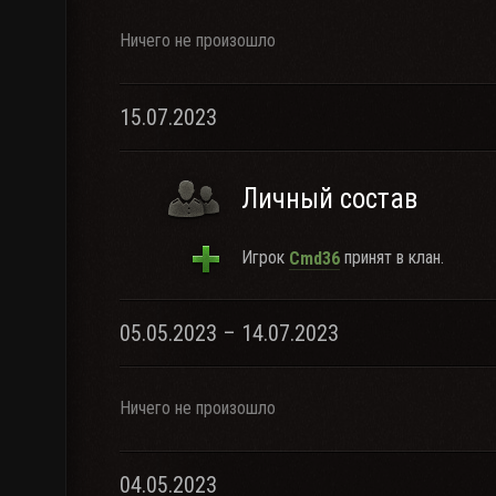
Ничего не произошло
15.07.2023
Личный состав
Игрок
принят в клан.
Cmd36
05.05.2023 – 14.07.2023
Ничего не произошло
04.05.2023