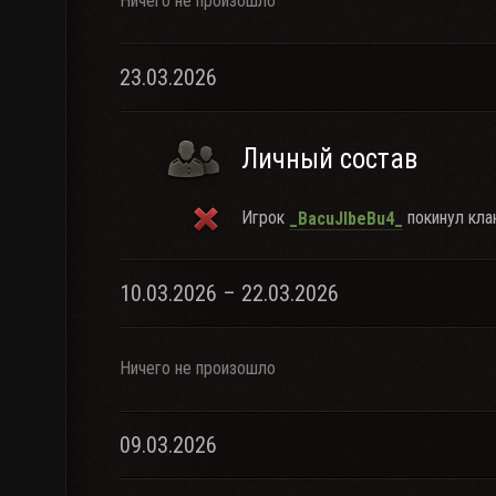
Ничего не произошло
23.03.2026
Личный состав
Игрок
покинул клан
_BacuJIbeBu4_
10.03.2026 – 22.03.2026
Ничего не произошло
09.03.2026