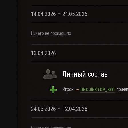
14.04.2026 – 21.05.2026
Ничего не произошло
13.04.2026
Личный состав
Игрок
принят
UHCJIEKTOP_KOT
24.03.2026 – 12.04.2026