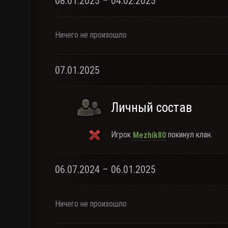
08.01.2025 – 04.02.2025
Ничего не произошло
07.01.2025
Личный состав
Игрок
покинул клан.
Mezhik80
06.07.2024 – 06.01.2025
Ничего не произошло