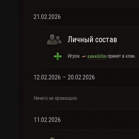
21.02.2026
Личный состав
Игрок
принят в клан.
saveliitin
12.02.2026 – 20.02.2026
Ничего не произошло
11.02.2026