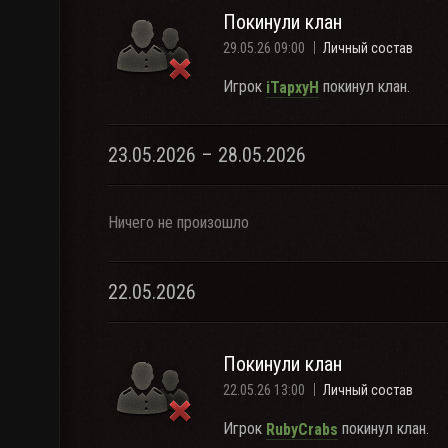
Покинули клан
29.05.26 09:00
Личный состав
Игрок
покинул клан.
iTapxyH
23.05.2026 – 28.05.2026
Ничего не произошло
22.05.2026
Покинули клан
22.05.26 13:00
Личный состав
Игрок
покинул клан.
RubyCrabs