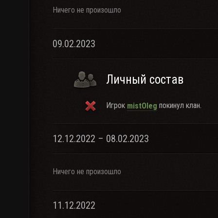
Ничего не произошло
09.02.2023
Личный состав
Игрок
покинул клан.
mistOleg
12.12.2022 – 08.02.2023
Ничего не произошло
11.12.2022