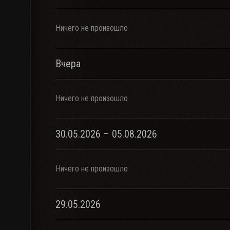
Ничего не произошло
Вчера
Ничего не произошло
30.05.2026 – 05.08.2026
Ничего не произошло
29.05.2026