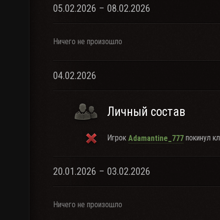
05.02.2026 – 08.02.2026
Ничего не произошло
04.02.2026
Личный состав
Игрок
покинул кл
Adamantine_777
20.01.2026 – 03.02.2026
Ничего не произошло