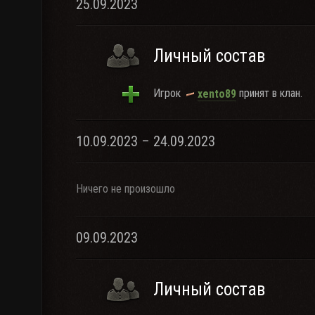
25.09.2023
Личный состав
Игрок
принят в клан.
xento89
10.09.2023 – 24.09.2023
Ничего не произошло
09.09.2023
Личный состав