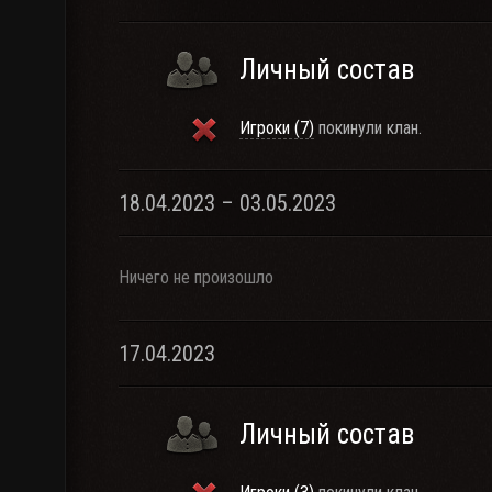
Личный состав
Игроки (7)
покинули клан.
18.04.2023 – 03.05.2023
Ничего не произошло
17.04.2023
Личный состав