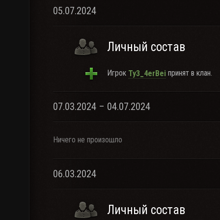
05.07.2024
Личный состав
Игрок
принят в клан.
Ty3_4erBei
07.03.2024 – 04.07.2024
Ничего не произошло
06.03.2024
Личный состав