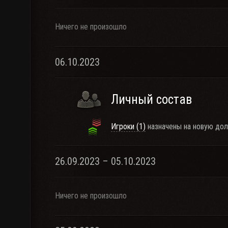
Ничего не произошло
06.10.2023
Личный состав
Игроки (1)
назначены на новую дол
26.09.2023 – 05.10.2023
Ничего не произошло