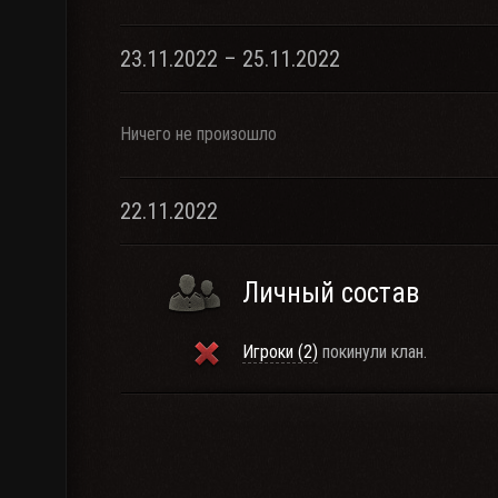
23.11.2022 – 25.11.2022
Ничего не произошло
22.11.2022
Личный состав
Игроки (2)
покинули клан.