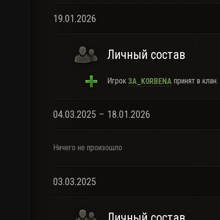
19.01.2026
Личный состав
Игрок
принят в клан.
3A_K0RBENA
04.03.2025 – 18.01.2026
Ничего не произошло
03.03.2025
Личный состав