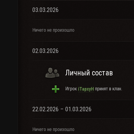
03.03.2026
Ничего не произошло
02.03.2026
Личный состав
Игрок
принят в клан.
iTapxyH
22.02.2026 – 01.03.2026
Ничего не произошло