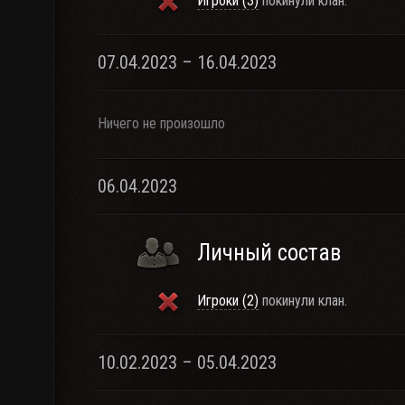
Игроки (3)
покинули клан.
07.04.2023 – 16.04.2023
Ничего не произошло
06.04.2023
Личный состав
Игроки (2)
покинули клан.
10.02.2023 – 05.04.2023