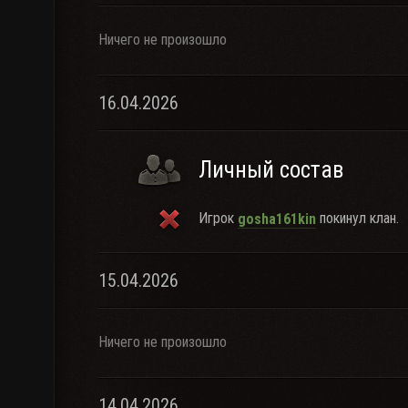
Ничего не произошло
16.04.2026
Личный состав
Игрок
покинул клан.
gosha161kin
15.04.2026
Ничего не произошло
14.04.2026