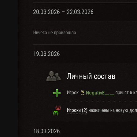
20.03.2026 – 22.03.2026
Ничего не произошло
19.03.2026
Личный состав
Игрок
принят в кл
NegativE____
Игроки (2)
назначены на новую дол
18.03.2026