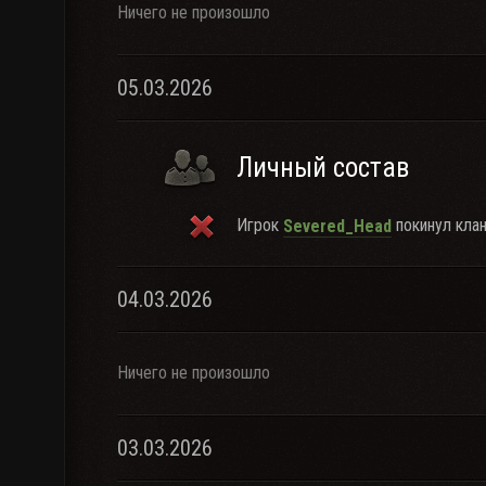
Ничего не произошло
05.03.2026
Личный состав
Игрок
покинул клан
Severed_Head
04.03.2026
Ничего не произошло
03.03.2026