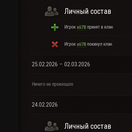
Личный состав
Игрок
принят в клан.
vii78
Игрок
покинул клан.
vii78
25.02.2026 – 02.03.2026
Ничего не произошло
24.02.2026
Личный состав