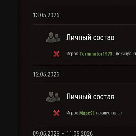
13.05.2026
Личный состав
Игрок
покинул кл
Terminator1973_
12.05.2026
Личный состав
Игрок
покинул клан.
Mapc91
09.05.2026 – 11.05.2026