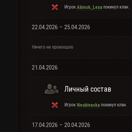
Игрок
покинул клан.
Abinsk_Lexa
22.04.2026 – 25.04.2026
Ничего не произошло
21.04.2026
Личный состав
Игрок
покинул клан.
Neubivaska
17.04.2026 – 20.04.2026