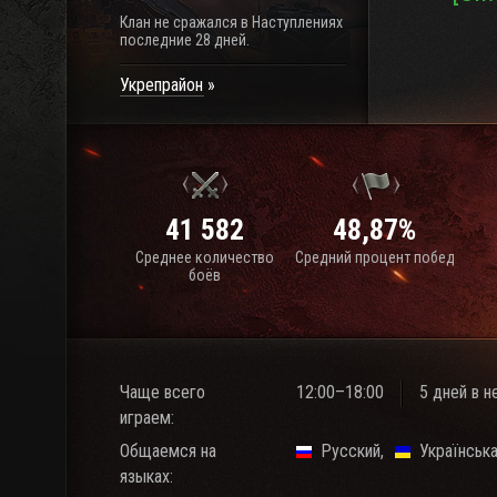
Клан не сражался в Наступлениях
последние 28 дней.
Укрепрайон
41 582
48,87%
Среднее количество
Средний процент побед
боёв
Чаще всего
12:00–18:00
5 дней в 
играем:
Общаемся на
Русский
Українськ
языках: