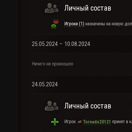
Личный состав
Игроки (1)
назначены на новую дол
25.05.2024 – 10.08.2024
Ничего не произошло
24.05.2024
Личный состав
Игрок
принят в к
Tornado20121