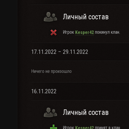
Личный состав
Игрок
покинул клан.
Kesper42
17.11.2022 – 29.11.2022
Ничего не произошло
16.11.2022
Личный состав
Игрок
принят в клан.
Kesper42