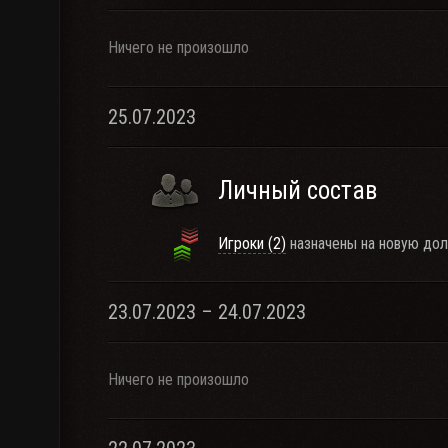
Ничего не произошло
25.07.2023
Личный состав
Игроки (2)
назначены на новую дол
23.07.2023 – 24.07.2023
Ничего не произошло