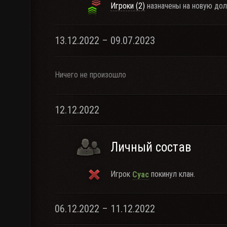
Игроки (2)
назначены на новую дол
13.12.2022 – 09.07.2023
Ничего не произошло
12.12.2022
Личный состав
Игрок
покинул клан.
Cyac
06.12.2022 – 11.12.2022