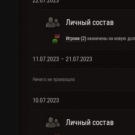
22.07.2023
Личный состав
Игроки (2)
назначены на новую дол
11.07.2023 – 21.07.2023
Ничего не произошло
10.07.2023
Личный состав