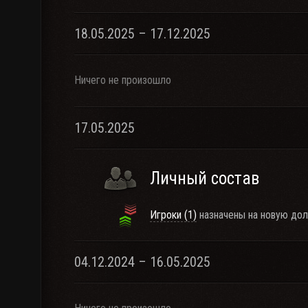
18.05.2025 – 17.12.2025
Ничего не произошло
17.05.2025
Личный состав
Игроки (1)
назначены на новую дол
04.12.2024 – 16.05.2025