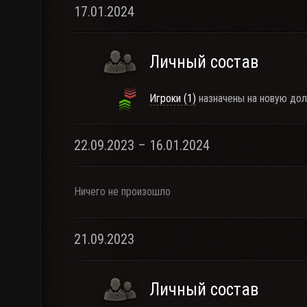
17.01.2024
Личный состав
Игроки (1)
назначены на новую дол
22.09.2023 – 16.01.2024
Ничего не произошло
21.09.2023
Личный состав