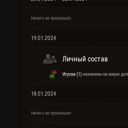
Ничего не произошло
19.01.2024
Личный состав
Игроки (1)
назначены на новую дол
18.01.2024
Ничего не произошло