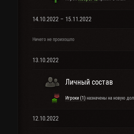
14.10.2022 – 15.11.2022
Ничего не произошло
13.10.2022
Личный состав
Игроки (1)
назначены на новую дол
12.10.2022