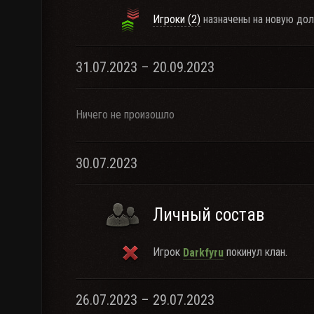
Игроки (2)
назначены на новую дол
31.07.2023 – 20.09.2023
Ничего не произошло
30.07.2023
Личный состав
Игрок
покинул клан.
Darkfyru
26.07.2023 – 29.07.2023