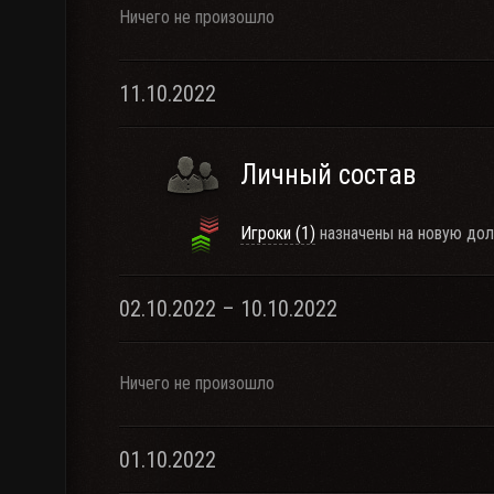
Ничего не произошло
11.10.2022
Личный состав
Игроки (1)
назначены на новую дол
02.10.2022 – 10.10.2022
Ничего не произошло
01.10.2022