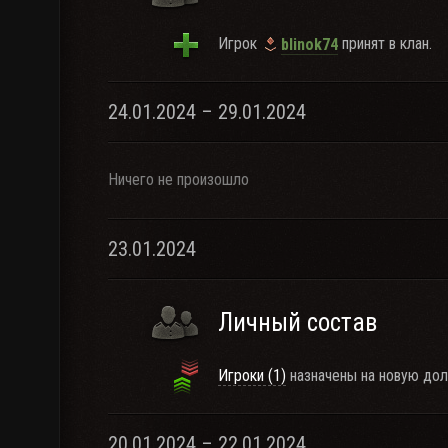
Игрок
принят в клан.
blinok74
24.01.2024 – 29.01.2024
Ничего не произошло
23.01.2024
Личный состав
Игроки (1)
назначены на новую дол
20.01.2024 – 22.01.2024