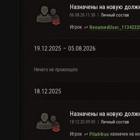
Назначены на новую долж
06.08.26 11:30
Личный состав
Игрок
RenamedUser_1134232
19.12.2025 – 05.08.2026
Ничего не произошло
18.12.2025
Назначены на новую долж
18.12.25 09:00
Личный состав
Игрок
назначен на н
Pila64rus