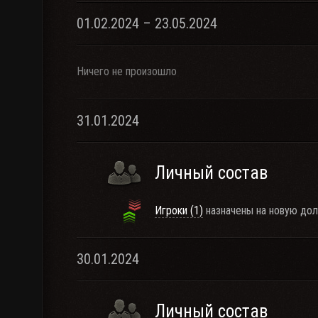
01.02.2024 – 23.05.2024
Ничего не произошло
31.01.2024
Личный состав
Игроки (1)
назначены на новую дол
30.01.2024
Личный состав