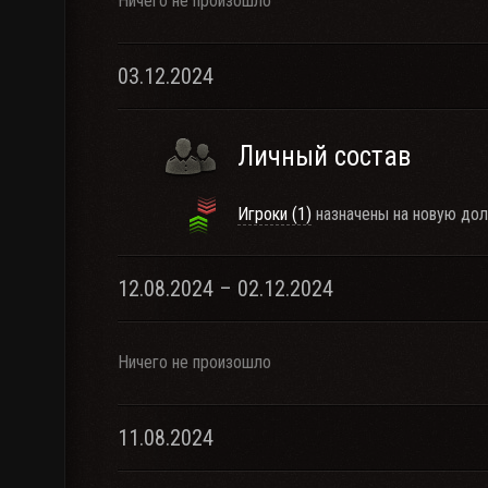
Ничего не произошло
03.12.2024
Личный состав
Игроки (1)
назначены на новую дол
12.08.2024 – 02.12.2024
Ничего не произошло
11.08.2024