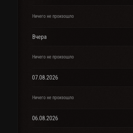
Ничего не произошло
Вчера
Ничего не произошло
07.08.2026
Ничего не произошло
06.08.2026