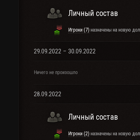
Личный состав
Игроки (7)
назначены на новую дол
29.09.2022 – 30.09.2022
Ничего не произошло
28.09.2022
Личный состав
Игроки (2)
назначены на новую дол