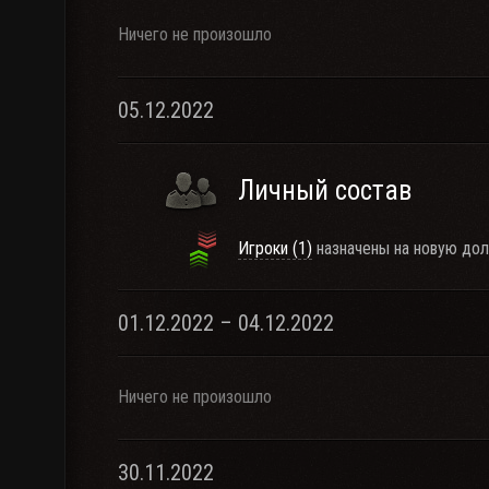
Ничего не произошло
05.12.2022
Личный состав
Игроки (1)
назначены на новую дол
01.12.2022 – 04.12.2022
Ничего не произошло
30.11.2022