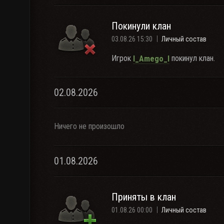
Покинули клан
03.08.26 15:30
Личный состав
Игрок
покинул клан.
I_Amego_I
02.08.2026
Ничего не произошло
01.08.2026
Приняты в клан
01.08.26 00:00
Личный состав