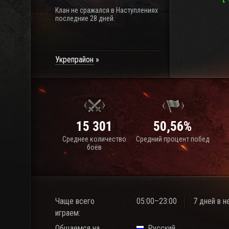
Клан не сражался в Наступлениях
последние 28 дней.
Укрепрайон
15 301
50,56%
Среднее количество
Средний процент побед
боёв
Чаще всего
05:00–23:00
7 дней в 
играем:
Общаемся на
Русский