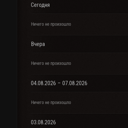
Сегодня
Ничего не произошло
Вчера
Ничего не произошло
04.08.2026 – 07.08.2026
Ничего не произошло
03.08.2026