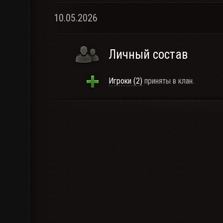
10.05.2026
Личный состав
Игроки (2)
приняты в клан.