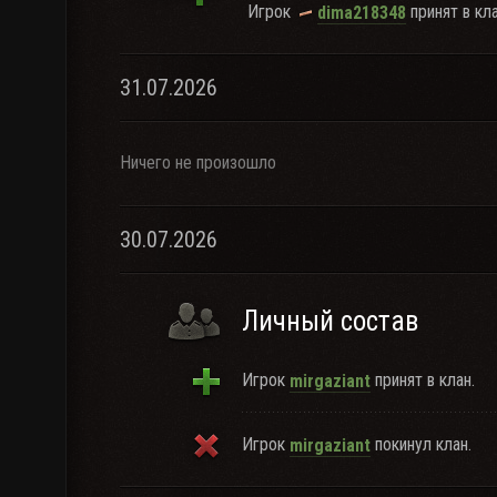
Игрок
принят в кл
dima218348
31.07.2026
Ничего не произошло
30.07.2026
Личный состав
Игрок
принят в клан.
mirgaziant
Игрок
покинул клан.
mirgaziant