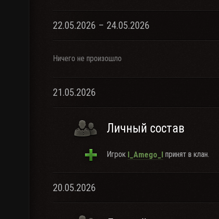
22.05.2026 – 24.05.2026
Ничего не произошло
21.05.2026
Личный состав
Игрок
принят в клан.
I_Amego_I
20.05.2026