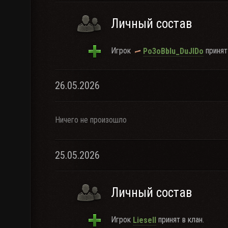
Личный состав
Игрок
принят 
Po3oBblu_DuJIDo
26.05.2026
Ничего не произошло
25.05.2026
Личный состав
Игрок
принят в клан.
LieselI