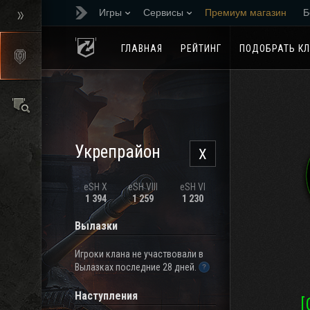
Игры
Сервисы
Премиум магазин
Б
Реферальная програм
ГЛАВНАЯ
РЕЙТИНГ
ПОДОБРАТЬ К
Укрепрайон
X
eSH X
eSH VIII
eSH VI
1 394
1 259
1 230
Вылазки
Игроки клана не участвовали в
Вылазках последние 28 дней.
Наступления
[