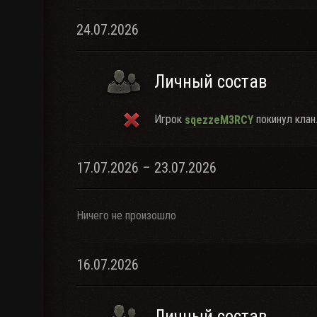
24.07.2026
Личный состав
Игрок
покинул клан
sqezzeM3RCY
17.07.2026 – 23.07.2026
Ничего не произошло
16.07.2026
Личный состав