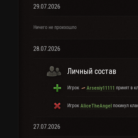
29.07.2026
Ничего не произошло
28.07.2026
Личный состав
Игрок
принят в кл
Arseniy11111
Игрок
покинул клан
AliceTheAngel
27.07.2026