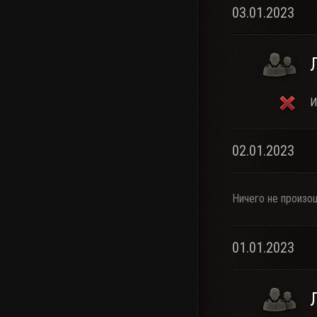
03.01.2023
И
02.01.2023
Ничего не произо
01.01.2023