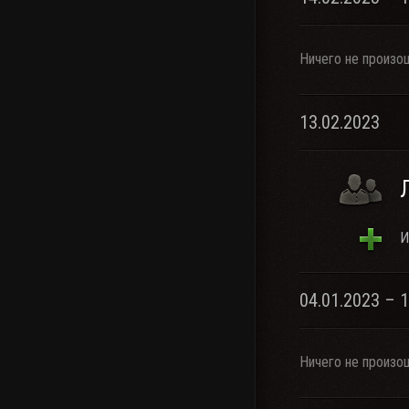
Ничего не произо
13.02.2023
И
04.01.2023 – 
Ничего не произо