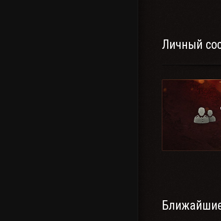
Личный со
Ближайшие