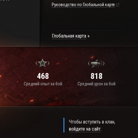
Руководство по Глобальной карте
Глобальная карта
468
818
Средний опыт за бой
Средний урон за бой
Чтобы вступить в клан,
войдите на сайт
.