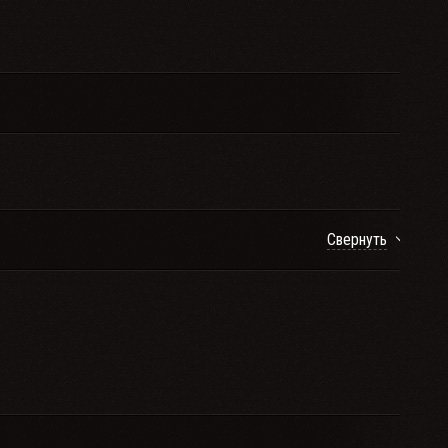
Свернуть