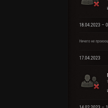
18.04.2023 – 
Ничего не произо
17.04.2023
14.02.2023 – 