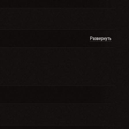
Развернуть