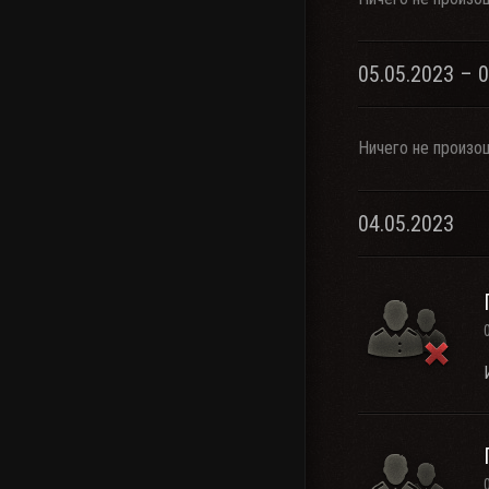
05.05.2023 – 
Ничего не произо
04.05.2023