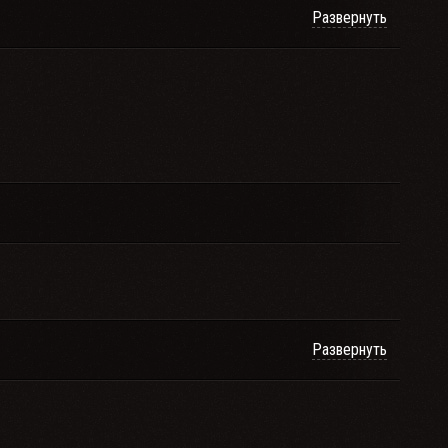
Развернуть
Развернуть