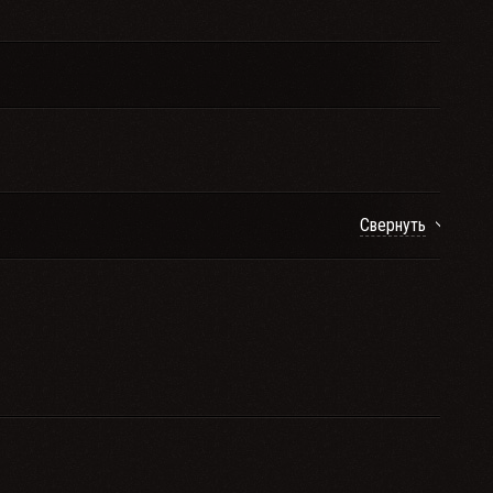
Свернуть