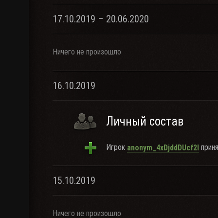
17.10.2019 – 20.06.2020
Ничего не произошло
16.10.2019
Личный состав
Игрок
приня
anonym_4xDjddDUcf2l
15.10.2019
Ничего не произошло