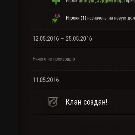
Игрок
приня
anonym_X7jgpMfBbqJl
Игроки (1)
назначены на новую дол
12.05.2016 – 25.05.2016
Ничего не произошло
11.05.2016
Клан создан!