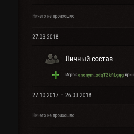
Ничего не произошло
27.03.2018
Личный состав
Игрок
приня
anonym_xdqTZkfiLgqg
27.10.2017 – 26.03.2018
Ничего не произошло