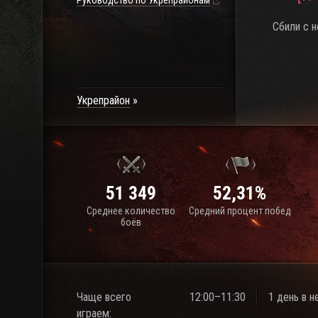
Руководство по Укрепрайонам
Сбили с н
Укрепрайон
51 349
52,31%
Среднее количество
Средний процент побед
боёв
Чаще всего
12:00–11:30
1 день в 
играем: