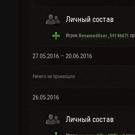
Личный состав
Игрок
пр
RenamedUser_59146671
27.05.2016 – 20.06.2016
Ничего не произошло
26.05.2016
Личный состав