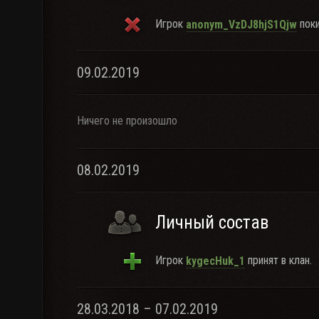
Игрок
поки
anonym_VzDJ8hjS1Qjw
09.02.2019
Ничего не произошло
08.02.2019
Личный состав
Игрок
принят в клан.
kygecHuk_1
28.03.2018 – 07.02.2019