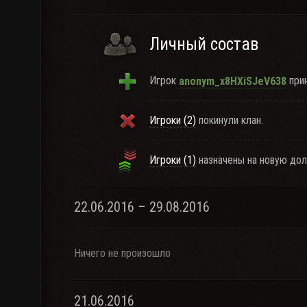
Личный состав
Игрок
прин
anonym_x8HXiSJeV638
Игроки (2)
покинули клан.
Игроки (1)
назначены на новую дол
22.06.2016 – 29.08.2016
Ничего не произошло
21.06.2016