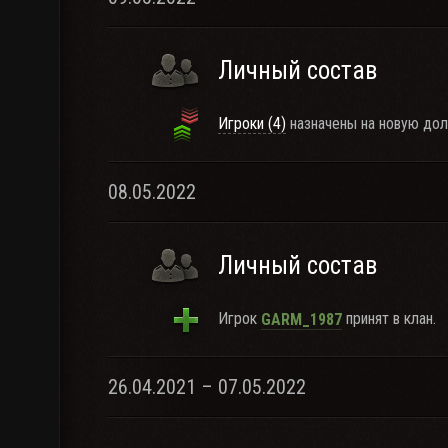
Личный состав
Игроки (4)
назначены на новую дол
08.05.2022
Личный состав
Игрок
принят в клан.
GARM_1987
26.04.2021 – 07.05.2022