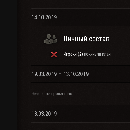
14.10.2019
Личный состав
Игроки (2)
покинули клан.
19.03.2019 – 13.10.2019
Ничего не произошло
18.03.2019