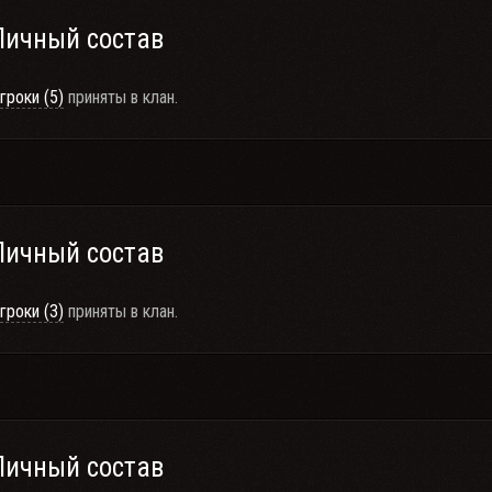
Личный состав
гроки (5)
приняты в клан.
Личный состав
гроки (3)
приняты в клан.
Личный состав