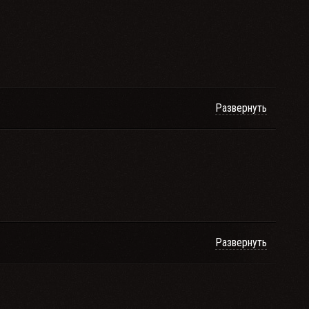
Развернуть
Развернуть