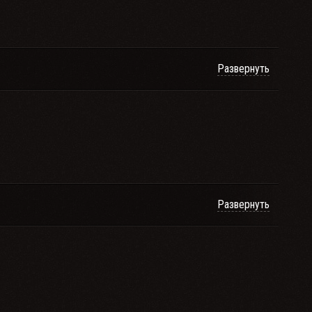
Развернуть
Развернуть