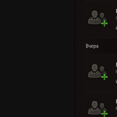
Вчера