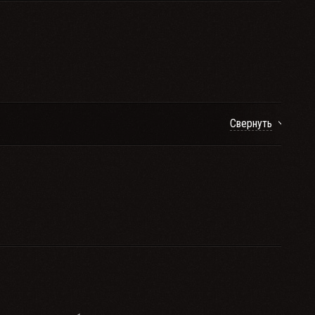
Свернуть