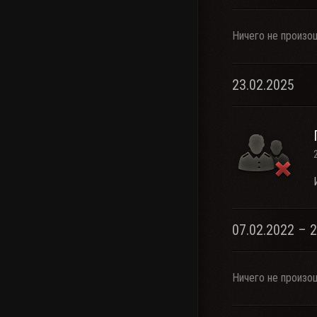
Ничего не произо
23.02.2025
07.02.2022 – 
Ничего не произо