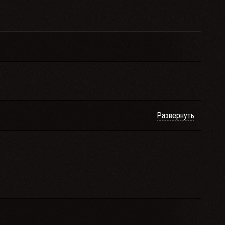
Развернуть