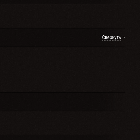
Свернуть