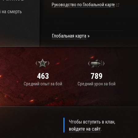
Руководство по Глобальной карте
й на смерть
Глобальная карта
463
789
Средний опыт за бой
Средний урон за бой
Чтобы вступить в клан,
войдите на сайт
.