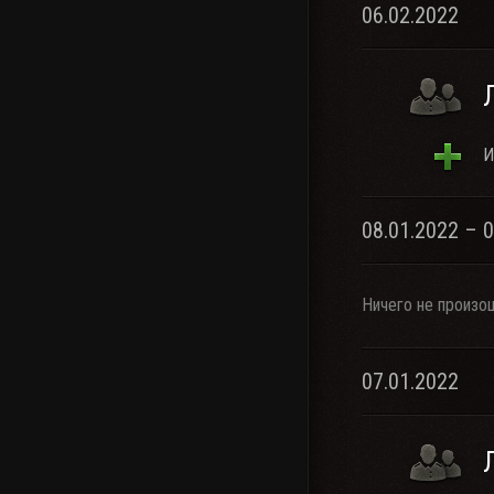
06.02.2022
И
08.01.2022 – 
Ничего не произо
07.01.2022