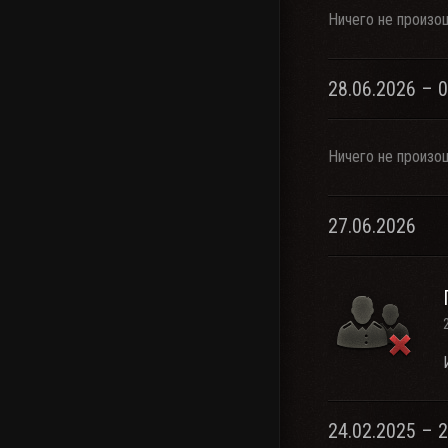
Ничего не произо
28.06.2026 – 
Ничего не произо
27.06.2026
24.02.2025 – 