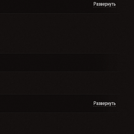
Развернуть
Развернуть