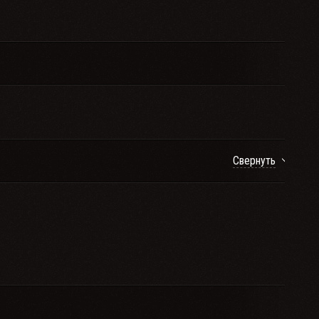
Свернуть