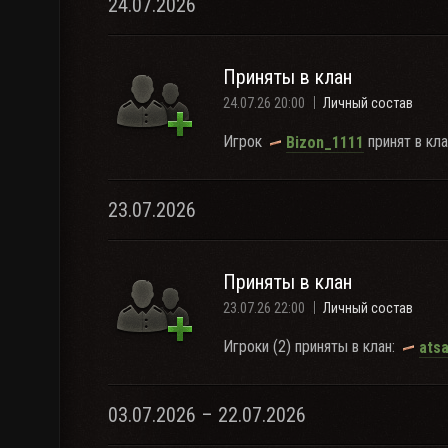
24.07.2026
Приняты в клан
24.07.26 20:00
Личный состав
Игрок
принят в кла
Bizon_1111
23.07.2026
Приняты в клан
23.07.26 22:00
Личный состав
Игроки (2) приняты в клан:
ats
03.07.2026 – 22.07.2026