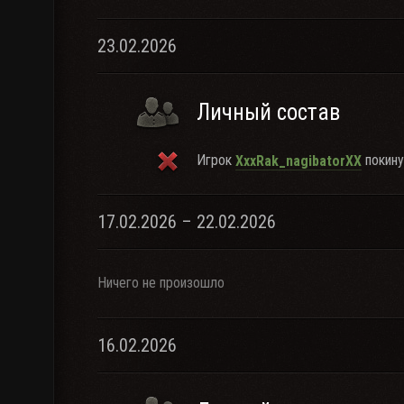
23.02.2026
Личный состав
Игрок
покину
XxxRak_nagibatorXX
17.02.2026 – 22.02.2026
Ничего не произошло
16.02.2026