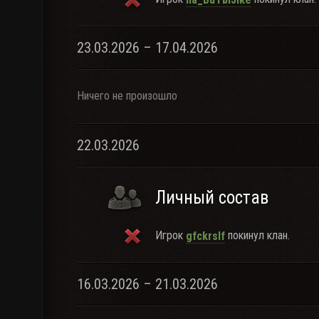
23.03.2026 – 17.04.2026
Ничего не произошло
22.03.2026
Личный состав
Игрок
покинул клан.
gfckrslf
16.03.2026 – 21.03.2026