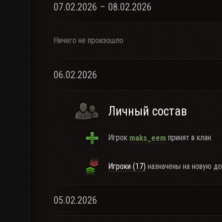
07.02.2026 – 08.02.2026
Ничего не произошло
06.02.2026
Личный состав
Игрок
принят в клан.
maks_eem
Игроки (17)
назначены на новую д
05.02.2026