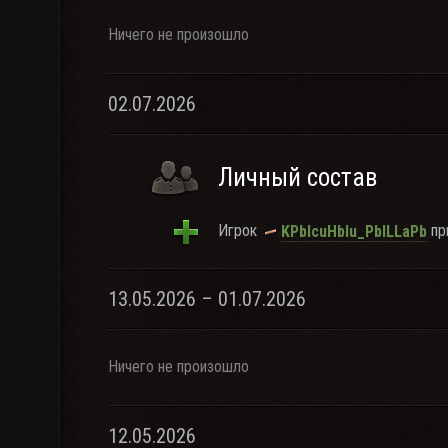
Ничего не произошло
02.07.2026
Личный состав
Игрок
при
KPblcuHblu_PblLLaPb
13.05.2026 – 01.07.2026
Ничего не произошло
12.05.2026