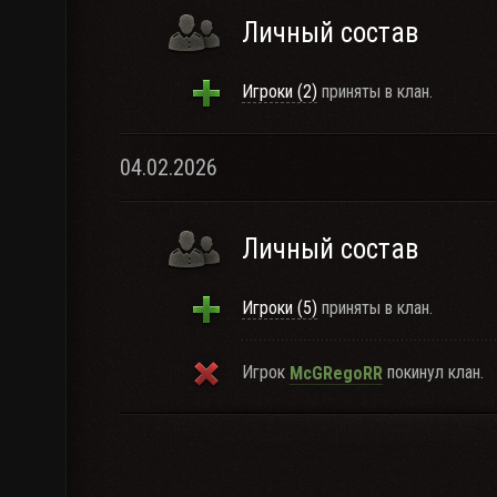
Личный состав
Игроки (2)
приняты в клан.
04.02.2026
Личный состав
Игроки (5)
приняты в клан.
Игрок
покинул клан.
McGRegoRR