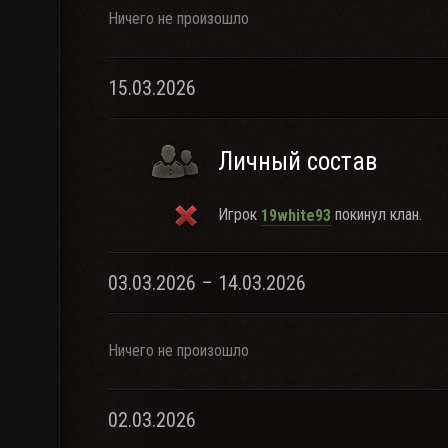
Ничего не произошло
15.03.2026
Личный состав
Игрок
покинул клан.
19white93
03.03.2026 – 14.03.2026
Ничего не произошло
02.03.2026