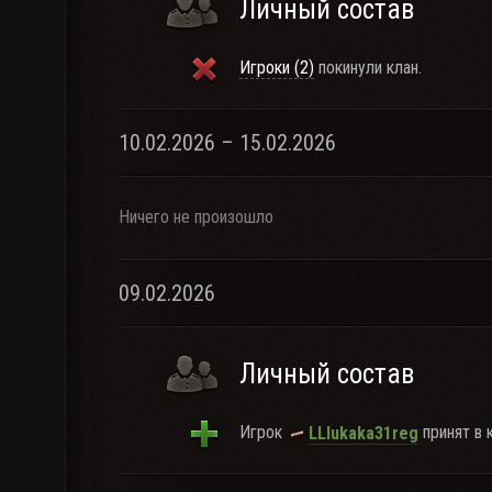
Личный состав
Игроки (2)
покинули клан.
10.02.2026 – 15.02.2026
Ничего не произошло
09.02.2026
Личный состав
Игрок
принят в 
LLIukaka31reg