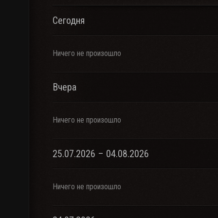
Сегодня
Ничего не произошло
Вчера
Ничего не произошло
25.07.2026 – 04.08.2026
Ничего не произошло