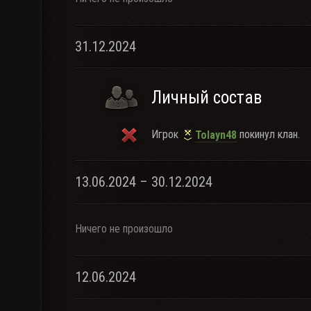
31.12.2024
Личный состав
Игрок
покинул клан.
Tolayn48
13.06.2024 – 30.12.2024
Ничего не произошло
12.06.2024