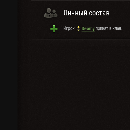
Личный состав
Игрок
принят в клан.
Seamy