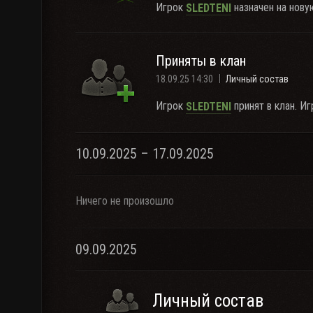
Игрок
назначен на нову
SLEDTENI
Приняты в клан
18.09.25 14:30
Личный состав
Игрок
принят в клан. И
SLEDTENI
10.09.2025 – 17.09.2025
Ничего не произошло
09.09.2025
Личный состав