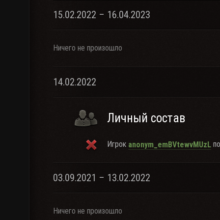
15.02.2022 – 16.04.2023
Ничего не произошло
14.02.2022
Личный состав
Игрок
по
anonym_emBVtewvMUzL
03.09.2021 – 13.02.2022
Ничего не произошло