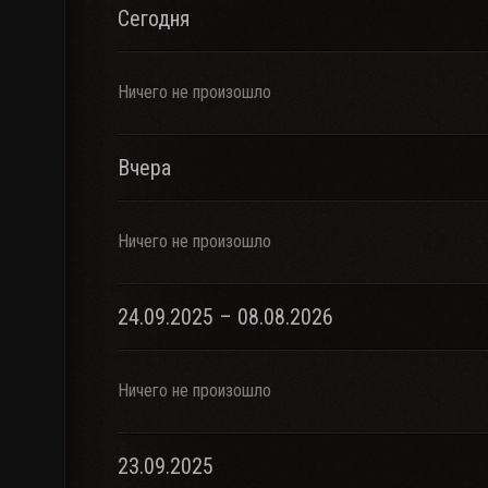
Сегодня
Ничего не произошло
Вчера
Ничего не произошло
24.09.2025 – 08.08.2026
Ничего не произошло
23.09.2025