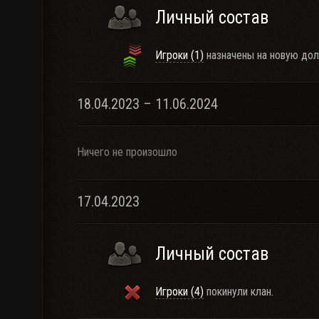
Личный состав
Игроки (1)
назначены на новую дол
18.04.2023 – 11.06.2024
Ничего не произошло
17.04.2023
Личный состав
Игроки (4)
покинули клан.