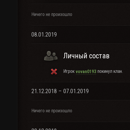
Ничего не произошло
08.01.2019
Личный состав
Игрок
покинул клан.
vovan0193
21.12.2018 – 07.01.2019
Ничего не произошло