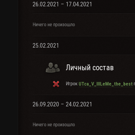
26.02.2021 – 17.04.2021
Ничего не произошло
25.02.2021
Личный состав
Игрок
п
UTca_V_IIILeMe_the_best
26.09.2020 – 24.02.2021
Ничего не произошло