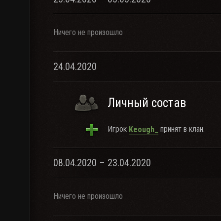
Ничего не произошло
24.04.2020
Личный состав
Игрок
принят в клан.
Keough_
08.04.2020 – 23.04.2020
Ничего не произошло