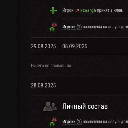
Игрок
принят в клан.
kzaargh
Игроки (1)
назначены на новую дол
29.08.2025 – 08.09.2025
Ничего не произошло
28.08.2025
Личный состав
Игроки (1)
назначены на новую дол