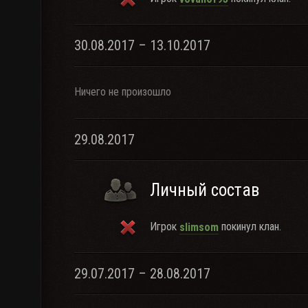
30.08.2017 – 13.10.2017
Ничего не произошло
29.08.2017
Личный состав
Игрок
покинул клан.
slimsom
29.07.2017 – 28.08.2017