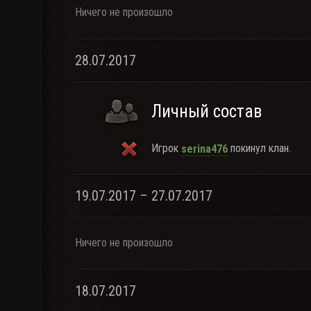
Ничего не произошло
28.07.2017
Личный состав
Игрок
покинул клан.
serina476
19.07.2017 – 27.07.2017
Ничего не произошло
18.07.2017