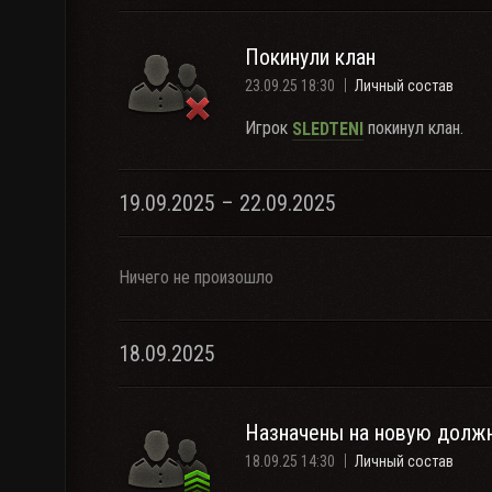
Покинули клан
23.09.25 18:30
Личный состав
Игрок
покинул клан.
SLEDTENI
19.09.2025 – 22.09.2025
Ничего не произошло
18.09.2025
Назначены на новую долж
18.09.25 14:30
Личный состав