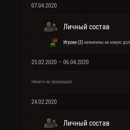
07.04.2020
Личный состав
Игроки (2)
назначены на новую дол
25.02.2020 – 06.04.2020
Ничего не произошло
24.02.2020
Личный состав