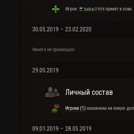
Игрок
принят в клан.
babai1994
30.05.2019 – 23.02.2020
Ничего не произошло
29.05.2019
Личный состав
Игроки (1)
назначены на новую дол
09.01.2019 – 28.05.2019