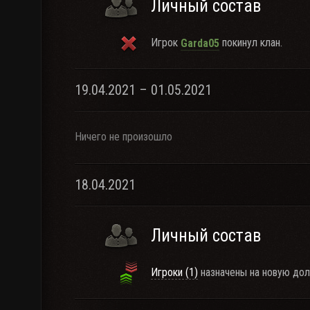
Личный состав
Игрок
покинул клан.
Garda05
19.04.2021 – 01.05.2021
Ничего не произошло
18.04.2021
Личный состав
Игроки (1)
назначены на новую дол