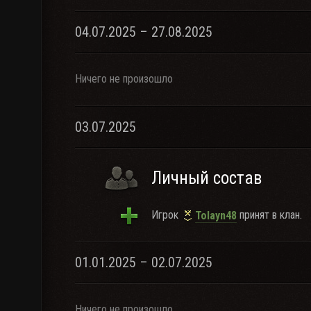
04.07.2025 – 27.08.2025
Ничего не произошло
03.07.2025
Личный состав
Игрок
принят в клан.
Tolayn48
01.01.2025 – 02.07.2025
Ничего не произошло