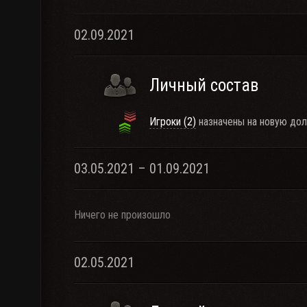
02.09.2021
Личный состав
Игроки (2)
назначены на новую дол
03.05.2021 – 01.09.2021
Ничего не произошло
02.05.2021