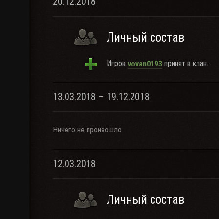
20.12.2018
Личный состав
Игрок
принят в клан.
vovan0193
13.03.2018 – 19.12.2018
Ничего не произошло
12.03.2018
Личный состав