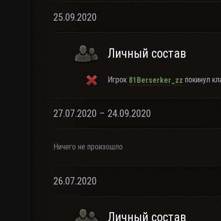
25.09.2020
Личный состав
Игрок
покинул кла
81Berserker_zz
27.07.2020 – 24.09.2020
Ничего не произошло
26.07.2020
Личный состав