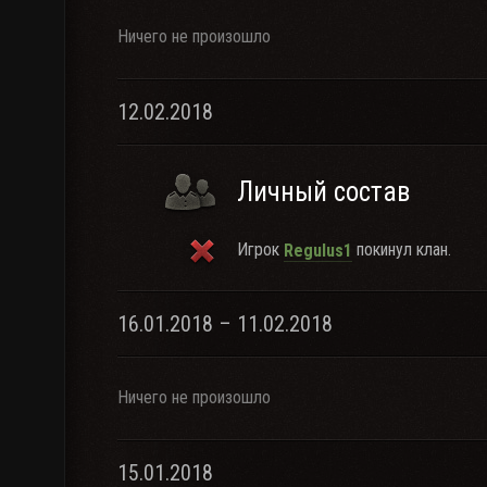
Ничего не произошло
12.02.2018
Личный состав
Игрок
покинул клан.
Regulus1
16.01.2018 – 11.02.2018
Ничего не произошло
15.01.2018