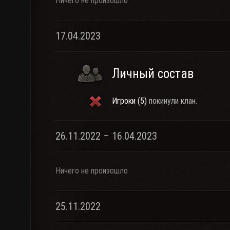
Ничего не произошло
17.04.2023
Личный состав
Игроки (5)
покинули клан.
26.11.2022 – 16.04.2023
Ничего не произошло
25.11.2022