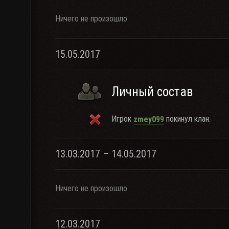
Ничего не произошло
15.05.2017
Личный состав
Игрок
покинул клан.
zmey099
13.03.2017 – 14.05.2017
Ничего не произошло
12.03.2017