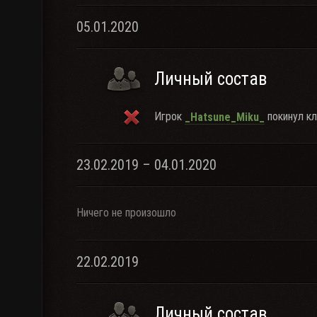
05.01.2020
Личный состав
Игрок
покинул кл
_Hatsune_Miku_
23.02.2019 – 04.01.2020
Ничего не произошло
22.02.2019
Личный состав