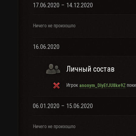
17.06.2020 – 14.12.2020
Ничего не произошло
16.06.2020
Личный состав
Игрок
поки
anonym_DIyEfJU8ke9Z
06.01.2020 – 15.06.2020
Ничего не произошло