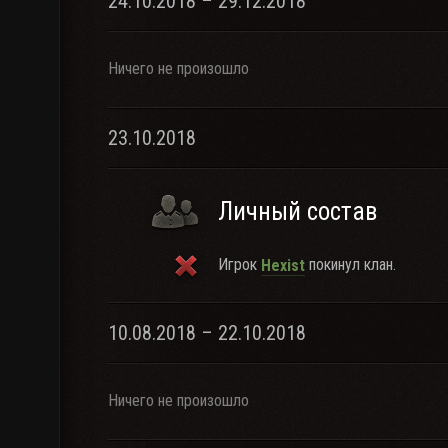
24.10.2018 – 29.12.2018
Ничего не произошло
23.10.2018
Личный состав
Игрок
покинул клан.
Hexist
10.08.2018 – 22.10.2018
Ничего не произошло