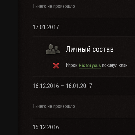
Ничего не произошло
17.01.2017
Личный состав
Игрок
покинул клан.
Historycus
16.12.2016 – 16.01.2017
Ничего не произошло
15.12.2016