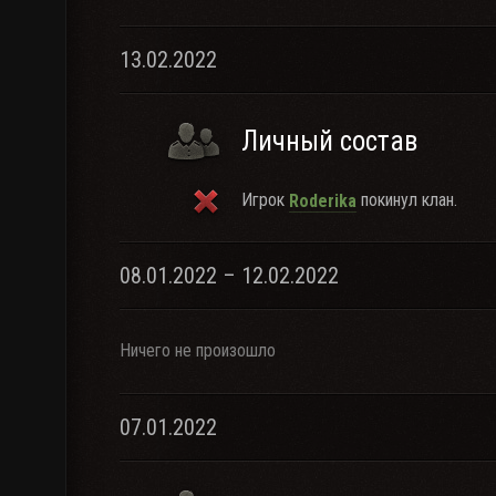
13.02.2022
Личный состав
Игрок
покинул клан.
Roderika
08.01.2022 – 12.02.2022
Ничего не произошло
07.01.2022