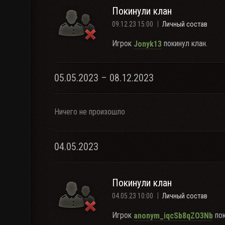
Покинули клан
09.12.23 15:00
Личный состав
Игрок
покинул клан.
Jonyk13
05.05.2023 – 08.12.2023
Ничего не произошло
04.05.2023
Покинули клан
04.05.23 10:00
Личный состав
Игрок
пок
anonym_iqcSb8qZO3Nb