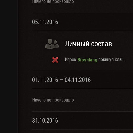
Ничего не произошло
05.11.2016
Личный состав
Игрок
покинул клан.
Bioshlang
01.11.2016 – 04.11.2016
Ничего не произошло
31.10.2016