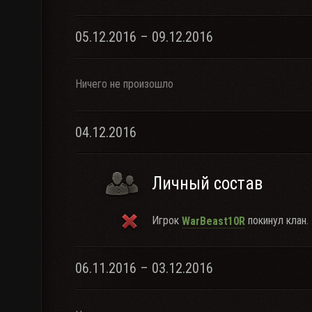
05.12.2016 – 09.12.2016
Ничего не произошло
04.12.2016
Личный состав
Игрок
покинул клан.
WarBeast10R
06.11.2016 – 03.12.2016