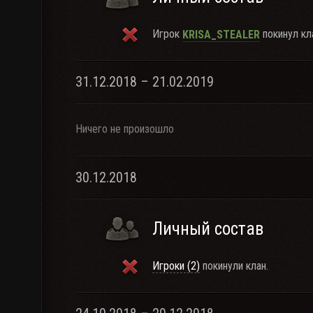
Игрок
покинул кл
KRISA_STEALER
31.12.2018 – 21.02.2019
Ничего не произошло
30.12.2018
Личный состав
Игроки (2)
покинули клан.