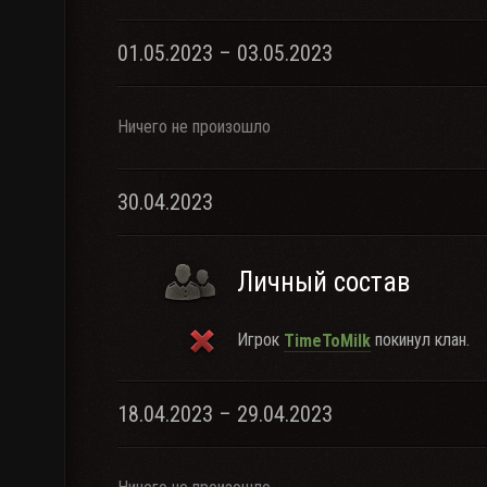
01.05.2023 – 03.05.2023
Ничего не произошло
30.04.2023
Личный состав
Игрок
покинул клан.
TimeToMilk
18.04.2023 – 29.04.2023