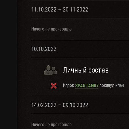
11.10.2022 – 20.11.2022
Ничего не произошло
10.10.2022
Личный состав
Игрок
покинул клан.
SPARTANII7
14.02.2022 – 09.10.2022
Ничего не произошло