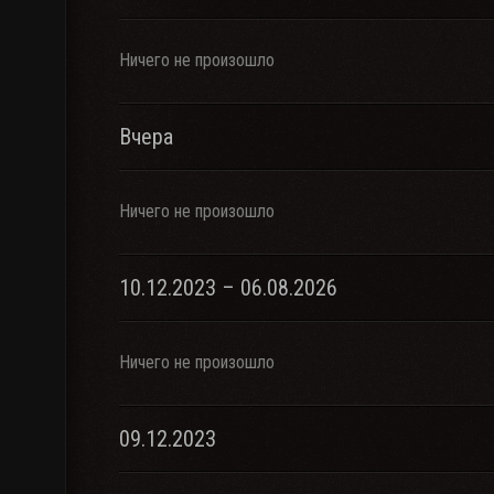
Ничего не произошло
Вчера
Ничего не произошло
10.12.2023 – 06.08.2026
Ничего не произошло
09.12.2023