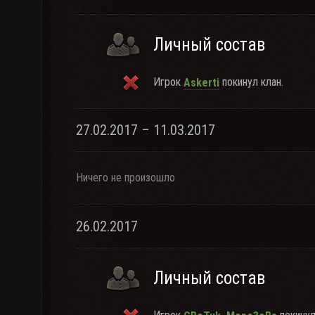
Личный состав
Игрок
покинул клан.
Askerti
27.02.2017 – 11.03.2017
Ничего не произошло
26.02.2017
Личный состав