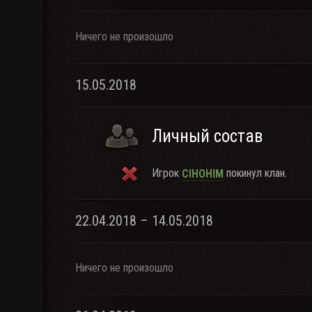
Ничего не произошло
15.05.2018
Личный состав
Игрок
покинул клан.
CIHOHIM
22.04.2018 – 14.05.2018
Ничего не произошло