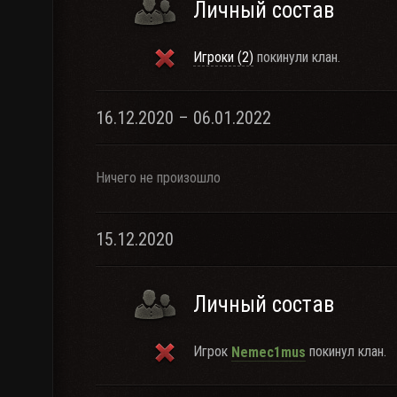
Личный состав
Игроки (2)
покинули клан.
16.12.2020 – 06.01.2022
Ничего не произошло
15.12.2020
Личный состав
Игрок
покинул клан.
Nemec1mus