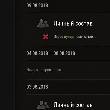
09.08.2018
Личный состав
Игрок
покинул клан.
nyaqq
04.08.2018 – 08.08.2018
Ничего не произошло
03.08.2018
Личный состав