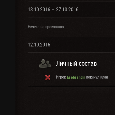
13.10.2016 – 27.10.2016
Ничего не произошло
12.10.2016
Личный состав
Игрок
покинул клан.
Erebrandir