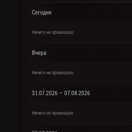
Сегодня
Ничего не произошло
Вчера
Ничего не произошло
31.07.2026 – 07.08.2026
Ничего не произошло