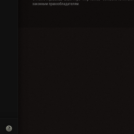
законным правообладателям.