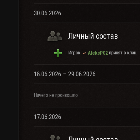
30.06.2026
Личный состав
Игрок
принят в клан.
AleksP02
18.06.2026 – 29.06.2026
Ничего не произошло
17.06.2026
Личный состав