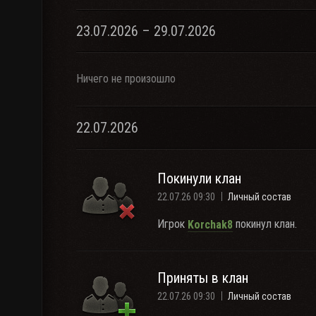
23.07.2026 – 29.07.2026
Ничего не произошло
22.07.2026
Покинули клан
22.07.26 09:30
Личный состав
Игрок
покинул клан.
Korchak8
Приняты в клан
22.07.26 09:30
Личный состав