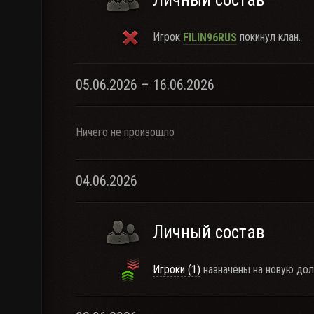
Игрок
покинул клан.
FILIN96RUS
05.06.2026 – 16.06.2026
Ничего не произошло
04.06.2026
Личный состав
Игроки (1)
назначены на новую дол