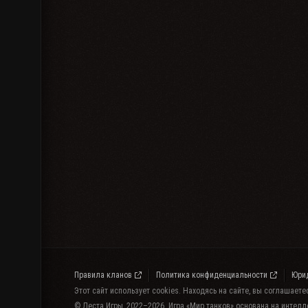
Правила кланов
Политика конфиденциальности
Юри
Этот сайт использует cookies. Находясь на сайте, вы соглашает
© Леста Игры, 2022–2026. Игра «Мир танков» основана на интелл