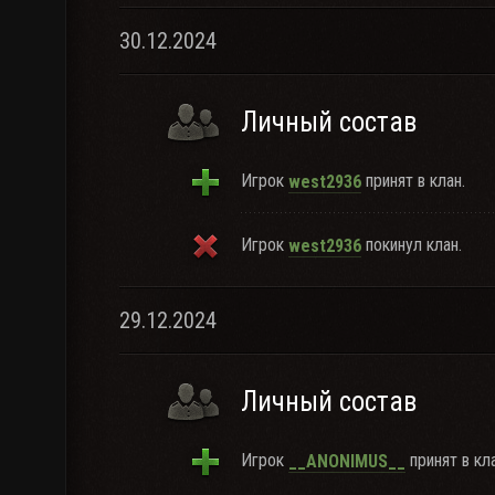
30.12.2024
Личный состав
Игрок
принят в клан.
west2936
Игрок
покинул клан.
west2936
29.12.2024
Личный состав
Игрок
принят в кла
__ANONIMUS__