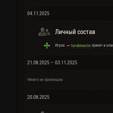
04.11.2025
Личный состав
Игрок
принят в клан
turukmacto
21.08.2025 – 03.11.2025
Ничего не произошло
20.08.2025