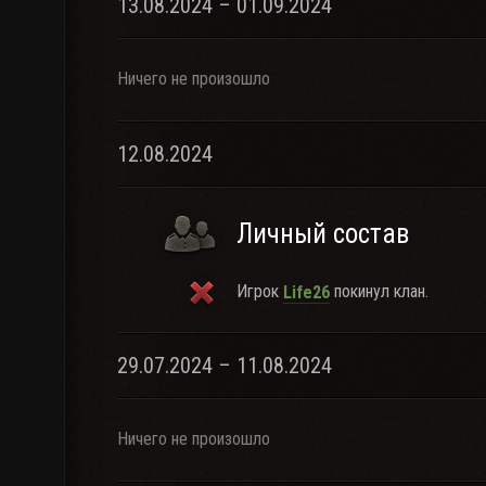
13.08.2024 – 01.09.2024
Ничего не произошло
12.08.2024
Личный состав
Игрок
покинул клан.
Life26
29.07.2024 – 11.08.2024
Ничего не произошло