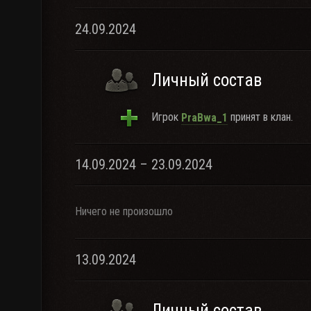
24.09.2024
Личный состав
Игрок
принят в клан.
PraBwa_1
14.09.2024 – 23.09.2024
Ничего не произошло
13.09.2024
Личный состав