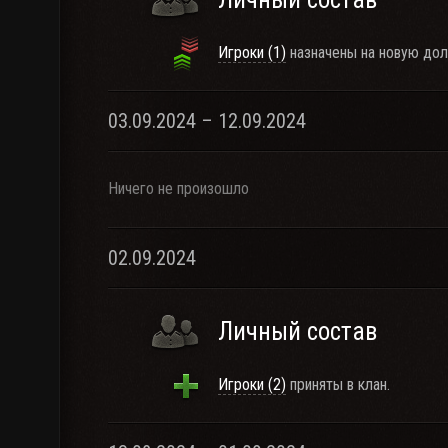
Игроки (1)
назначены на новую дол
03.09.2024 – 12.09.2024
Ничего не произошло
02.09.2024
Личный состав
Игроки (2)
приняты в клан.