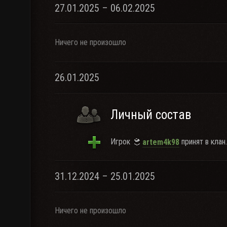
27.01.2025 – 06.02.2025
Ничего не произошло
26.01.2025
Личный состав
Игрок
принят в клан.
artem4k98
31.12.2024 – 25.01.2025
Ничего не произошло