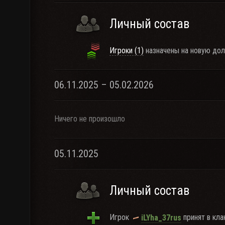
Личный состав
Игроки (1)
назначены на новую дол
06.11.2025 – 05.02.2026
Ничего не произошло
05.11.2025
Личный состав
Игрок
принят в кла
iLYha_37rus