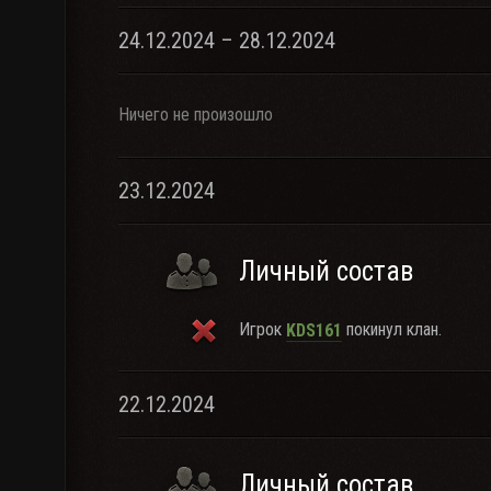
24.12.2024 – 28.12.2024
Ничего не произошло
23.12.2024
Личный состав
Игрок
покинул клан.
KDS161
22.12.2024
Личный состав