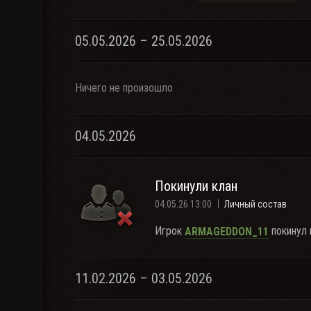
05.05.2026 – 25.05.2026
Ничего не произошло
04.05.2026
Покинули клан
04.05.26 13:00
Личный состав
Игрок
покинул 
ARMAGEDDON_11
11.02.2026 – 03.05.2026