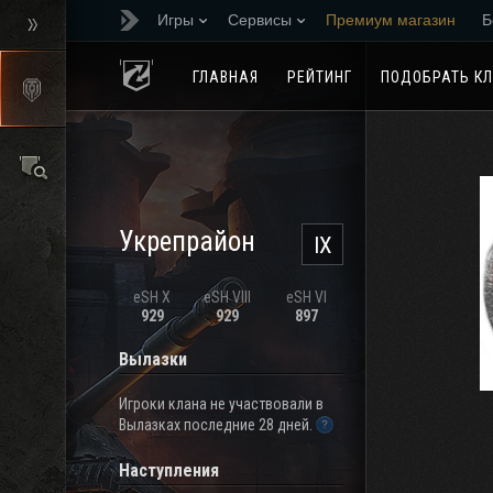
Игры
Сервисы
Премиум магазин
Б
Реферальная програм
ГЛАВНАЯ
РЕЙТИНГ
ПОДОБРАТЬ К
Укрепрайон
IX
eSH X
eSH VIII
eSH VI
929
929
897
Вылазки
Игроки клана не участвовали в
Вылазках последние 28 дней.
Наступления