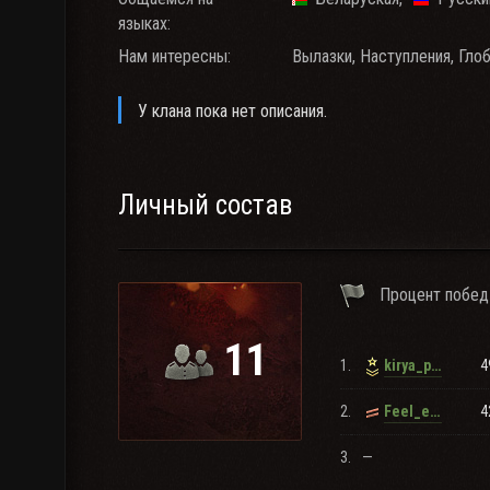
языках:
Нам интересны:
Вылазки, Наступления, Глоб
У клана пока нет описания.
Личный состав
Процент побед
11
1.
4
kirya_perforator
2.
4
Feel_eclipZzzz
3.
—