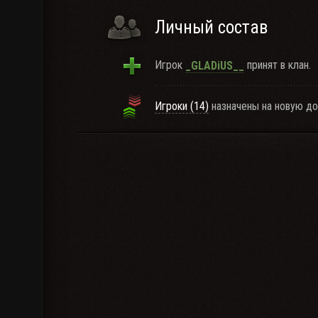
Личный состав
Игрок
принят в клан.
_GLADiUS__
Игроки (14)
назначены на новую д