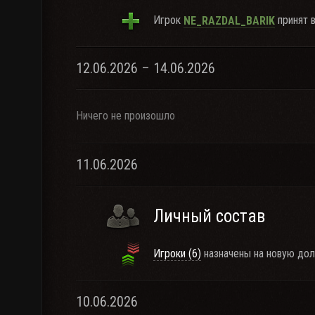
Игрок
принят в
NE_RAZDAL_BARIK
12.06.2026 – 14.06.2026
Ничего не произошло
11.06.2026
Личный состав
Игроки (6)
назначены на новую дол
10.06.2026