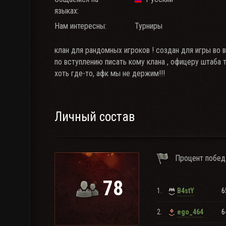
языках:
Нам интересны:
Турниры
клан для рандомных игроков ! создан для игры во в
по вступлению писать кому клана , офицеру штаба 
хоть где-то, афк мы не держим!!!
Личный состав
Процент побед
78
1.
6
B4stY
2.
6
ego_464