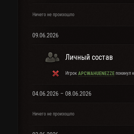
Ничего не произошло
09.06.2026
Личный состав
Игрок
покинул к
APCWAHUENEZZE
04.06.2026 – 08.06.2026
Ничего не произошло