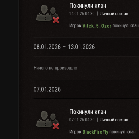
Покинули клан
14.01.26 04:30
Личный состав
Игрок
покинул клан
Vitek_5_Ozer
08.01.2026 – 13.01.2026
Ничего не произошло
07.01.2026
Покинули клан
07.01.26 04:30
Личный состав
Игрок
покинул клан.
BlackFireFly