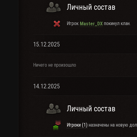
Личный состав
Игрок
покинул клан.
Master_DX
15.12.2025
Ничего не произошло
14.12.2025
Личный состав
Игроки (1)
назначены на новую дол