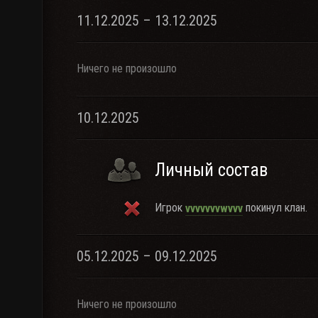
11.12.2025 – 13.12.2025
Ничего не произошло
10.12.2025
Личный состав
Игрок
покинул клан.
vvvvvvvwvvv
05.12.2025 – 09.12.2025
Ничего не произошло