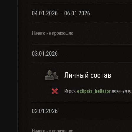
04.01.2026 – 06.01.2026
Ничего не произошло
03.01.2026
Личный состав
Игрок
покинул кл
eclipsis_bellator
02.01.2026
Ничего не произошло