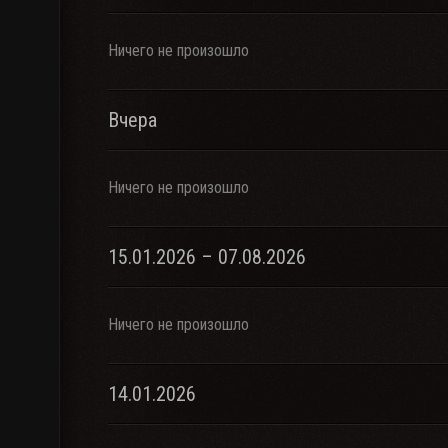
Ничего не произошло
Вчера
Ничего не произошло
15.01.2026 – 07.08.2026
Ничего не произошло
14.01.2026