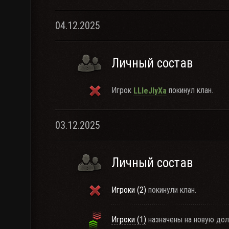
04.12.2025
Личный состав
Игрок
покинул клан.
LLIeJlyXa
03.12.2025
Личный состав
Игроки (2)
покинули клан.
Игроки (1)
назначены на новую дол