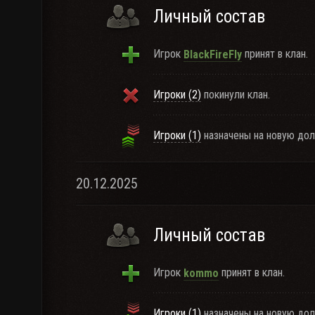
Личный состав
Игрок
принят в клан.
BlackFireFly
Игроки (2)
покинули клан.
Игроки (1)
назначены на новую дол
20.12.2025
Личный состав
Игрок
принят в клан.
kommo
Игроки (1)
назначены на новую дол