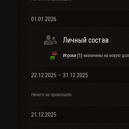
01.01.2026
Личный состав
Игроки (1)
назначены на новую дол
22.12.2025 – 31.12.2025
Ничего не произошло
21.12.2025