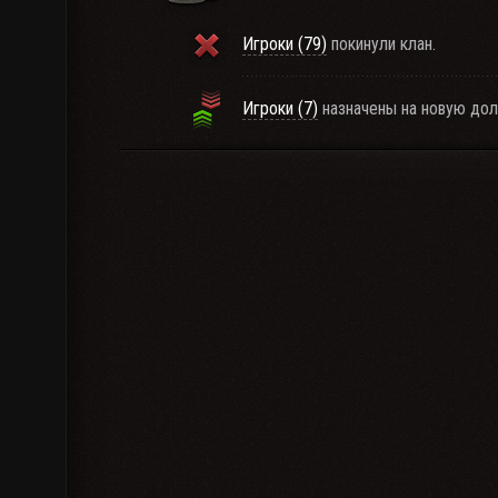
Игроки (79)
покинули клан.
Игроки (7)
назначены на новую дол