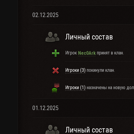
02.12.2025
Личный состав
Игрок
принят в клан.
Nec0Ark
Игроки (3)
покинули клан.
Игроки (1)
назначены на новую дол
01.12.2025
Личный состав