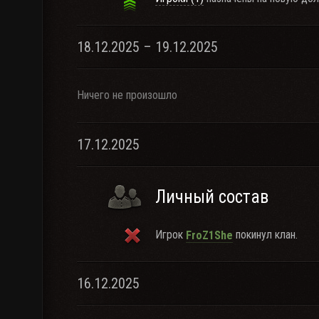
18.12.2025 – 19.12.2025
Ничего не произошло
17.12.2025
Личный состав
Игрок
покинул клан.
FroZ1She
16.12.2025