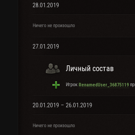
28.01.2019
Ничего не произошло
27.01.2019
Личный состав
Игрок
пр
RenamedUser_36875119
20.01.2019 – 26.01.2019
Ничего не произошло