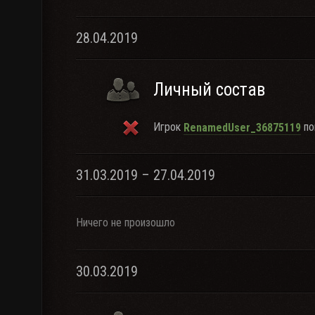
28.04.2019
Личный состав
Игрок
по
RenamedUser_36875119
31.03.2019 – 27.04.2019
Ничего не произошло
30.03.2019