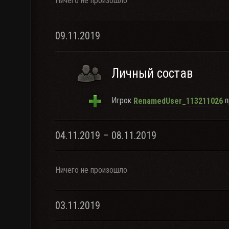
Ничего не произошло
09.11.2019
Личный состав
Игрок
п
RenamedUser_113211026
04.11.2019 – 08.11.2019
Ничего не произошло
03.11.2019