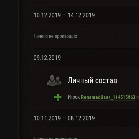
10.12.2019 – 14.12.2019
Ничего не произошло
09.12.2019
Личный состав
Игрок
п
RenamedUser_114515963
10.11.2019 – 08.12.2019