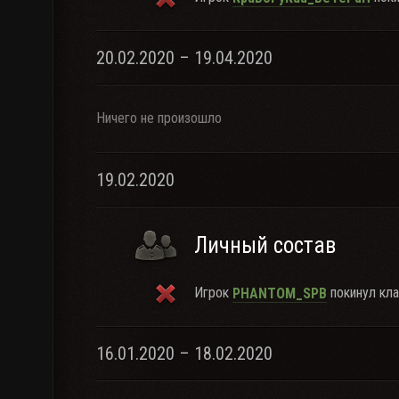
20.02.2020 – 19.04.2020
Ничего не произошло
19.02.2020
Личный состав
Игрок
покинул кла
PHANTOM_SPB
16.01.2020 – 18.02.2020