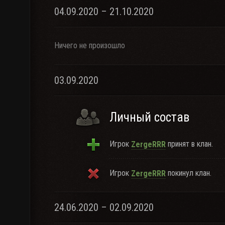
04.09.2020 – 21.10.2020
Ничего не произошло
03.09.2020
Личный состав
Игрок
принят в клан.
ZergeRRR
Игрок
покинул клан.
ZergeRRR
24.06.2020 – 02.09.2020