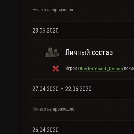
Ничего не произошло
23.06.2020
Личный состав
Игрок
покин
Oberleitenant_Demon
27.04.2020 – 22.06.2020
Ничего не произошло
26.04.2020