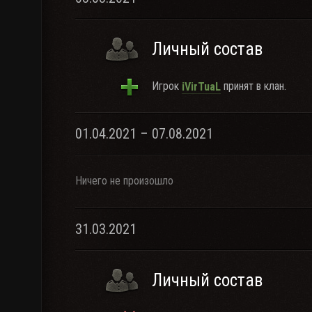
Личный состав
Игрок
принят в клан.
iVirTuaL
01.04.2021 – 07.08.2021
Ничего не произошло
31.03.2021
Личный состав