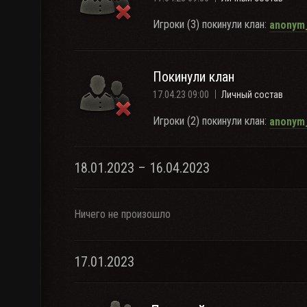
Игроки (3) покинули клан:
anonym
Покинули клан
17.04.23 09:00
Личный состав
Игроки (2) покинули клан:
anonym
18.01.2023 – 16.04.2023
Ничего не произошло
17.01.2023