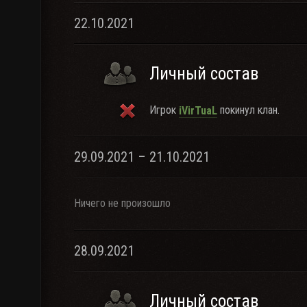
22.10.2021
Личный состав
Игрок
покинул клан.
iVirTuaL
29.09.2021 – 21.10.2021
Ничего не произошло
28.09.2021
Личный состав