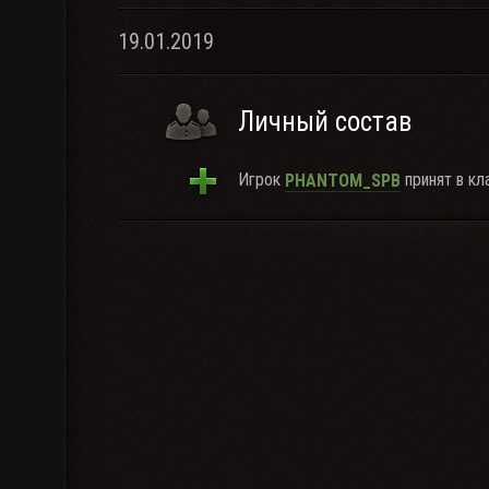
19.01.2019
Личный состав
Игрок
принят в кла
PHANTOM_SPB