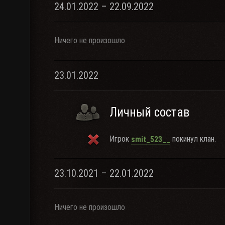
24.01.2022 – 22.09.2022
Ничего не произошло
23.01.2022
Личный состав
Игрок
покинул клан.
smit_523__
23.10.2021 – 22.01.2022
Ничего не произошло