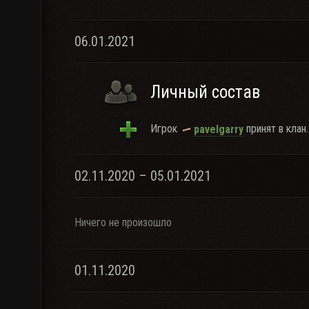
06.01.2021
Личный состав
Игрок
принят в клан.
pavelgarry
02.11.2020 – 05.01.2021
Ничего не произошло
01.11.2020