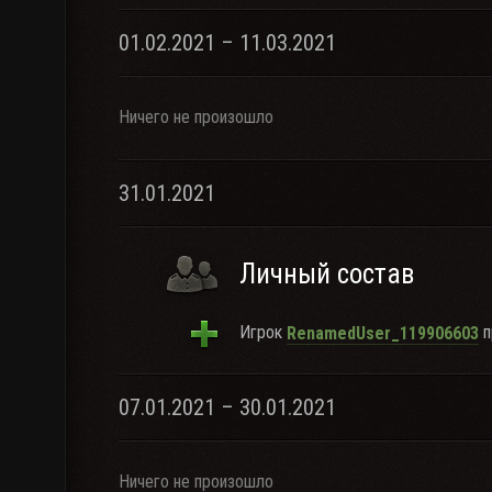
01.02.2021 – 11.03.2021
Ничего не произошло
31.01.2021
Личный состав
Игрок
п
RenamedUser_119906603
07.01.2021 – 30.01.2021
Ничего не произошло