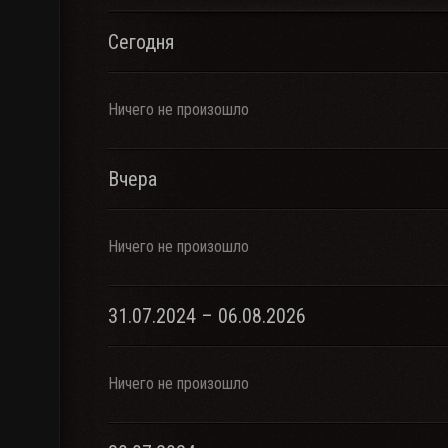
Сегодня
Ничего не произошло
Вчера
Ничего не произошло
31.07.2024 – 06.08.2026
Ничего не произошло