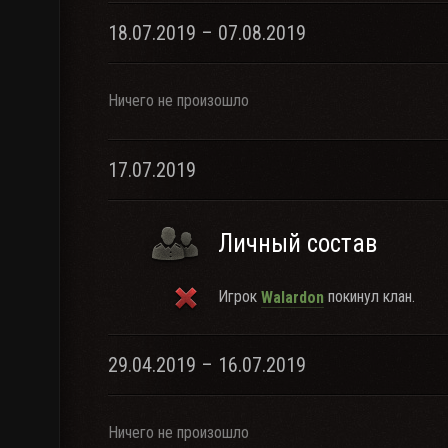
18.07.2019 – 07.08.2019
Ничего не произошло
17.07.2019
Личный состав
Игрок
покинул клан.
Walardon
29.04.2019 – 16.07.2019
Ничего не произошло