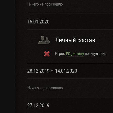
Ничего не произошло
15.01.2020
Личный состав
Игрок
покинул клан.
FC_mirony
28.12.2019 – 14.01.2020
Ничего не произошло
27.12.2019