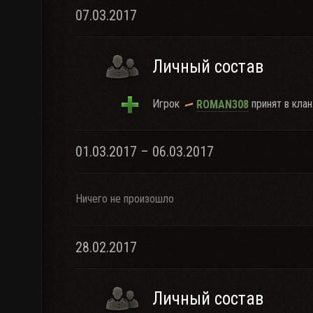
07.03.2017
Личный состав
Игрок
принят в клан
ROMAN308
01.03.2017 – 06.03.2017
Ничего не произошло
28.02.2017
Личный состав