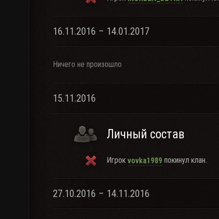
16.11.2016 – 14.01.2017
Ничего не произошло
15.11.2016
Личный состав
Игрок
покинул клан.
vovka1989
27.10.2016 – 14.11.2016