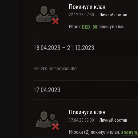
Покинули клан
22.12.23 07:30
Личный состав
Игрок
покинул клан.
DED_68
18.04.2023 – 21.12.2023
Ничего не произошло
17.04.2023
Покинули клан
17.04.23 09:00
Личный состав
Игроки (2) покинули клан:
anonym