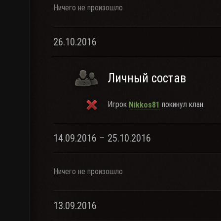
Ничего не произошло
26.10.2016
Личный состав
Игрок
покинул клан.
Nikkos81
14.09.2016 – 25.10.2016
Ничего не произошло
13.09.2016