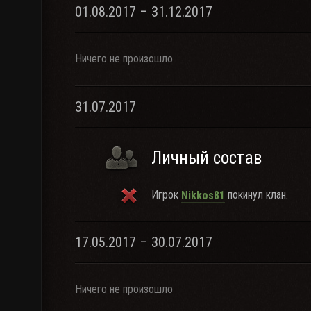
01.08.2017 – 31.12.2017
Ничего не произошло
31.07.2017
Личный состав
Игрок
покинул клан.
Nikkos81
17.05.2017 – 30.07.2017
Ничего не произошло