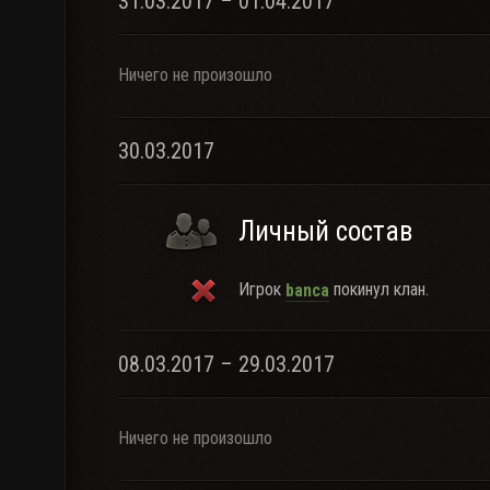
31.03.2017 – 01.04.2017
Ничего не произошло
30.03.2017
Личный состав
Игрок
покинул клан.
banca
08.03.2017 – 29.03.2017
Ничего не произошло