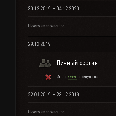
30.12.2019 – 04.12.2020
Ничего не произошло
29.12.2019
Личный состав
Игрок
покинул клан.
setrr
22.01.2019 – 28.12.2019
Ничего не произошло