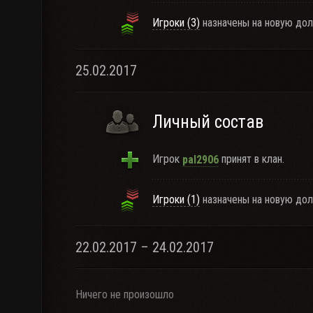
Игроки (3)
назначены на новую дол
25.02.2017
Личный состав
Игрок
принят в клан.
pal2906
Игроки (1)
назначены на новую дол
22.02.2017 – 24.02.2017
Ничего не произошло