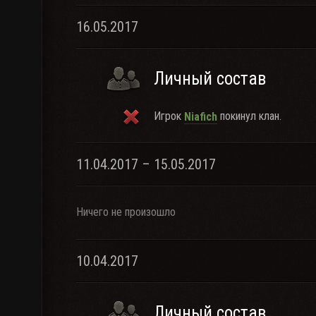
16.05.2017
Личный состав
Игрок
покинул клан.
Niafich
11.04.2017 – 15.05.2017
Ничего не произошло
10.04.2017
Личный состав