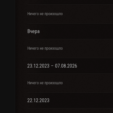
Ничего не произошло
Вчера
Ничего не произошло
23.12.2023 – 07.08.2026
Ничего не произошло
22.12.2023