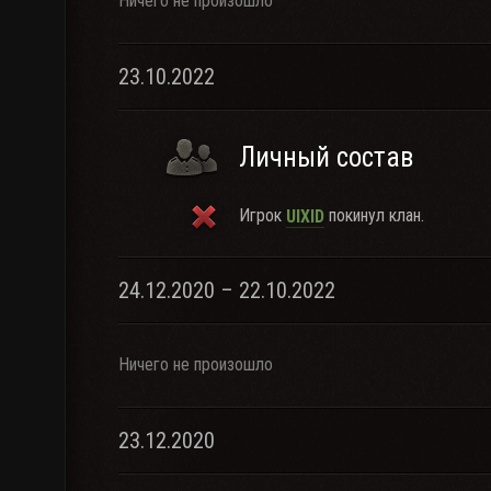
Ничего не произошло
23.10.2022
Личный состав
Игрок
покинул клан.
UIXID
24.12.2020 – 22.10.2022
Ничего не произошло
23.12.2020