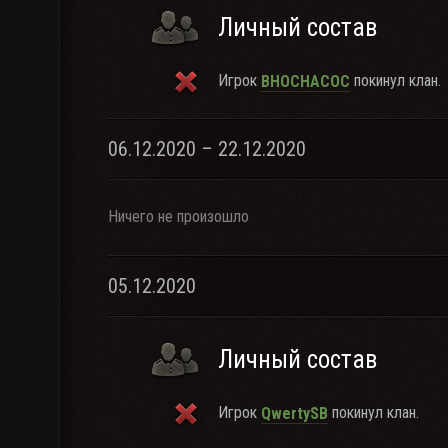
Личный состав
Игрок
покинул клан.
BHOCHACOC
06.12.2020 – 22.12.2020
Ничего не произошло
05.12.2020
Личный состав
Игрок
покинул клан.
QwertySB