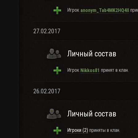
Игрок
прин
anonym_Tab4MK2HQ4ll
27.02.2017
Личный состав
Игрок
принят в клан.
Nikkos81
26.02.2017
Личный состав
Игроки (2)
приняты в клан.