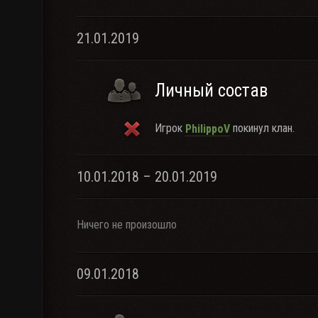
21.01.2019
Личный состав
Игрок
покинул клан.
PhilippoV
10.01.2018 – 20.01.2019
Ничего не произошло
09.01.2018