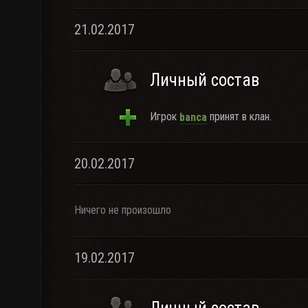
21.02.2017
Личный состав
Игрок
принят в клан.
banca
20.02.2017
Ничего не произошло
19.02.2017