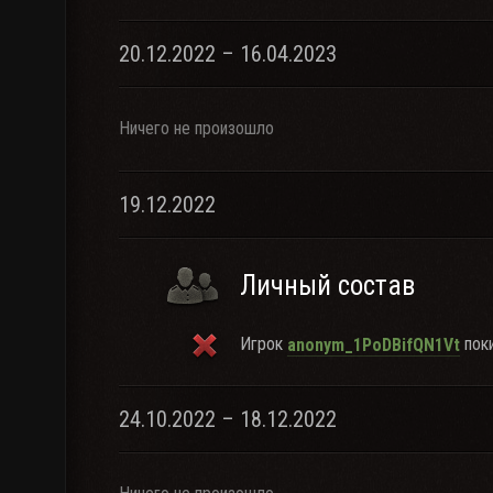
20.12.2022 – 16.04.2023
Ничего не произошло
19.12.2022
Личный состав
Игрок
поки
anonym_1PoDBifQN1Vt
24.10.2022 – 18.12.2022