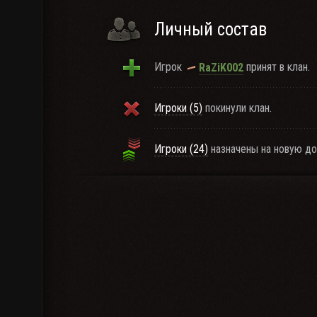
Личный состав
Игрок
принят в клан.
RaZiK002
Игроки (5)
покинули клан.
Игроки (24)
назначены на новую д