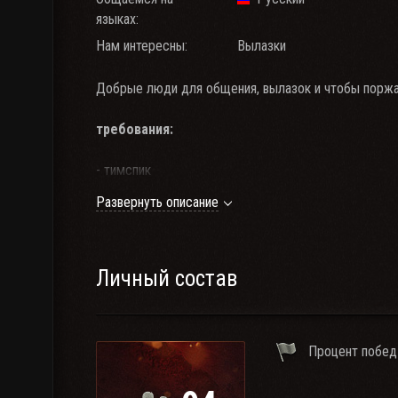
языках:
Нам интересны:
Вылазки
Добрые люди для общения, вылазок и чтобы поржат
требования:
- тимспик
- зашёл в игру = зашёл в тимспик
Развернуть описание
- привозить кубы из вылазок
- топовые Х и VIII в ангаре
- ВН8 и рейтинг МТ в порядке
Личный состав
Процент побед