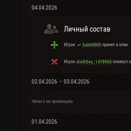
04.04.2026
Личный состав
Игрок
принят в клан.
Salih0005
Игрок
покинул к
AleKSey_1478963
02.04.2026 – 03.04.2026
Ничего не произошло
01.04.2026