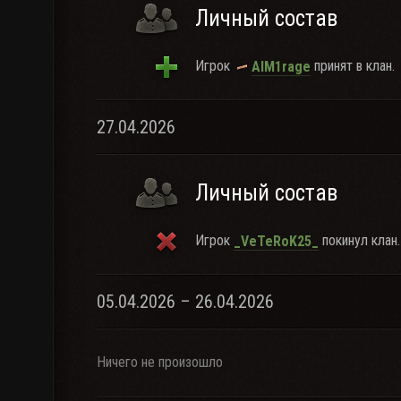
Личный состав
Игрок
принят в клан.
AIM1rage
27.04.2026
Личный состав
Игрок
покинул клан.
_VeTeRoK25_
05.04.2026 – 26.04.2026
Ничего не произошло