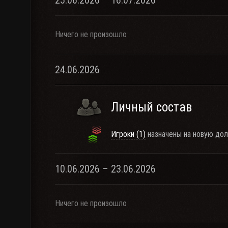
25.06.2026 – 16.07.2026
Ничего не произошло
24.06.2026
Личный состав
Игроки (1)
назначены на новую дол
10.06.2026 – 23.06.2026
Ничего не произошло