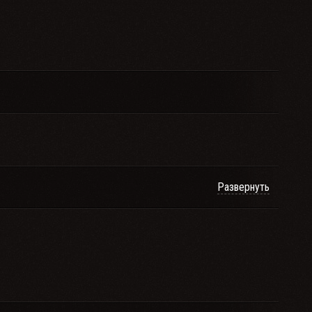
Развернуть