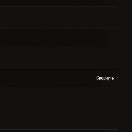
Свернуть