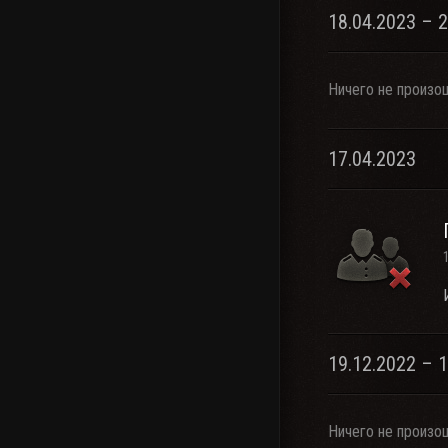
18.04.2023 – 
Ничего не произо
17.04.2023
19.12.2022 – 
Ничего не произо