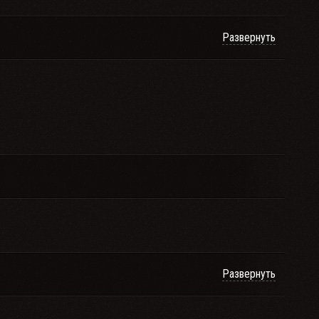
Развернуть
Развернуть