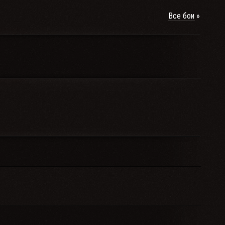
Все бои