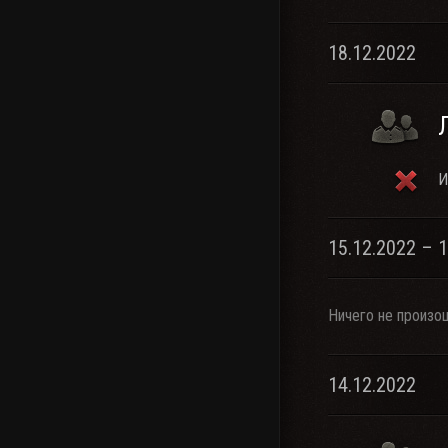
18.12.2022
И
15.12.2022 – 
Ничего не произо
14.12.2022