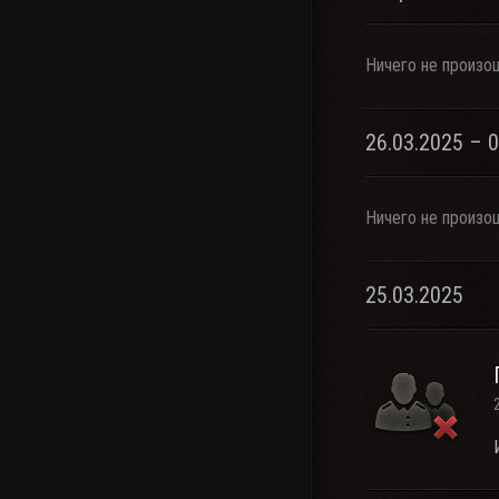
Ничего не произо
26.03.2025 – 
Ничего не произо
25.03.2025