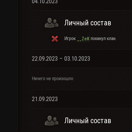
04.10.2023
Личный состав
Игрок
покинул клан.
__ZeK
22.09.2023 – 03.10.2023
Ничего не произошло
21.09.2023
Личный состав