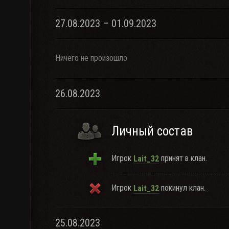
27.08.2023 – 01.09.2023
Ничего не произошло
26.08.2023
Личный состав
Игрок
принят в клан.
Lait_32
Игрок
покинул клан.
Lait_32
25.08.2023