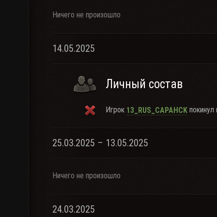
Ничего не произошло
14.05.2025
Личный состав
Игрок
покинул 
13_RUS_CAPAHCK
25.03.2025 – 13.05.2025
Ничего не произошло
24.03.2025