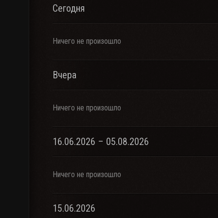
Сегодня
Ничего не произошло
Вчера
Ничего не произошло
16.06.2026 – 05.08.2026
Ничего не произошло
15.06.2026