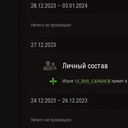
28.12.2023 – 03.01.2024
Ничего не произошло
27.12.2023
Личный состав
Игрок
принят в 
13_RUS_CAPAHCK
24.12.2023 – 26.12.2023
Ничего не произошло