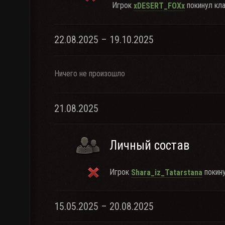
Игрок
покинул кла
xDESERT_FOXx
22.08.2025 – 19.10.2025
Ничего не произошло
21.08.2025
Личный состав
Игрок
покину
Shara_iz_Tatarstana
15.05.2025 – 20.08.2025