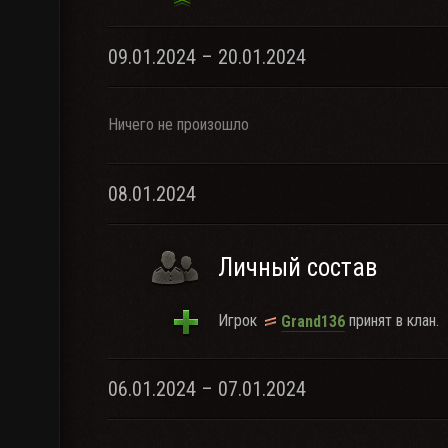
09.01.2024 – 20.01.2024
Ничего не произошло
08.01.2024
Личный состав
Игрок
принят в клан.
Grand136
06.01.2024 – 07.01.2024