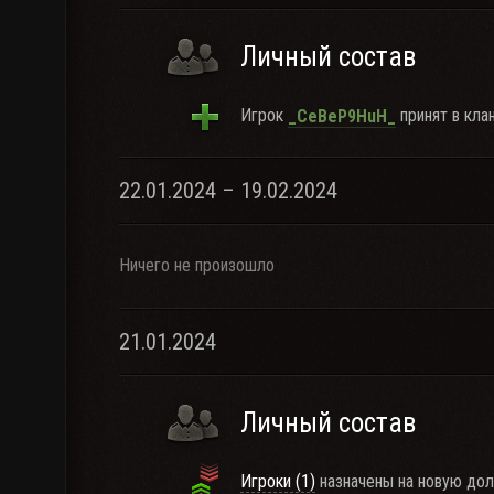
Личный состав
Игрок
принят в клан
_CeBeP9HuH_
22.01.2024 – 19.02.2024
Ничего не произошло
21.01.2024
Личный состав
Игроки (1)
назначены на новую дол