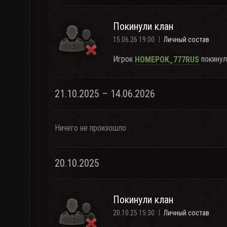
Покинули клан
15.06.26 19:00
Личный состав
Игрок
покинул
HOMEPOK_777RUS
21.10.2025 – 14.06.2026
Ничего не произошло
20.10.2025
Покинули клан
20.10.25 15:30
Личный состав