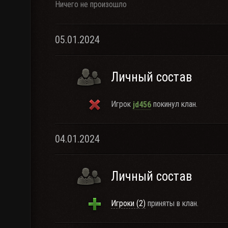
Ничего не произошло
05.01.2024
Личный состав
Игрок
покинул клан.
jd456
04.01.2024
Личный состав
Игроки (2)
приняты в клан.