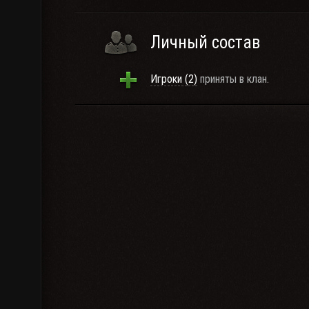
Личный состав
Игроки (2)
приняты в клан.