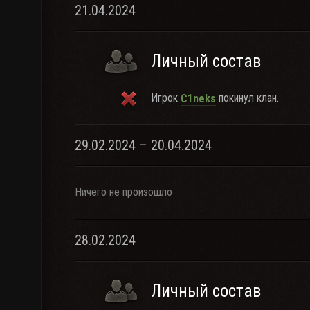
21.04.2024
Личный состав
Игрок
покинул клан.
C1neks
29.02.2024 – 20.04.2024
Ничего не произошло
28.02.2024
Личный состав