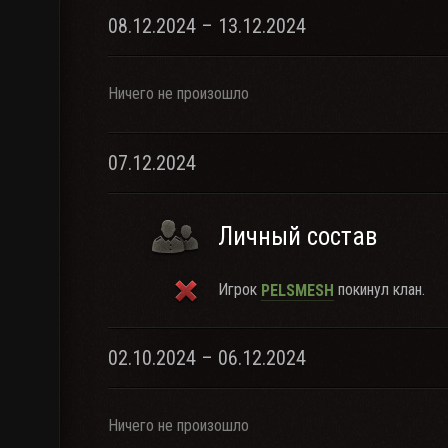
08.12.2024 – 13.12.2024
Ничего не произошло
07.12.2024
Личный состав
Игрок
покинул клан.
PELSMESH
02.10.2024 – 06.12.2024
Ничего не произошло