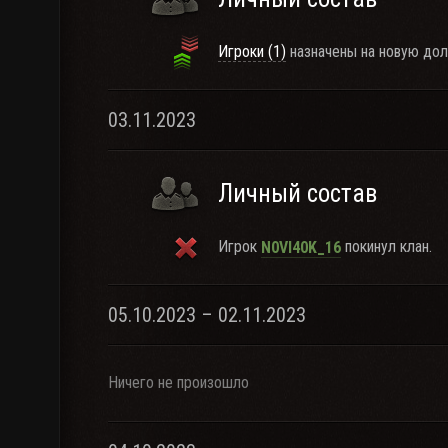
Игроки (1)
назначены на новую дол
03.11.2023
Личный состав
Игрок
покинул клан.
N0VI40K_16
05.10.2023 – 02.11.2023
Ничего не произошло