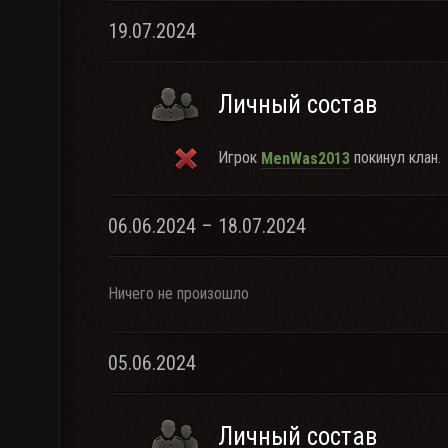
19.07.2024
Личный состав
Игрок
покинул клан.
MenWas2013
06.06.2024 – 18.07.2024
Ничего не произошло
05.06.2024
Личный состав