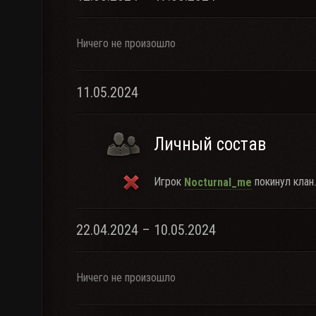
Ничего не произошло
11.05.2024
Личный состав
Игрок
покинул клан.
Nocturnal_me
22.04.2024 – 10.05.2024
Ничего не произошло