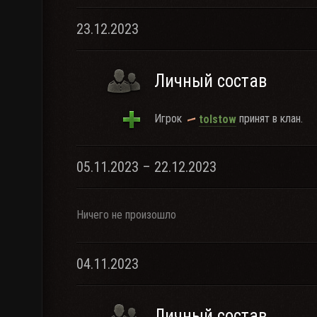
23.12.2023
Личный состав
Игрок
принят в клан.
tolstow
05.11.2023 – 22.12.2023
Ничего не произошло
04.11.2023
Личный состав