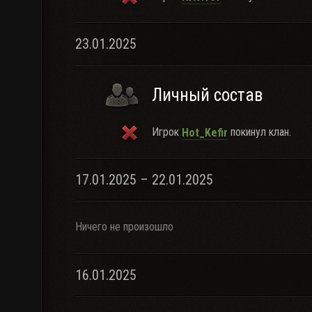
23.01.2025
Личный состав
Игрок
покинул клан.
Hot_Kefir
17.01.2025 – 22.01.2025
Ничего не произошло
16.01.2025