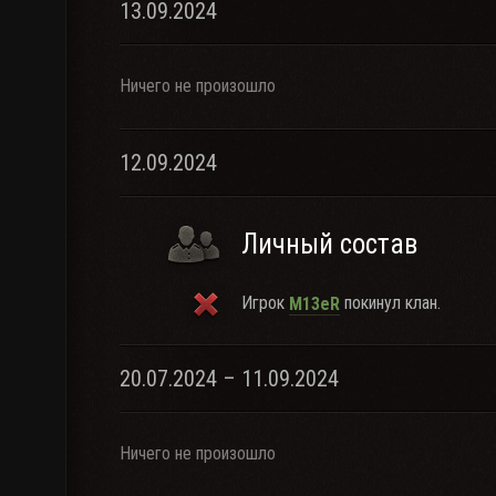
13.09.2024
Ничего не произошло
12.09.2024
Личный состав
Игрок
покинул клан.
M13eR
20.07.2024 – 11.09.2024
Ничего не произошло