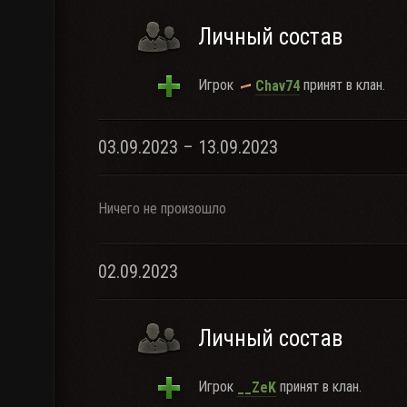
Личный состав
Игрок
принят в клан.
Chav74
03.09.2023 – 13.09.2023
Ничего не произошло
02.09.2023
Личный состав
Игрок
принят в клан.
__ZeK