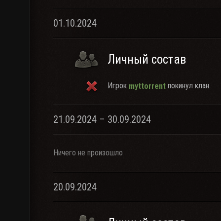
01.10.2024
Личный состав
Игрок
покинул клан.
myttorrent
21.09.2024 – 30.09.2024
Ничего не произошло
20.09.2024