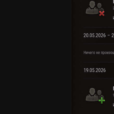
20.05.2026 – 
Ничего не произо
19.05.2026