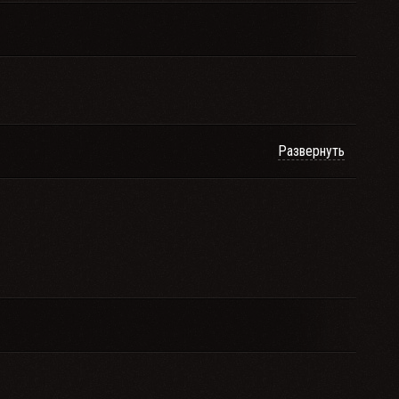
Развернуть