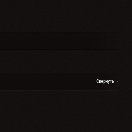
Свернуть