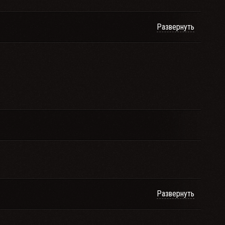
Развернуть
Развернуть