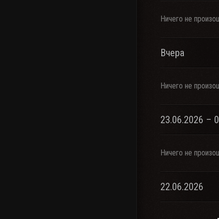
Ничего не произо
Вчера
Ничего не произо
23.06.2026 – 
Ничего не произо
22.06.2026