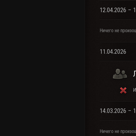
12.04.2026 – 
Ничего не произо
11.04.2026
И
14.03.2026 – 
Ничего не произо