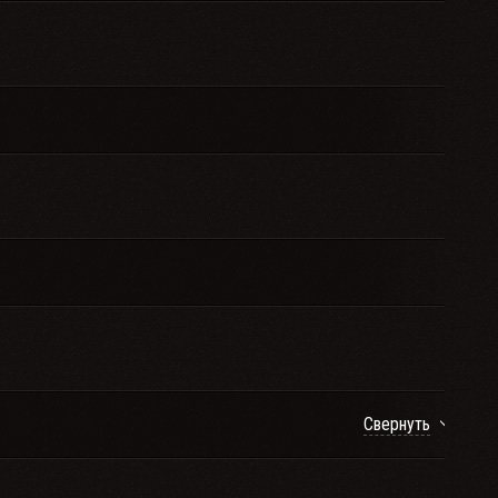
Свернуть