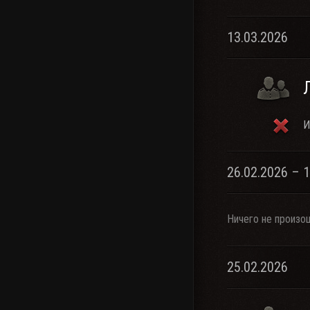
13.03.2026
И
26.02.2026 – 
Ничего не произо
25.02.2026