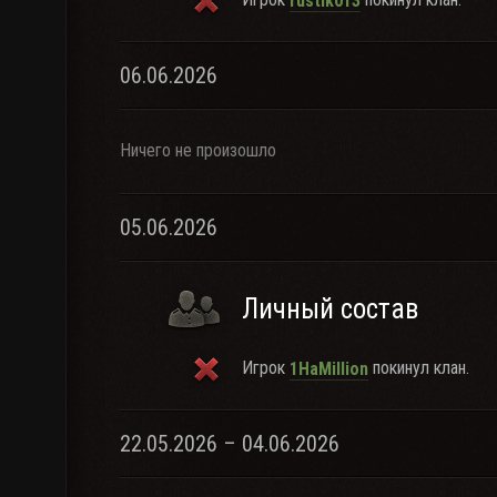
rustik013
06.06.2026
Ничего не произошло
05.06.2026
Личный состав
Игрок
покинул клан.
1HaMillion
22.05.2026 – 04.06.2026