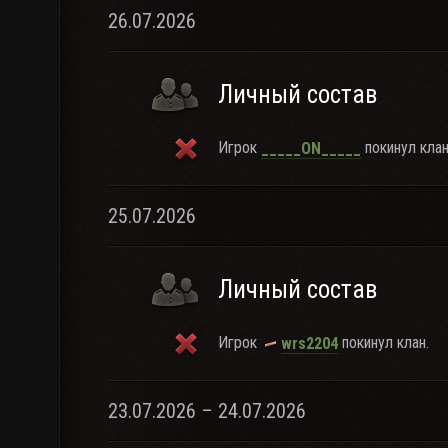
26.07.2026
Личный состав
Игрок
покинул клан
_____ON_____
25.07.2026
Личный состав
Игрок
покинул клан.
wrs2204
23.07.2026 – 24.07.2026