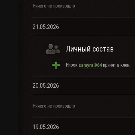
Ничего не произошло
21.05.2026
Личный состав
Игрок
принят в клан.
samyrai964
20.05.2026
Ничего не произошло
19.05.2026