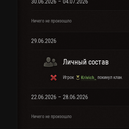
30.06.2026 – 04.07.2026
Ничего не произошло
29.06.2026
Личный состав
Игрок
покинул клан.
Krivich_
22.06.2026 – 28.06.2026
Ничего не произошло