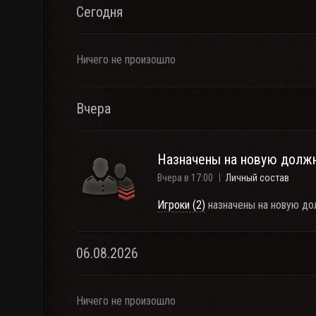
Сегодня
Ничего не произошло
Вчера
Назначены на новую долж
Вчера в 17:00
Личный состав
Игроки (2)
назначены на новую до
06.08.2026
Ничего не произошло