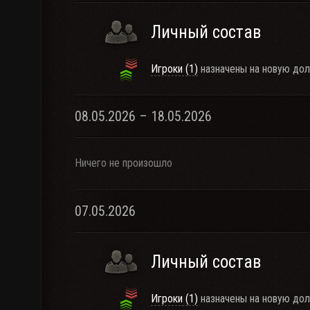
Личный состав
Игроки (1)
назначены на новую дол
08.05.2026 – 18.05.2026
Ничего не произошло
07.05.2026
Личный состав
Игроки (1)
назначены на новую дол