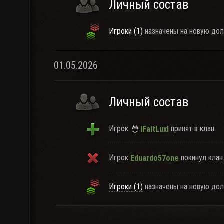
Личный состав
Игроки (1)
назначены на новую дол
01.05.2026
Личный состав
Игрок
принят в клан.
lFaitLuxl
Игрок
покинул клан
Eduardo57one
Игроки (1)
назначены на новую дол