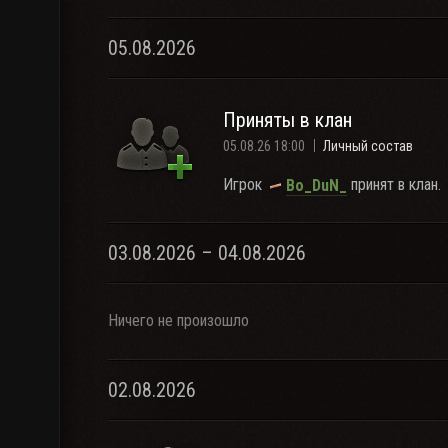
05.08.2026
Приняты в клан
05.08.26 18:00
Личный состав
Игрок
принят в клан.
Bo_DuN_
03.08.2026 – 04.08.2026
Ничего не произошло
02.08.2026