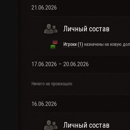
21.06.2026
Личный состав
Игроки (1)
назначены на новую дол
17.06.2026 – 20.06.2026
Ничего не произошло
16.06.2026
Личный состав