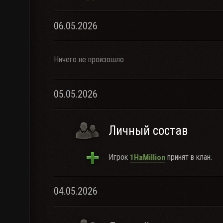
06.05.2026
Ничего не произошло
05.05.2026
Личный состав
Игрок
принят в клан.
1HaMillion
04.05.2026