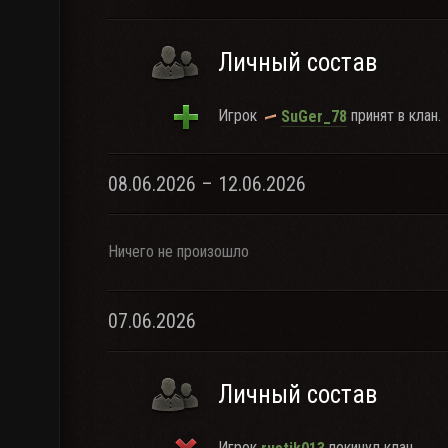
Личный состав
Игрок
принят в клан.
SuGer_78
08.06.2026 – 12.06.2026
Ничего не произошло
07.06.2026
Личный состав
Игрок
покинул клан.