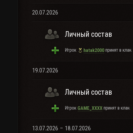
20.07.2026
Личный состав
Игрок
принят в клан.
hatak2000
19.07.2026
Личный состав
Игрок
принят в клан.
GAME_XXXX
13.07.2026 – 18.07.2026