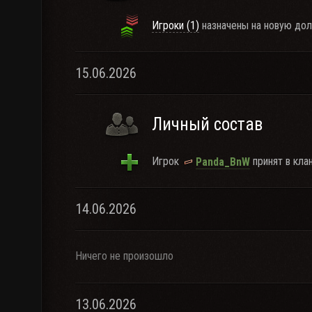
Игроки (1)
назначены на новую дол
15.06.2026
Личный состав
Игрок
принят в клан
Panda_BnW
14.06.2026
Ничего не произошло
13.06.2026