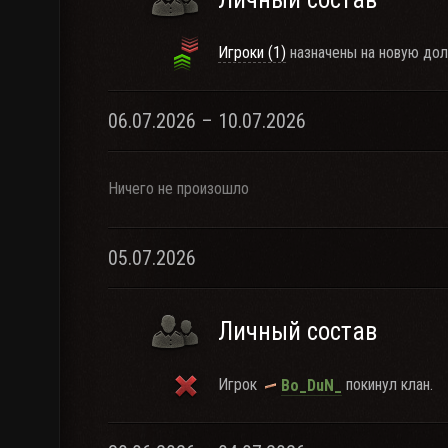
Игроки (1)
назначены на новую дол
06.07.2026 – 10.07.2026
Ничего не произошло
05.07.2026
Личный состав
Игрок
покинул клан.
Bo_DuN_