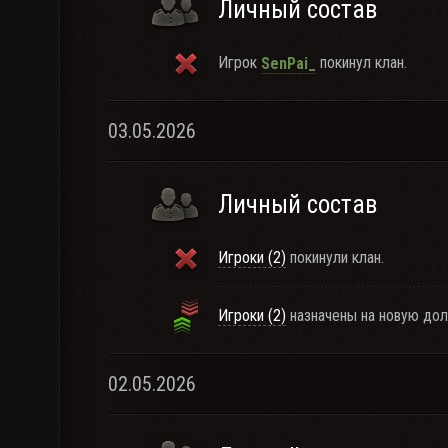
Личный состав
Игрок
покинул клан.
SenPai_
03.05.2026
Личный состав
Игроки (2)
покинули клан.
Игроки (2)
назначены на новую дол
02.05.2026