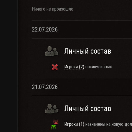
Ничего не произошло
22.07.2026
Личный состав
Игроки (2)
покинули клан.
21.07.2026
Личный состав
Игроки (1)
назначены на новую дол