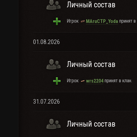
Личный состав
Игрок
принят в 
MAruCTP_Yoda
01.08.2026
Личный состав
Игрок
принят в клан.
wrs2204
31.07.2026
Личный состав