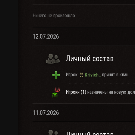
Ничего не произошло
12.07.2026
Личный состав
Игрок
принят в клан.
Krivich_
Игроки (1)
назначены на новую дол
11.07.2026
Личный состав