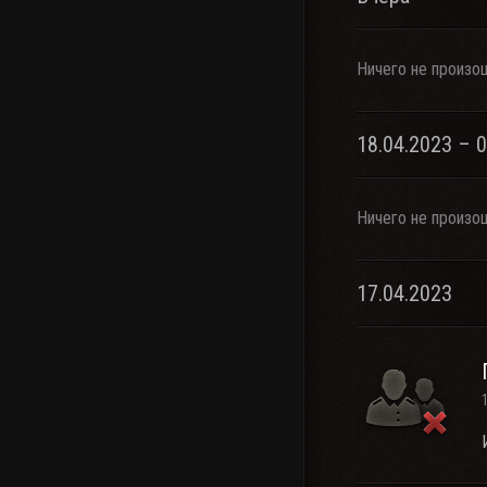
Ничего не произо
18.04.2023 – 
Ничего не произо
17.04.2023