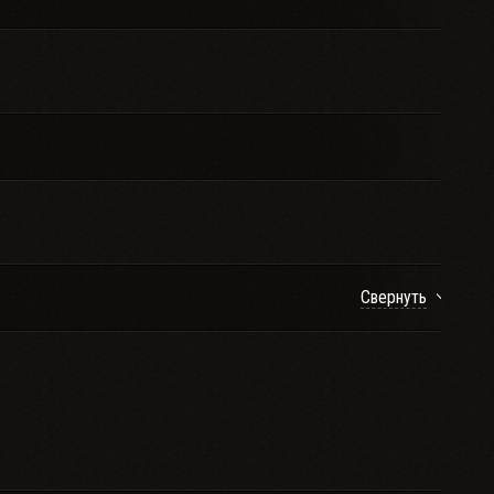
Свернуть