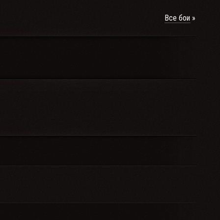
Все бои