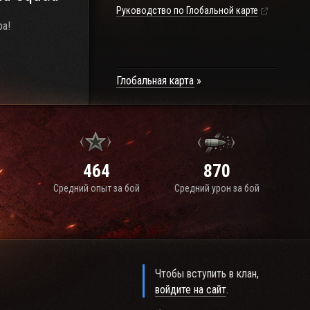
Руководство по Глобальной карте
ра!
Глобальная карта
464
870
Средний опыт за бой
Средний урон за бой
Чтобы вступить в клан,
войдите на сайт
.