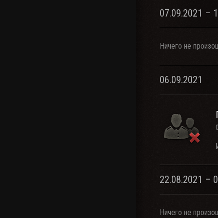
07.09.2021 – 
Ничего не произо
06.09.2021
22.08.2021 – 
Ничего не произо