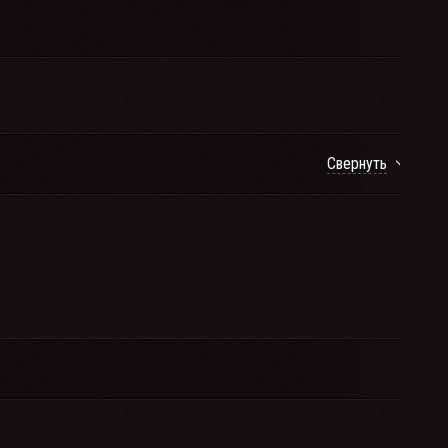
Свернуть