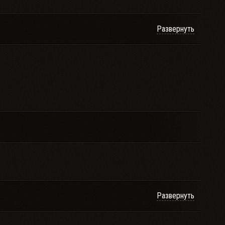
Развернуть
Развернуть