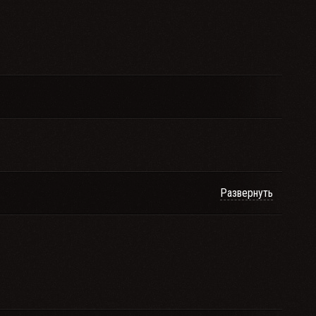
Развернуть