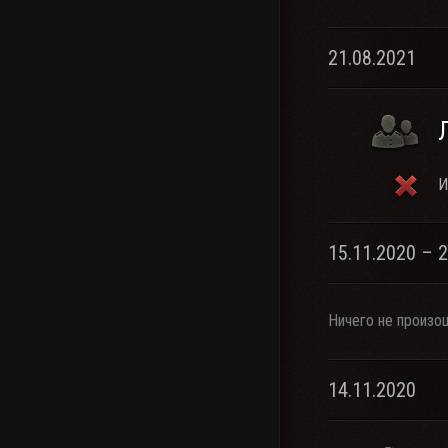
21.08.2021
И
15.11.2020 – 
Ничего не произо
14.11.2020