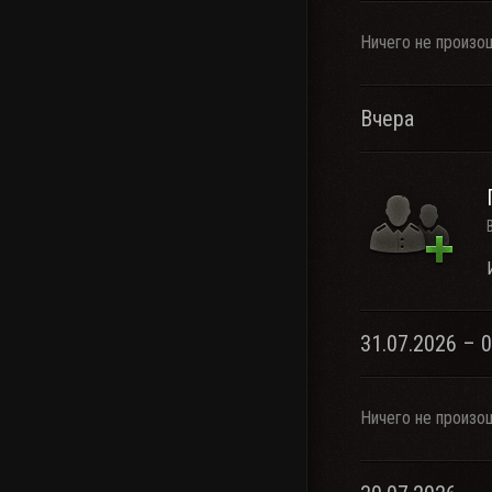
Ничего не произо
Вчера
31.07.2026 – 
Ничего не произо