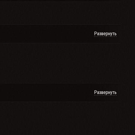
Развернуть
Развернуть