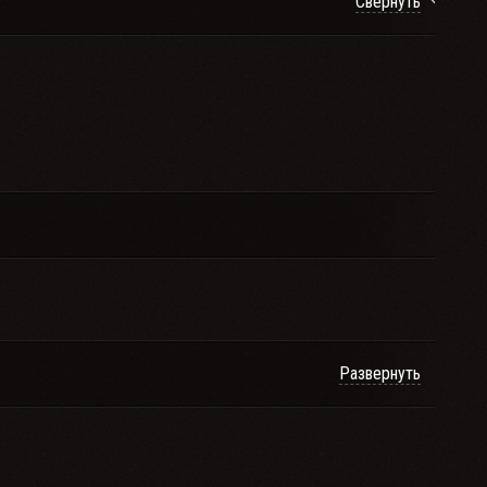
Свернуть
Развернуть