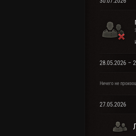
30.07.2026
28.05.2026 – 
Ничего не произо
27.05.2026