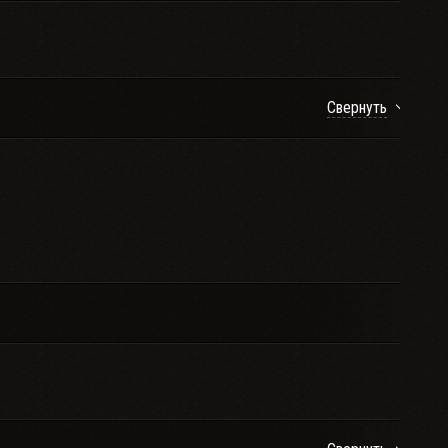
Свернуть