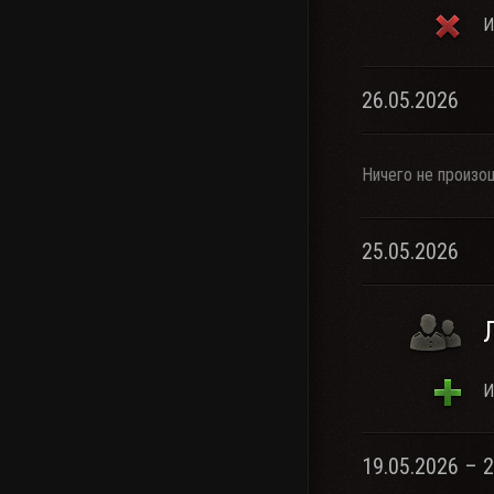
И
26.05.2026
Ничего не произо
25.05.2026
И
19.05.2026 – 