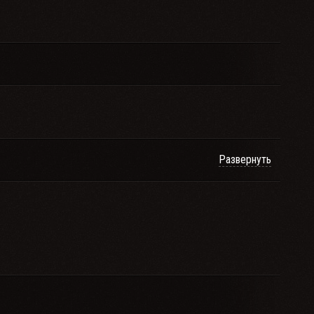
Развернуть