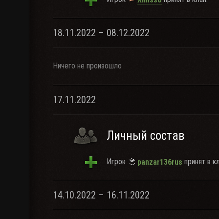
18.11.2022 – 08.12.2022
Ничего не произошло
17.11.2022
Личный состав
Игрок
принят в кл
panzar136rus
14.10.2022 – 16.11.2022