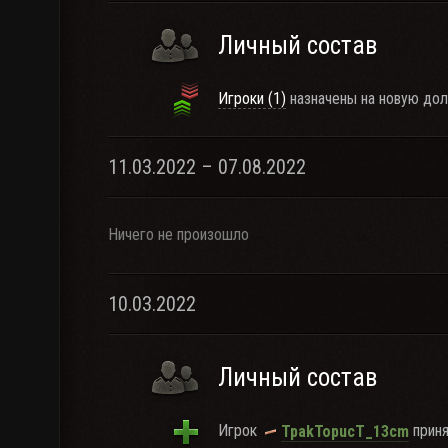
Личный состав
Игроки (1)
назначены на новую дол
11.03.2022 – 07.08.2022
Ничего не произошло
10.03.2022
Личный состав
Игрок
приня
TpakTopucT_13cm