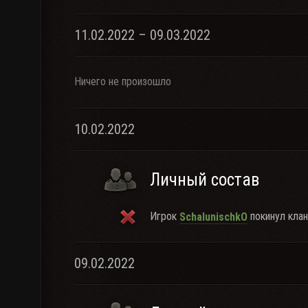
11.02.2022 – 09.03.2022
Ничего не произошло
10.02.2022
Личный состав
Игрок
покинул клан
SchalunischkO
09.02.2022