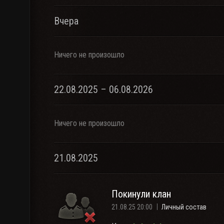
Вчера
Ничего не произошло
22.08.2025 – 06.08.2026
Ничего не произошло
21.08.2025
Покинули клан
21.08.25 20:00
Личный состав