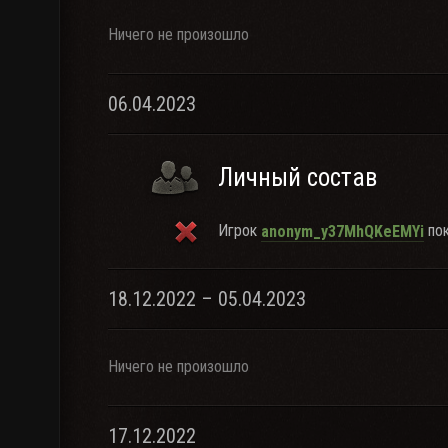
Ничего не произошло
06.04.2023
Личный состав
Игрок
пок
anonym_y37MhQKeEMYi
18.12.2022 – 05.04.2023
Ничего не произошло
17.12.2022