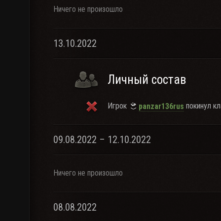
Ничего не произошло
13.10.2022
Личный состав
Игрок
покинул кл
panzar136rus
09.08.2022 – 12.10.2022
Ничего не произошло
08.08.2022