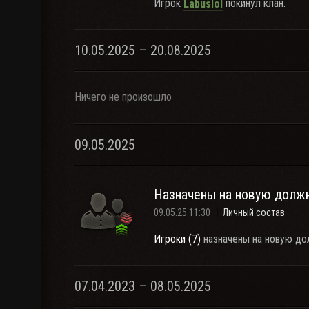
Игрок
покинул клан.
Labuslol
10.05.2025 – 20.08.2025
Ничего не произошло
09.05.2025
Назначены на новую долж
09.05.25 11:30
Личный состав
Игроки (7)
назначены на новую до
07.04.2023 – 08.05.2025