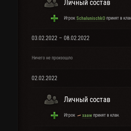
Личный состав
Игрок
принят в клан
SchalunischkO
03.02.2022 – 08.02.2022
Ничего не произошло
02.02.2022
Личный состав
Игрок
принят в клан.
xaaw