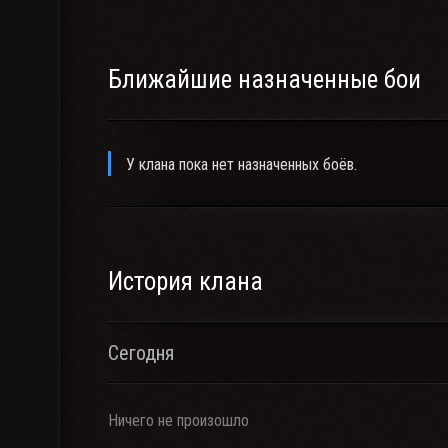
Ближайшие назначенные бои
У клана пока нет назначенных боёв.
История клана
Сегодня
Ничего не произошло