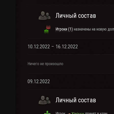
Личный состав
Игроки (1)
назначены на новую дол
10.12.2022 – 16.12.2022
Ничего не произошло
09.12.2022
Личный состав
Игрок
принят в клан.
Xinisso