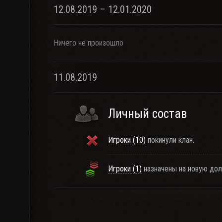
12.08.2019 – 12.01.2020
Ничего не произошло
11.08.2019
Личный состав
Игроки (10)
покинули клан.
Игроки (1)
назначены на новую дол