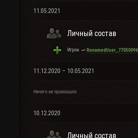
11.05.2021
Личный состав
Игрок
RenamedUser_77050096
11.12.2020 – 10.05.2021
Ничего не произошло
10.12.2020
Личный состав