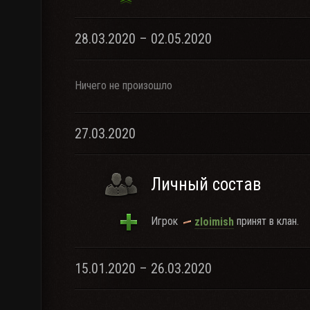
28.03.2020 – 02.05.2020
Ничего не произошло
27.03.2020
Личный состав
Игрок
принят в клан.
zloimish
15.01.2020 – 26.03.2020