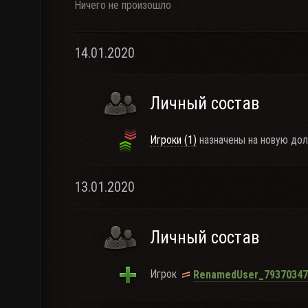
Ничего не произошло
14.01.2020
Личный состав
Игроки (1)
назначены на новую дол
13.01.2020
Личный состав
Игрок
RenamedUser_79370347