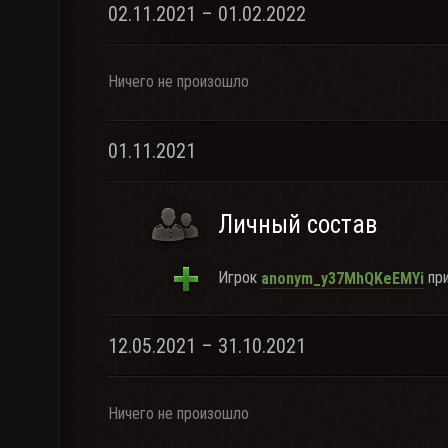
02.11.2021 – 01.02.2022
Ничего не произошло
01.11.2021
Личный состав
Игрок
при
anonym_y37MhQKeEMYi
12.05.2021 – 31.10.2021
Ничего не произошло