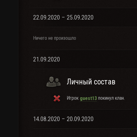
22.09.2020 – 25.09.2020
Ничего не произошло
21.09.2020
Личный состав
Игрок
покинул клан.
guest13
14.08.2020 – 20.09.2020