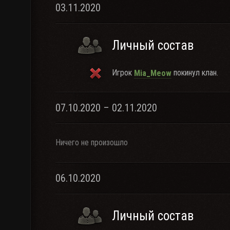
03.11.2020
Личный состав
Игрок
покинул клан.
Mia_Meow
07.10.2020 – 02.11.2020
Ничего не произошло
06.10.2020
Личный состав