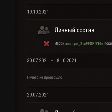
19.10.2021
Личный состав
Игрок
поки
anonym_2tu9FGFfYf6e
30.07.2021 – 18.10.2021
Ничего не произошло
29.07.2021