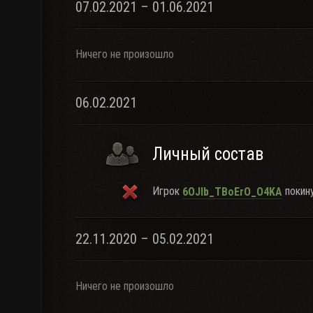
07.02.2021 – 01.06.2021
Ничего не произошло
06.02.2021
Личный состав
Игрок
покину
6OJIb_TBoErO_O4KA
22.11.2020 – 05.02.2021
Ничего не произошло