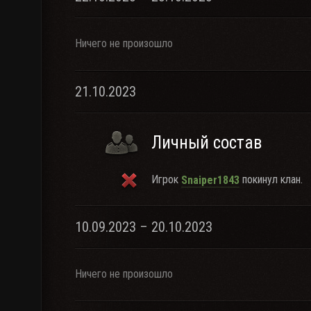
Ничего не произошло
21.10.2023
Личный состав
Игрок
покинул клан.
Snaiper1843
10.09.2023 – 20.10.2023
Ничего не произошло