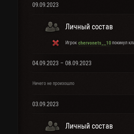
09.09.2023
Личный состав
Игрок
покинул кла
chervonets__10
04.09.2023 – 08.09.2023
Ничего не произошло
03.09.2023
Личный состав