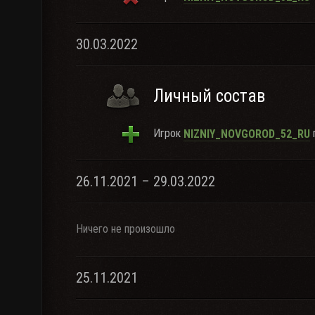
30.03.2022
Личный состав
Игрок
п
NIZNIY_NOVGOROD_52_RU
26.11.2021 – 29.03.2022
Ничего не произошло
25.11.2021