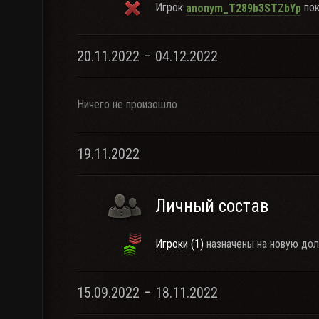
Игрок
пок
anonym_T289b3STZbYp
20.11.2022 – 04.12.2022
Ничего не произошло
19.11.2022
Личный состав
Игроки (1)
назначены на новую дол
15.09.2022 – 18.11.2022