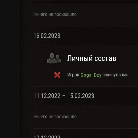
Ничего не произошло
16.02.2023
Личный состав
Игрок
покинул клан.
Goga_Dzy
11.12.2022 – 15.02.2023
Ничего не произошло