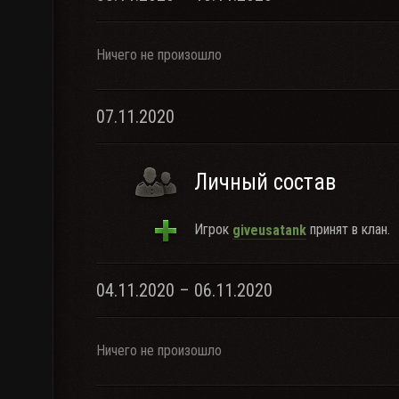
Ничего не произошло
07.11.2020
Личный состав
Игрок
принят в клан.
giveusatank
04.11.2020 – 06.11.2020
Ничего не произошло