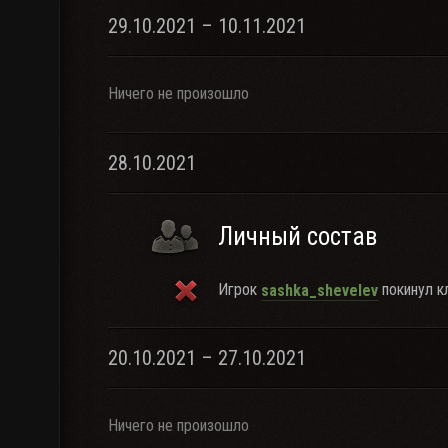
29.10.2021 – 10.11.2021
Ничего не произошло
28.10.2021
Личный состав
Игрок
покинул кл
sashka_shevelev
20.10.2021 – 27.10.2021
Ничего не произошло