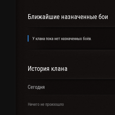
Ближайшие назначенные бои
У клана пока нет назначенных боёв.
История клана
Сегодня
Ничего не произошло