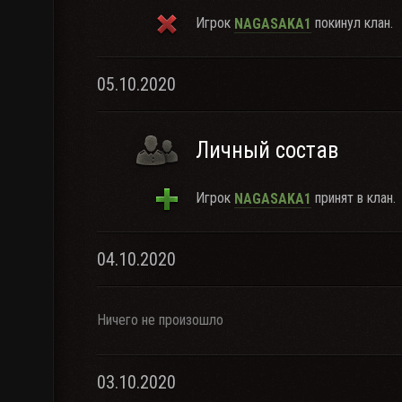
Игрок
покинул клан.
NAGASAKA1
05.10.2020
Личный состав
Игрок
принят в клан.
NAGASAKA1
04.10.2020
Ничего не произошло
03.10.2020