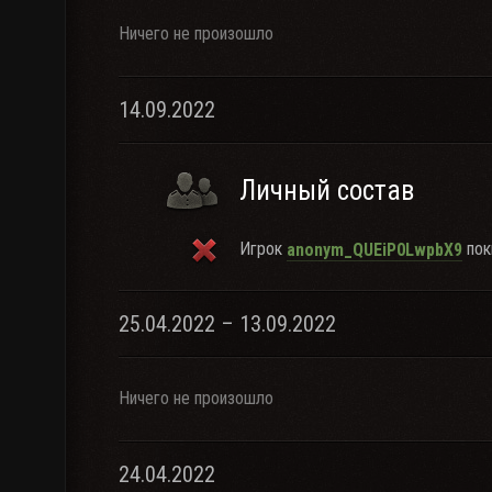
Ничего не произошло
14.09.2022
Личный состав
Игрок
пок
anonym_QUEiP0LwpbX9
25.04.2022 – 13.09.2022
Ничего не произошло
24.04.2022