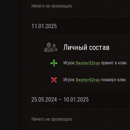
Ничего не произошло
11.01.2025
Личный состав
Игрок
принят в клан.
Dexter52rus
Игрок
покинул клан.
Dexter52rus
25.05.2024 – 10.01.2025
Ничего не произошло