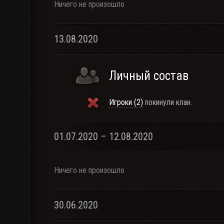
Ничего не произошло
13.08.2020
Личный состав
Игроки (2)
покинули клан.
01.07.2020 – 12.08.2020
Ничего не произошло
30.06.2020