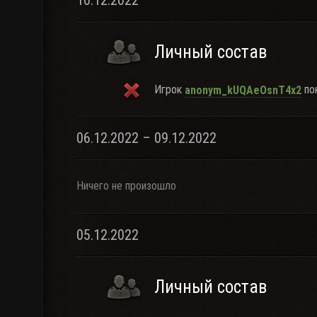
10.12.2022
Личный состав
Игрок
пок
anonym_kUQAeOsnT4x2
06.12.2022 – 09.12.2022
Ничего не произошло
05.12.2022
Личный состав