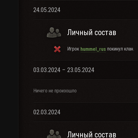
24.05.2024
Личный состав
Игрок
покинул клан.
hummel_rus
03.03.2024 – 23.05.2024
Ничего не произошло
02.03.2024
Личный состав