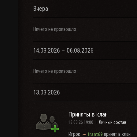
Вчера
Ничего не произошло
14.03.2026 – 06.08.2026
Ничего не произошло
13.03.2026
Приняты в клан
13.03.26 19:00
Личный состав
Игрок
принят в клан.
frant69