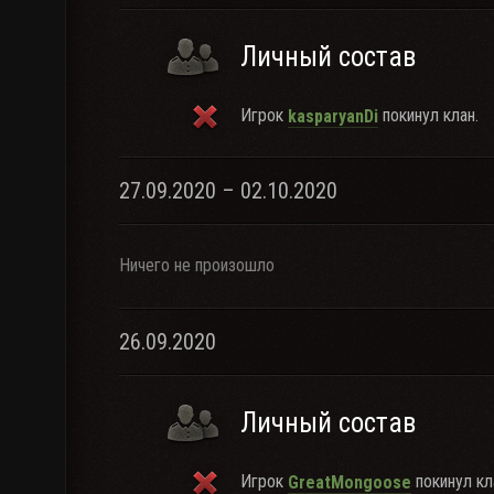
Личный состав
Игрок
покинул клан.
kasparyanDi
27.09.2020 – 02.10.2020
Ничего не произошло
26.09.2020
Личный состав
Игрок
покинул кл
GreatMongoose