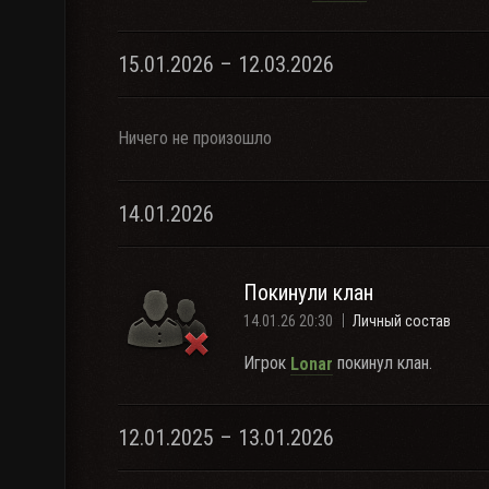
15.01.2026 – 12.03.2026
Ничего не произошло
14.01.2026
Покинули клан
14.01.26 20:30
Личный состав
Игрок
покинул клан.
Lonar
12.01.2025 – 13.01.2026