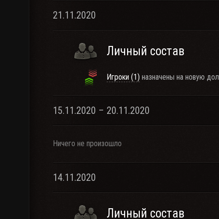
21.11.2020
Личный состав
Игроки (1)
назначены на новую дол
15.11.2020 – 20.11.2020
Ничего не произошло
14.11.2020
Личный состав