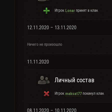
Игрок
принят в клан.
Lonar
12.11.2020 – 13.11.2020
Ничего не произошло
11.11.2020
Личный состав
Игрок
покинул клан.
maksat77
08.11.2020 – 10.11.2020