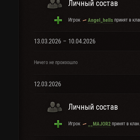
Личный состав
Игрок
принят в кла
Angel_hells
13.03.2026 – 10.04.2026
Ничего не произошло
12.03.2026
Личный состав
Игрок
принят в клан.
__MAJOR2