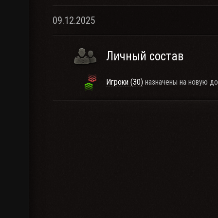
09.12.2025
Личный состав
Игроки (30)
назначены на новую д