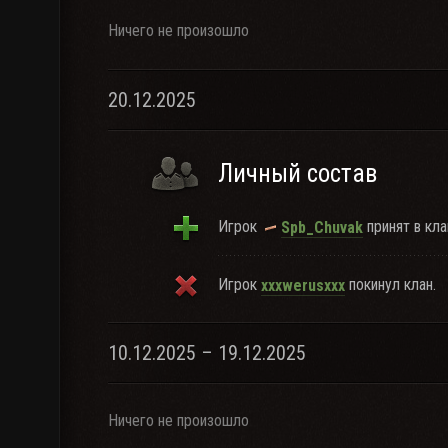
Ничего не произошло
20.12.2025
Личный состав
Игрок
принят в кла
Spb_Chuvak
Игрок
покинул клан.
xxxwerusxxx
10.12.2025 – 19.12.2025
Ничего не произошло