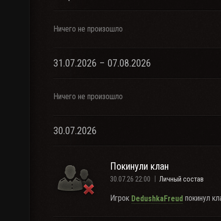
Ничего не произошло
31.07.2026 – 07.08.2026
Ничего не произошло
30.07.2026
Покинули клан
30.07.26 22:00
Личный состав
Игрок
покинул кла
DedushkaFreud