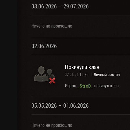
03.06.2026 – 29.07.2026
Ничего не произошло
02.06.2026
Покинули клан
02.06.26 15:30
Личный состав
Игрок
покинул клан.
_StreD_
05.05.2026 – 01.06.2026
Ничего не произошло