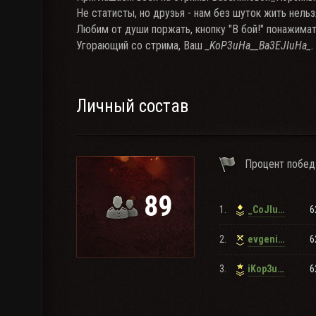
Не статисты, но друзья - нам без шуток жить нельз
Любим от души поржать, кнопку "В бой!" понажимат
Угорающий со стрима, Ваш
_KoP3uHa__Ba3EJIuHa_
.
Личный состав
Процент побед
89
1.
6
_CoJIucTKa_
2.
6
evgeniy_palych
3.
6
iKop3uHbl4