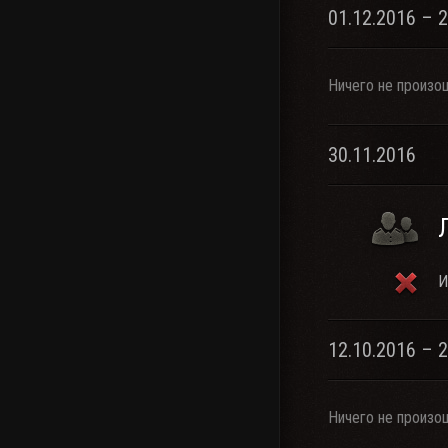
01.12.2016 – 
Ничего не произо
30.11.2016
И
12.10.2016 – 
Ничего не произо