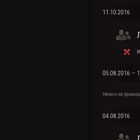
11.10.2016
И
05.08.2016 – 
Ничего не произо
04.08.2016