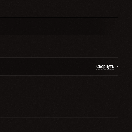
Свернуть