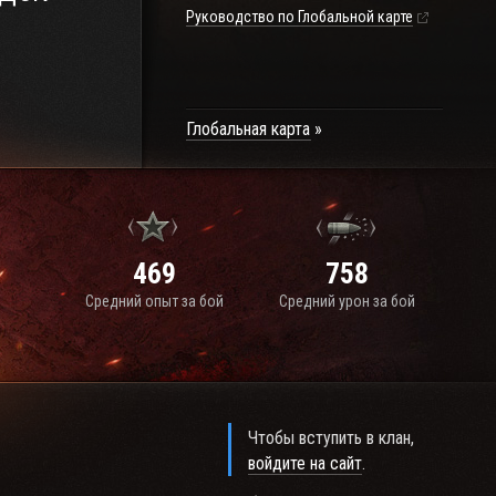
Руководство по Глобальной карте
Глобальная карта
469
758
Средний опыт за бой
Средний урон за бой
Чтобы вступить в клан,
войдите на сайт
.