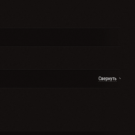
Свернуть