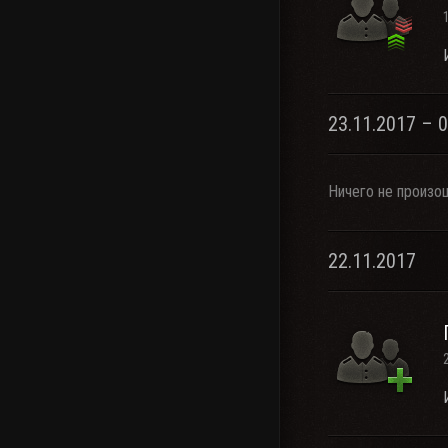
23.11.2017 – 
Ничего не произо
22.11.2017