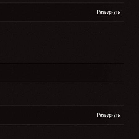
Развернуть
Развернуть