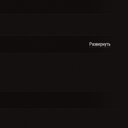
Развернуть