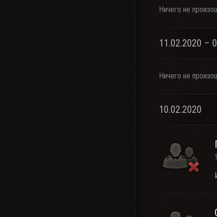
Ничего не произо
11.02.2020 – 
Ничего не произо
10.02.2020