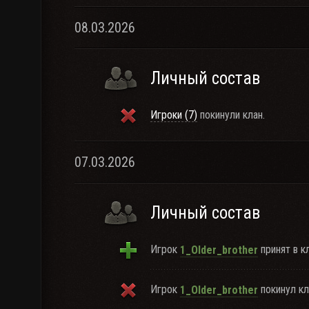
08.03.2026
Личный состав
Игроки (7)
покинули клан.
07.03.2026
Личный состав
Игрок
принят в кл
1_Older_brother
Игрок
покинул кл
1_Older_brother