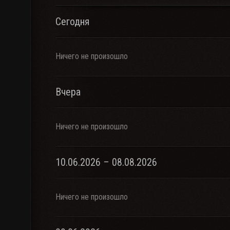
Сегодня
Ничего не произошло
Вчера
Ничего не произошло
10.06.2026 – 08.08.2026
Ничего не произошло