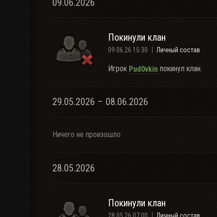
09.06.2026
Покинули клан
09.06.26 15:30
Личный состав
Игрок
покинул клан.
Pud0vkin
29.05.2026 – 08.06.2026
Ничего не произошло
28.05.2026
Покинули клан
28.05.26 07:00
Личный состав