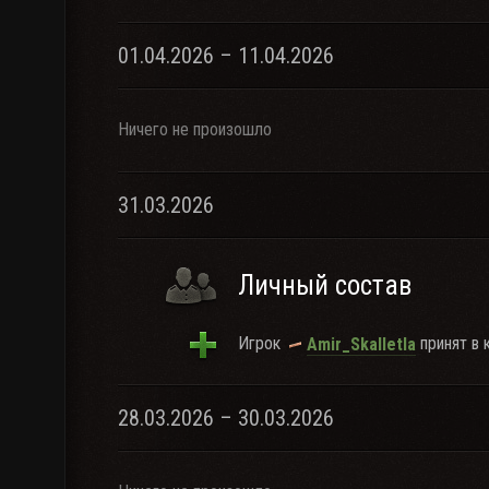
01.04.2026 – 11.04.2026
Ничего не произошло
31.03.2026
Личный состав
Игрок
принят в 
Amir_Skalletla
28.03.2026 – 30.03.2026