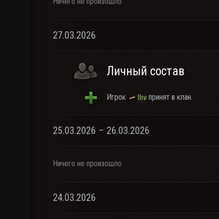
Ничего не произошло
27.03.2026
Личный состав
Игрок
принят в клан.
Ihv
25.03.2026 – 26.03.2026
Ничего не произошло
24.03.2026