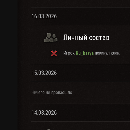
16.03.2026
Личный состав
Игрок
покинул клан.
Ru_batya
15.03.2026
Ничего не произошло
14.03.2026