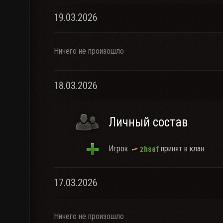
19.03.2026
Ничего не произошло
18.03.2026
Личный состав
Игрок
принят в клан.
zhsaf
17.03.2026
Ничего не произошло