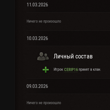
11.03.2026
Ничего не произошло
10.03.2026
Личный состав
Игрок
принят в клан.
CERIP16
09.03.2026
Ничего не произошло