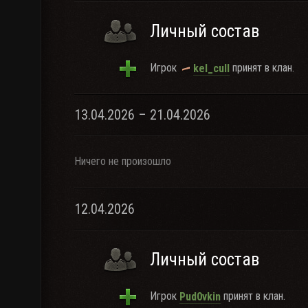
Личный состав
Игрок
принят в клан.
kel_cull
13.04.2026 – 21.04.2026
Ничего не произошло
12.04.2026
Личный состав
Игрок
принят в клан.
Pud0vkin