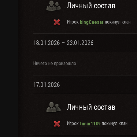
Личный состав
Игрок
покинул клан.
kingCaesar
18.01.2026 – 23.01.2026
Ничего не произошло
17.01.2026
Личный состав
Игрок
покинул клан.
timur1109