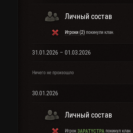
Личный состав
Игроки (2)
покинули клан.
31.01.2026 – 01.03.2026
Ничего не произошло
30.01.2026
Личный состав
Игрок
покинул клан.
3APATYCTPA