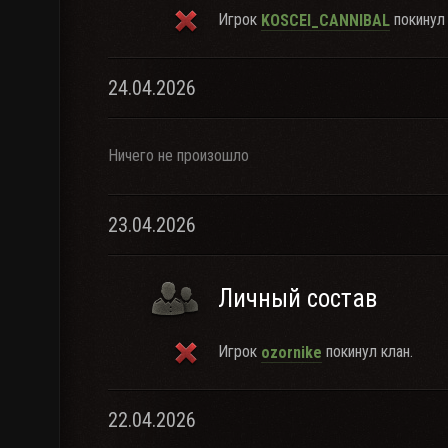
Игрок
покинул 
KOSCEI_CANNIBAL
24.04.2026
Ничего не произошло
23.04.2026
Личный состав
Игрок
покинул клан.
ozornike
22.04.2026