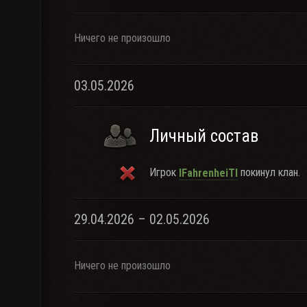
Ничего не произошло
03.05.2026
Личный состав
Игрок
покинул клан.
lFahrenheiTl
29.04.2026 – 02.05.2026
Ничего не произошло