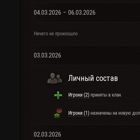
04.03.2026 – 06.03.2026
Ничего не произошло
03.03.2026
Личный состав
Игроки (2)
приняты в клан.
Игроки (1)
назначены на новую дол
02.03.2026