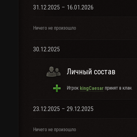
31.12.2025 – 16.01.2026
Ничего не произошло
30.12.2025
Личный состав
Игрок
принят в клан.
kingCaesar
23.12.2025 – 29.12.2025
Ничего не произошло