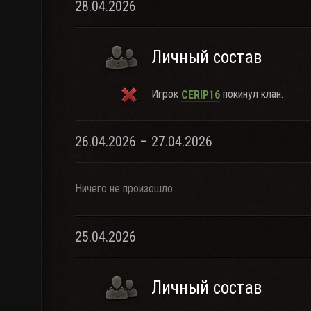
28.04.2026
Личный состав
Игрок
покинул клан.
CERIP16
26.04.2026 – 27.04.2026
Ничего не произошло
25.04.2026
Личный состав