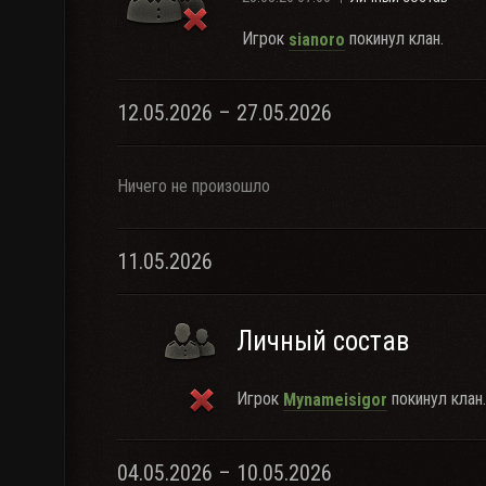
Игрок
покинул клан.
sianoro
12.05.2026 – 27.05.2026
Ничего не произошло
11.05.2026
Личный состав
Игрок
покинул клан.
Mynameisigor
04.05.2026 – 10.05.2026