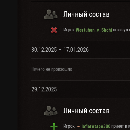
Личный состав
Игрок
покинул 
Wertuhan_v_Shchi
30.12.2025 – 17.01.2026
Ничего не произошло
29.12.2025
Личный состав
Игрок
принят в к
laflaretape300