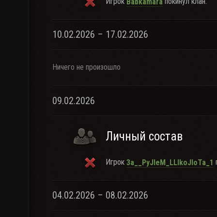
Игрок
покинул клан.
Babkamara
10.02.2026 – 17.02.2026
Ничего не произошло
09.02.2026
Личный состав
Игрок
п
3a__PyJleM_LLlkoJloTa_1
04.02.2026 – 08.02.2026