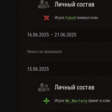
Личный состав
Игрок
покинул клан.
FoboIl
16.06.2025 – 21.06.2025
Ничего не произошло
15.06.2025
Личный состав
Игрок
принят в клан.
Mr_Mor1arty