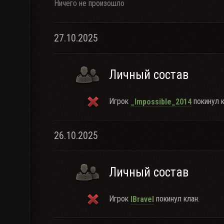
Ничего не произошло
27.10.2025
Личный состав
Игрок
покинул к
_Impossible_2014
26.10.2025
Личный состав
Игрок
покинул клан.
IBraveI