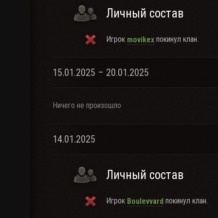
Личный состав
Игрок
покинул клан.
movikex
15.01.2025 – 20.01.2025
Ничего не произошло
14.01.2025
Личный состав
Игрок
покинул клан.
Boulevvard