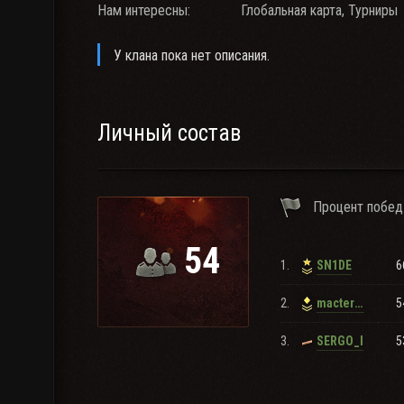
Нам интересны:
Глобальная карта, Турниры
У клана пока нет описания.
Личный состав
Процент побед
54
1.
6
SN1DE
2.
5
macter_v_tankax
3.
5
SERGO_I