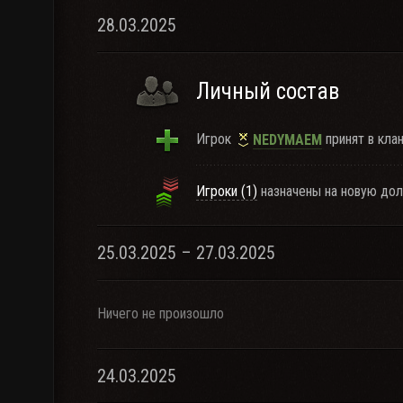
28.03.2025
Личный состав
Игрок
принят в клан
NEDYMAEM
Игроки (1)
назначены на новую дол
25.03.2025 – 27.03.2025
Ничего не произошло
24.03.2025