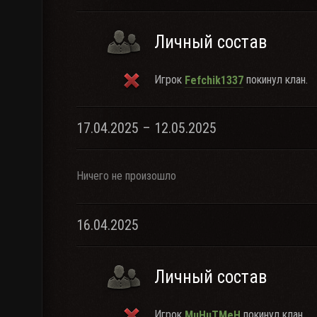
Личный состав
Игрок
покинул клан.
Fefchik1337
17.04.2025 – 12.05.2025
Ничего не произошло
16.04.2025
Личный состав
Игрок
покинул клан.
MuHuTMeH