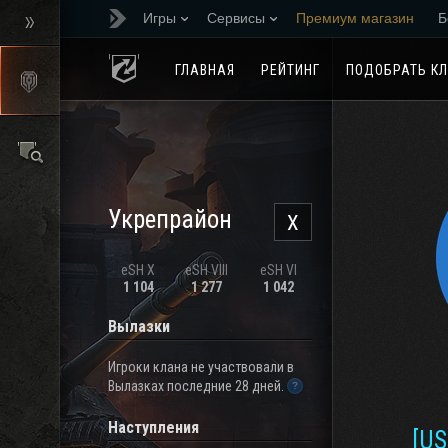
Игры
Сервисы
Премиум магазин
Б
Реферальная програм
ГЛАВНАЯ
РЕЙТИНГ
ПОДОБРАТЬ К
Укрепрайон
X
eSH X
eSH VIII
eSH VI
1 104
1 277
1 042
Вылазки
Игроки клана не участвовали в
Вылазках последние 28 дней.
Наступления
[US