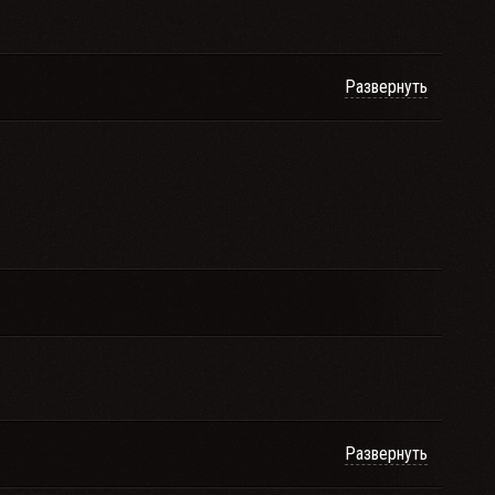
Развернуть
Развернуть