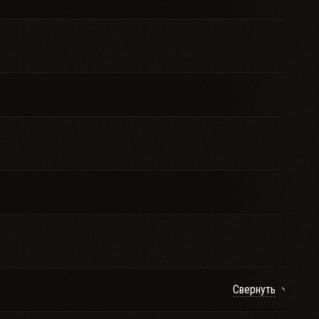
Свернуть