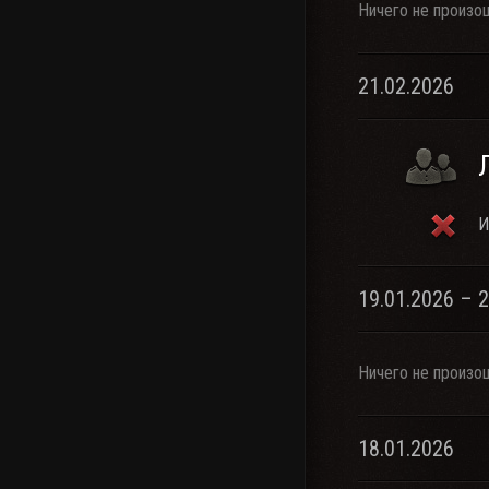
Ничего не произо
21.02.2026
И
19.01.2026 – 
Ничего не произо
18.01.2026