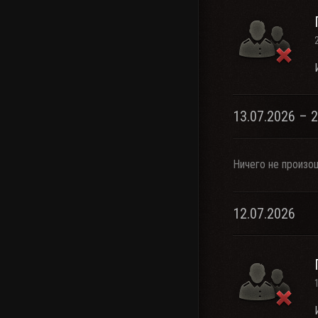
13.07.2026 – 
Ничего не произо
12.07.2026