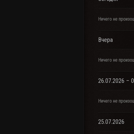
Ничего не произо
Вчера
Ничего не произо
26.07.2026 – 
Ничего не произо
25.07.2026