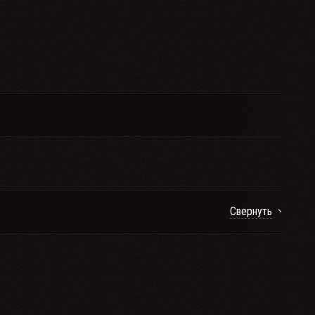
Свернуть