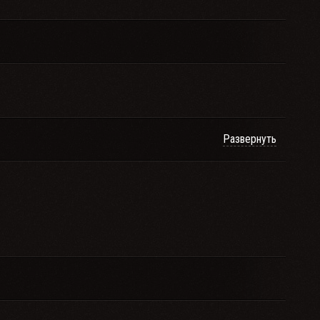
Развернуть