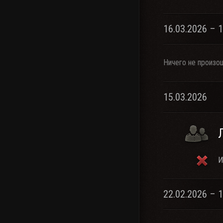
16.03.2026 – 
Ничего не произо
15.03.2026
И
22.02.2026 – 