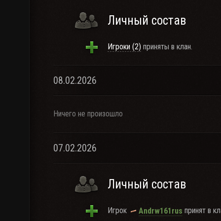
Личный состав
Игроки (2)
приняты в клан.
08.02.2026
Ничего не произошло
07.02.2026
Личный состав
Игрок
принят в кл
Andrw161rus