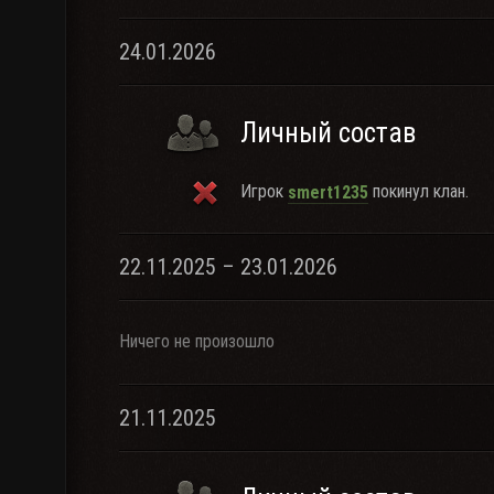
24.01.2026
Личный состав
Игрок
покинул клан.
smert1235
22.11.2025 – 23.01.2026
Ничего не произошло
21.11.2025