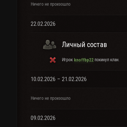
Ничего не произошло
22.02.2026
Личный состав
Игрок
покинул клан.
knoffbp22
10.02.2026 – 21.02.2026
Ничего не произошло
09.02.2026