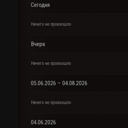
Сегодня
Ничего не произошло
Вчера
Ничего не произошло
05.06.2026 – 04.08.2026
Ничего не произошло
04.06.2026