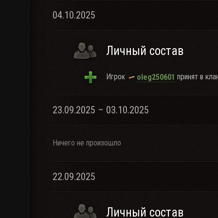
04.10.2025
Личный состав
Игрок
принят в клан
oleg250601
23.09.2025 – 03.10.2025
Ничего не произошло
22.09.2025
Личный состав