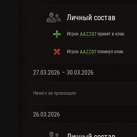
Личный состав
Игрок
принят в клан.
AAZZ07
Игрок
покинул клан.
AAZZ07
27.03.2026 – 30.03.2026
Ничего не произошло
26.03.2026
Личный состав