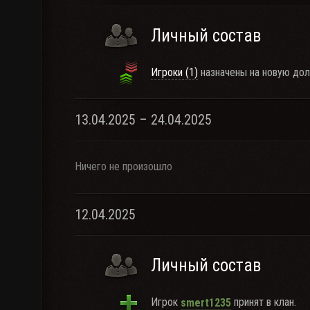
Личный состав
Игроки (1)
назначены на новую дол
13.04.2025 – 24.04.2025
Ничего не произошло
12.04.2025
Личный состав
Игрок
принят в клан.
smert1235