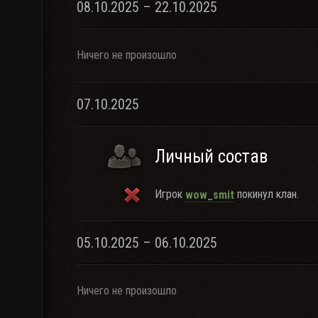
08.10.2025 – 22.10.2025
Ничего не произошло
07.10.2025
Личный состав
Игрок
покинул клан.
wow_smit
05.10.2025 – 06.10.2025
Ничего не произошло