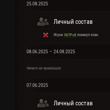
25.08.2025
Личный состав
Игрок
покинул клан.
007PsK
08.06.2025 – 24.08.2025
Ничего не произошло
07.06.2025
Личный состав