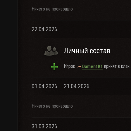
Ничего не произошло
22.04.2026
Личный состав
Игрок
принят в клан.
Damen1K1
01.04.2026 – 21.04.2026
Ничего не произошло
31.03.2026