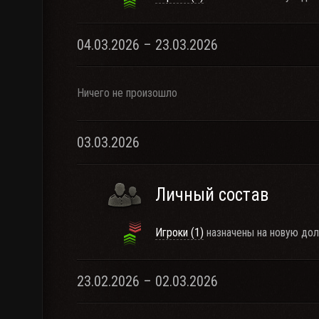
04.03.2026 – 23.03.2026
Ничего не произошло
03.03.2026
Личный состав
Игроки (1)
назначены на новую дол
23.02.2026 – 02.03.2026