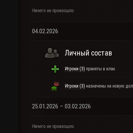
Ничего не произошло
04.02.2026
Личный состав
Игроки (3)
приняты в клан.
Игроки (3)
назначены на новую дол
25.01.2026 – 03.02.2026
Ничего не произошло