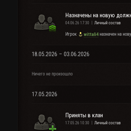
Назначены на новую долж
04.06.26 17:30
Личный состав
Игрок
назначен на нов
wittali4
18.05.2026 – 03.06.2026
Ничего не произошло
17.05.2026
Приняты в клан
17.05.26 10:30
Личный состав