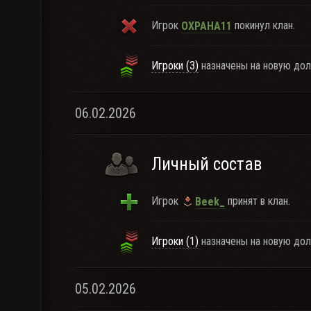
Игрок
покинул клан.
OXPAHA11
Игроки (3)
назначены на новую дол
06.02.2026
Личный состав
Игрок
принят в клан.
Beek_
Игроки (1)
назначены на новую дол
05.02.2026