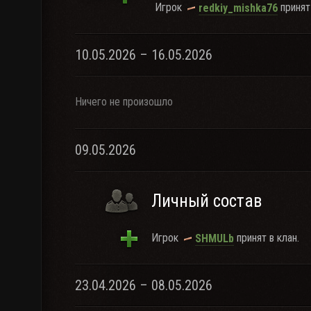
Игрок
принят
redkiy_mishka76
10.05.2026 – 16.05.2026
Ничего не произошло
09.05.2026
Личный состав
Игрок
принят в клан.
SHMULb
23.04.2026 – 08.05.2026