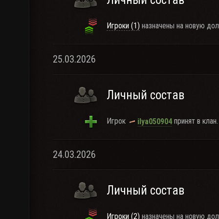
Игроки (1)
назначены на новую дол
25.03.2026
Личный состав
Игрок
принят в клан.
ilya050904
24.03.2026
Личный состав
Игроки (2)
назначены на новую дол