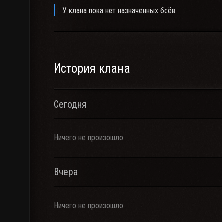
У клана пока нет назначенных боёв.
История клана
Сегодня
Ничего не произошло
Вчера
Ничего не произошло