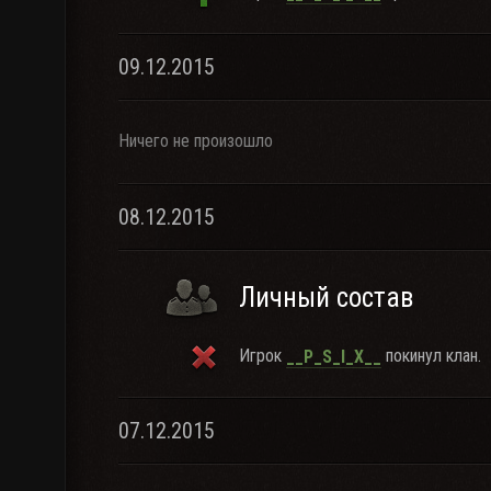
09.12.2015
Ничего не произошло
08.12.2015
Личный состав
Игрок
покинул клан.
__P_S_l_X__
07.12.2015