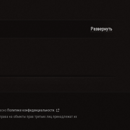
Развернуть
ласно
Политике конфиденциальности.
 права на объекты прав третьих лиц принадлежат их