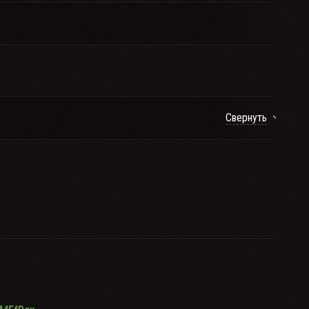
Свернуть