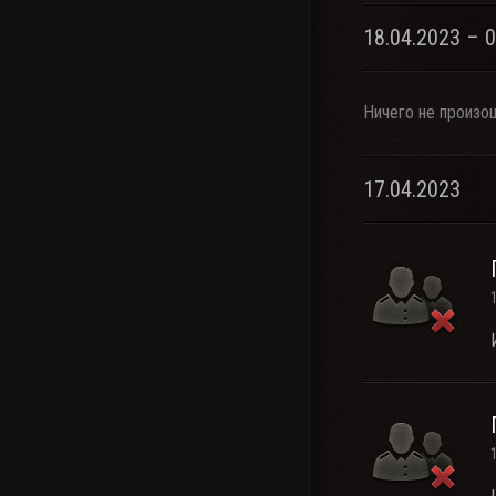
18.04.2023 – 
Ничего не произо
17.04.2023