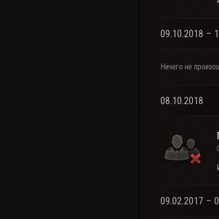
09.10.2018 – 
Ничего не произо
08.10.2018
09.02.2017 – 