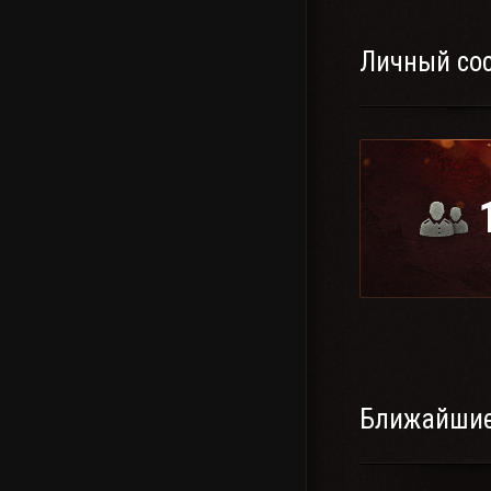
Личный со
Ближайшие