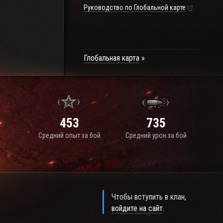
Руководство по Глобальной карте
Глобальная карта
453
735
Средний опыт за бой
Средний урон за бой
Чтобы вступить в клан,
войдите на сайт
.