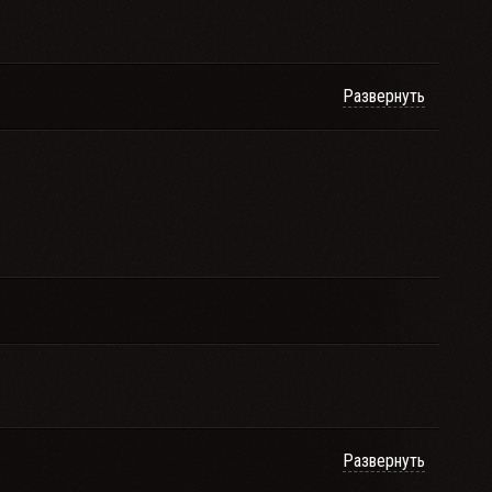
Развернуть
Развернуть