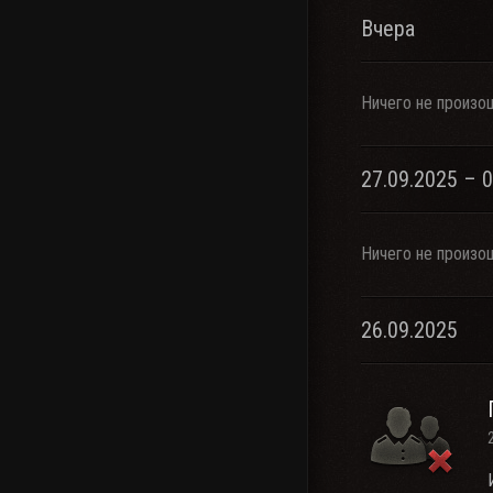
Вчера
Ничего не произо
27.09.2025 – 
Ничего не произо
26.09.2025