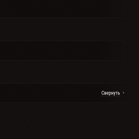
Свернуть