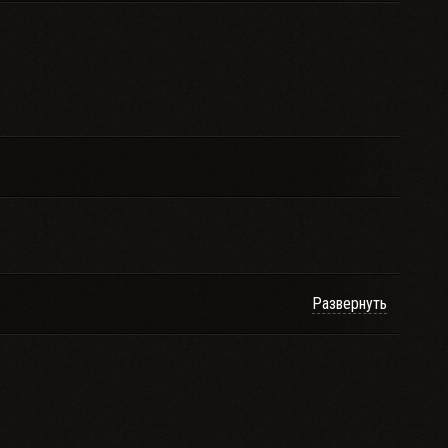
Развернуть