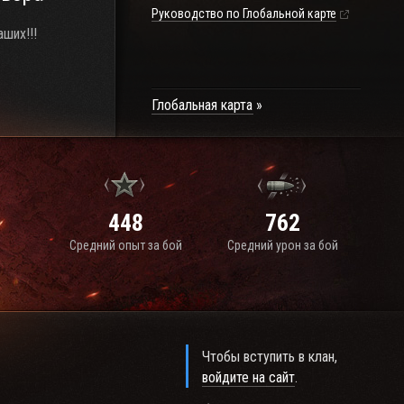
Руководство по Глобальной карте
ших!!!
Глобальная карта
448
762
Средний опыт за бой
Средний урон за бой
Чтобы вступить в клан,
войдите на сайт
.