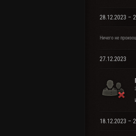
28.12.2023 – 
Ничего не произо
27.12.2023
18.12.2023 – 