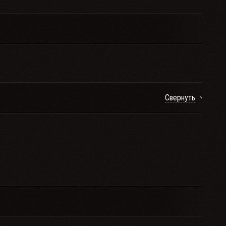
Свернуть