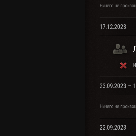
Ничего не произо
17.12.2023
И
23.09.2023 – 
Ничего не произо
22.09.2023