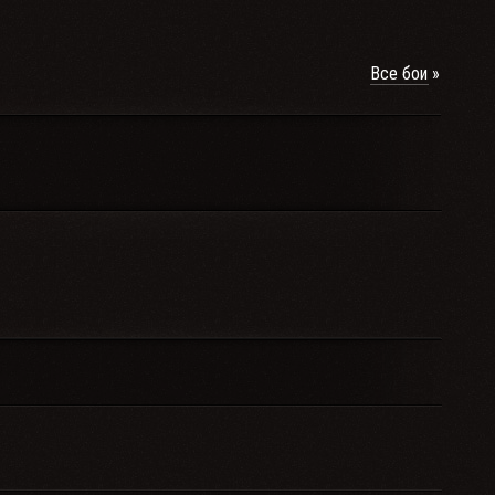
Все бои