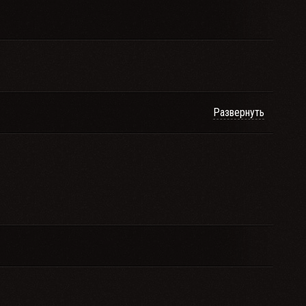
Развернуть