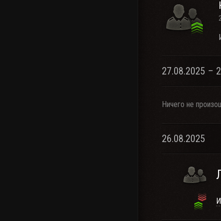
27.08.2025 – 
Ничего не произо
26.08.2025
И