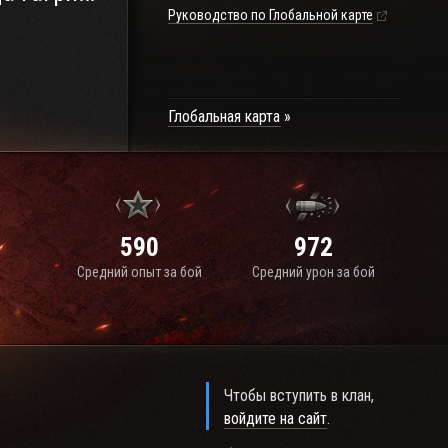
Руководство по Глобальной карте
Глобальная карта
590
972
Средний опыт за бой
Средний урон за бой
Чтобы вступить в клан,
войдите на сайт
.