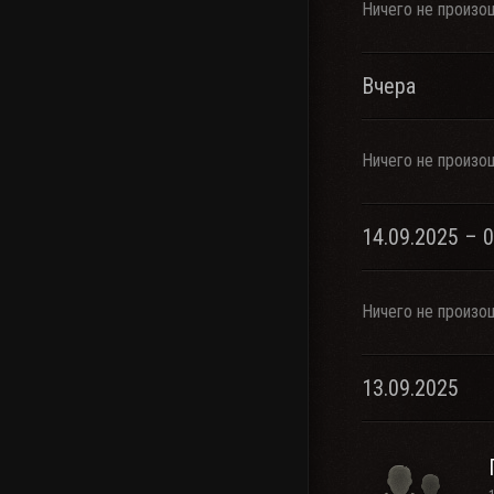
Ничего не произо
Вчера
Ничего не произо
14.09.2025 – 
Ничего не произо
13.09.2025