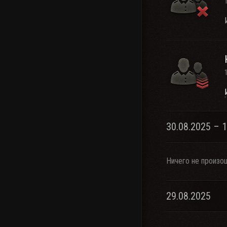
30.08.2025 – 
Ничего не произо
29.08.2025