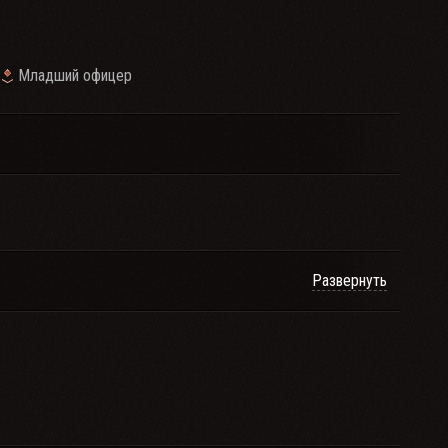
Младший офицер
Развернуть