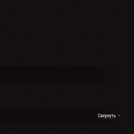
Свернуть