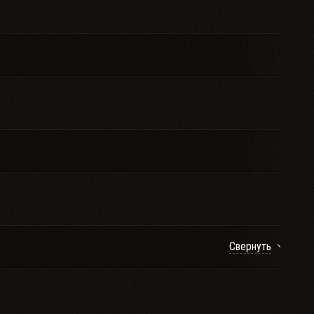
Свернуть