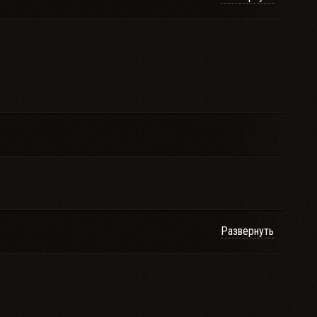
Развернуть