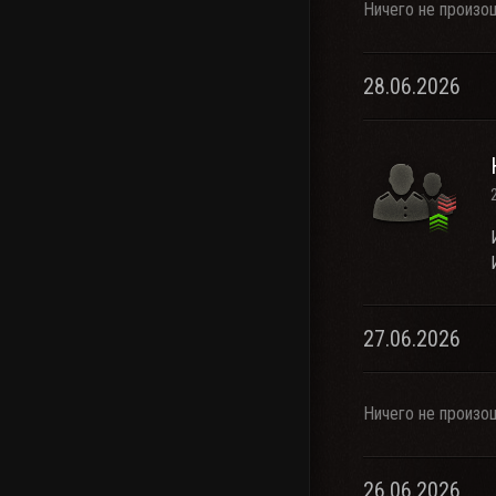
Ничего не произо
28.06.2026
27.06.2026
Ничего не произо
26.06.2026