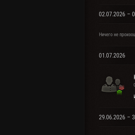
02.07.2026 – 
Ничего не произо
01.07.2026
29.06.2026 – 