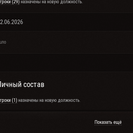
гроки (29)
назначены на новую должность.
22.06.2026
шло
Личный состав
гроки (1)
назначены на новую должность.
Показать ещё