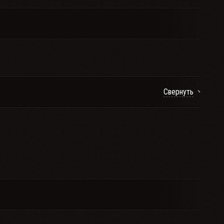
Свернуть