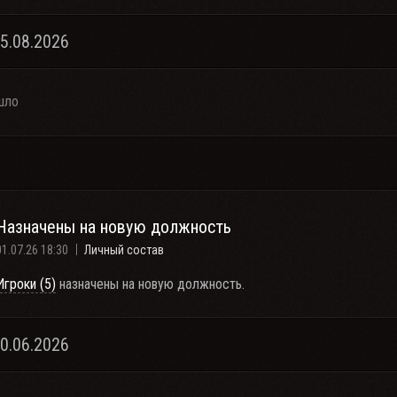
05.08.2026
шло
Назначены на новую должность
01.07.26 18:30
Личный состав
Игроки (5)
назначены на новую должность.
30.06.2026