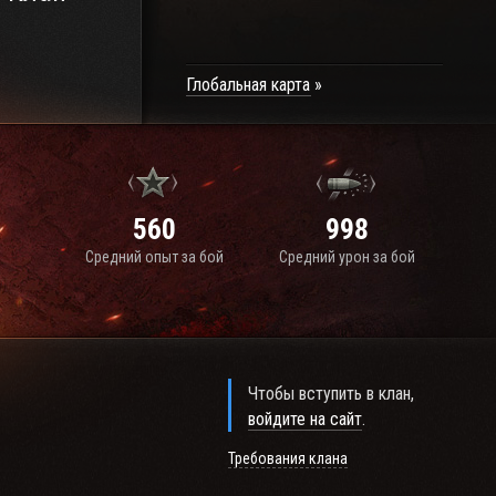
Глобальная карта
560
998
Средний опыт за бой
Средний урон за бой
Чтобы вступить в клан,
войдите на сайт
.
Требования клана