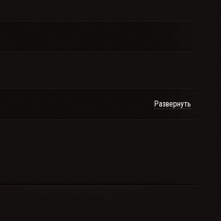
Развернуть