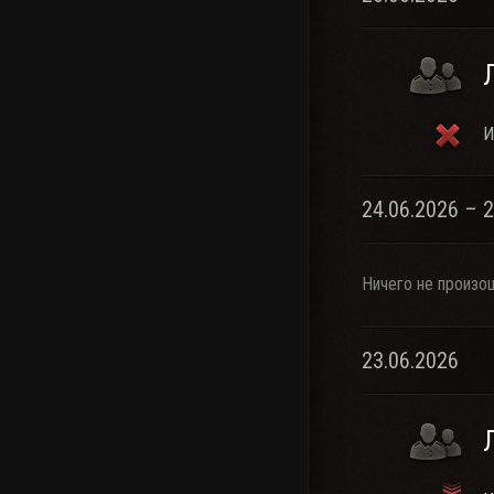
И
24.06.2026 – 
Ничего не произо
23.06.2026