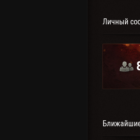
Личный со
Ближайшие