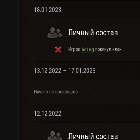
18.01.2023
Личный состав
Игрок
покинул клан.
hdreg
13.12.2022 – 17.01.2023
Ничего не произошло
12.12.2022
Личный состав