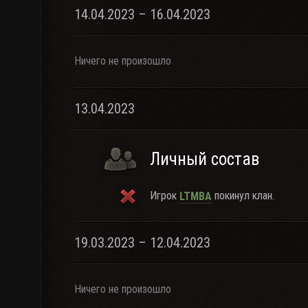
14.04.2023 – 16.04.2023
Ничего не произошло
13.04.2023
Личный состав
Игрок
покинул клан.
LTMBA
19.03.2023 – 12.04.2023
Ничего не произошло