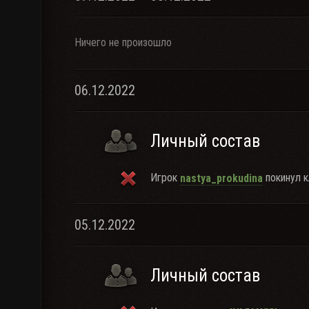
Ничего не произошло
06.12.2022
Личный состав
Игрок
покинул к
nastya_prokudina
05.12.2022
Личный состав