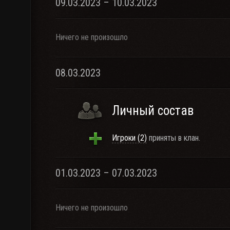
09.03.2023 – 10.03.2023
Ничего не произошло
08.03.2023
Личный состав
Игроки (2)
приняты в клан.
01.03.2023 – 07.03.2023
Ничего не произошло