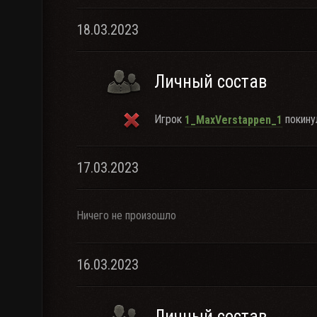
18.03.2023
Личный состав
Игрок
покинул
1_MaxVerstappen_1
17.03.2023
Ничего не произошло
16.03.2023
Личный состав