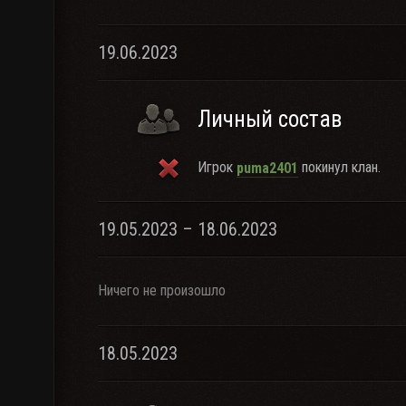
19.06.2023
Личный состав
Игрок
покинул клан.
puma2401
19.05.2023 – 18.06.2023
Ничего не произошло
18.05.2023