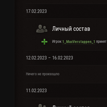
17.02.2023
Личный состав
Игрок
принят 
1_MaxVerstappen_1
12.02.2023 – 16.02.2023
Ничего не произошло
11.02.2023