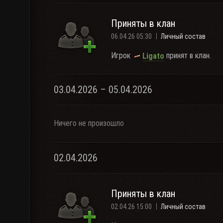
Приняты в клан
06.04.26 05:30
Личный состав
Игрок
принят в клан.
Ligato
03.04.2026 – 05.04.2026
Ничего не произошло
02.04.2026
Приняты в клан
02.04.26 15:00
Личный состав