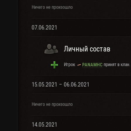
Ничего не произошло
07.06.2021
Личный состав
Игрок
принят в клан.
PANAMHC
15.05.2021 – 06.06.2021
Ничего не произошло
14.05.2021