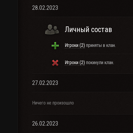
28.02.2023
Личный состав
Игроки (2)
приняты в клан.
Игроки (2)
покинули клан.
27.02.2023
Ничего не произошло
26.02.2023