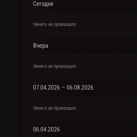
Сегодня
Ничего не произошло
Вчера
Ничего не произошло
07.04.2026 – 06.08.2026
Ничего не произошло
06.04.2026