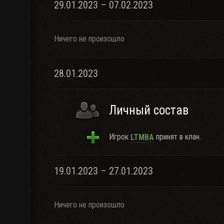
29.01.2023 – 07.02.2023
Ничего не произошло
28.01.2023
Личный состав
Игрок
принят в клан.
LTMBA
19.01.2023 – 27.01.2023
Ничего не произошло