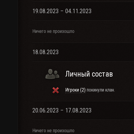
19.08.2023 – 04.11.2023
Ничего не произошло
18.08.2023
Личный состав
Игроки (2)
покинули клан.
20.06.2023 – 17.08.2023
Ничего не произошло