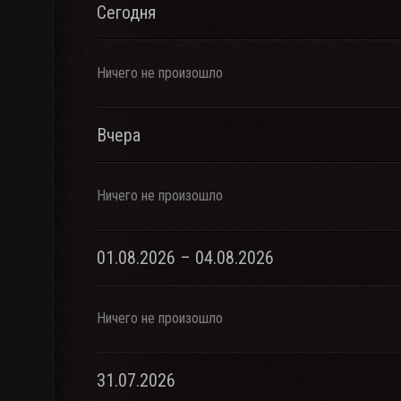
Сегодня
Ничего не произошло
Вчера
Ничего не произошло
01.08.2026 – 04.08.2026
Ничего не произошло
31.07.2026