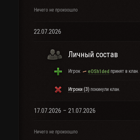
Ничего не произошло
22.07.2026
Личный состав
Игрок
принят в клан.
eOSh1ded
Игроки (3)
покинули клан.
17.07.2026 – 21.07.2026
Ничего не произошло