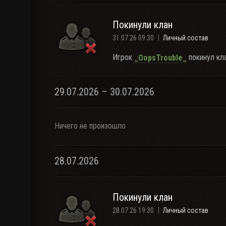
Покинули клан
31.07.26 09:30
Личный состав
Игрок
покинул кла
_OopsTrouble_
29.07.2026 – 30.07.2026
Ничего не произошло
28.07.2026
Покинули клан
28.07.26 19:30
Личный состав