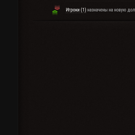
Игроки (1)
назначены на новую дол