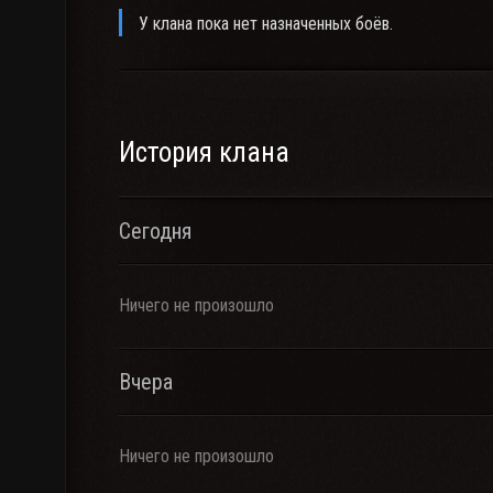
У клана пока нет назначенных боёв.
История клана
Сегодня
Ничего не произошло
Вчера
Ничего не произошло