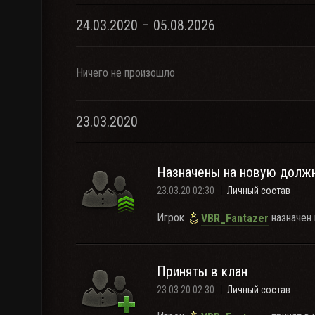
24.03.2020 – 05.08.2026
Ничего не произошло
23.03.2020
Назначены на новую долж
23.03.20 02:30
Личный состав
Игрок
назначен 
VBR_Fantazer
Приняты в клан
23.03.20 02:30
Личный состав