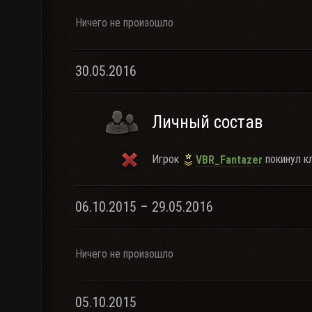
Ничего не произошло
30.05.2016
Личный состав
Игрок
покинул кл
VBR_Fantazer
06.10.2015 – 29.05.2016
Ничего не произошло
05.10.2015