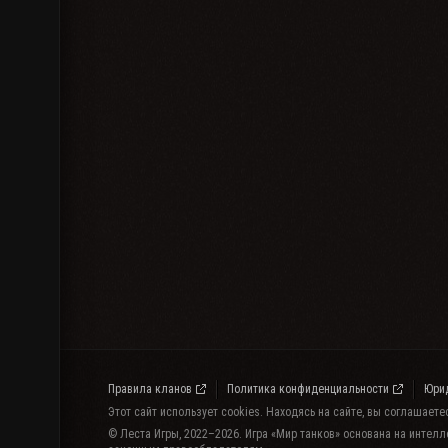
Правила кланов
Политика конфиденциальности
Юри
Этот сайт использует cookies. Находясь на сайте, вы соглашает
© Леста Игры, 2022–2026. Игра «Мир танков» основана на интелл