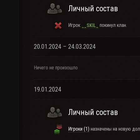
Личный состав
Игрок
покинул клан.
__SKIL_
20.01.2024 – 24.03.2024
Ничего не произошло
19.01.2024
Личный состав
Игроки (1)
назначены на новую дол