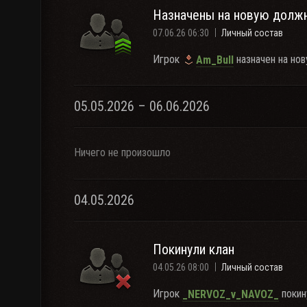
Назначены на новую долж
07.06.26 06:30
Личный состав
Игрок
назначен на но
Am_Bull
05.05.2026 – 06.06.2026
Ничего не произошло
04.05.2026
Покинули клан
04.05.26 08:00
Личный состав
Игрок
покин
_NERVOZ_v_NAVOZ_