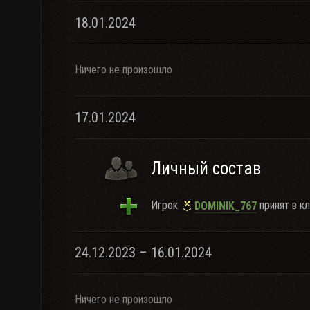
18.01.2024
Ничего не произошло
17.01.2024
Личный состав
Игрок
принят в кл
DOMINIK_767
24.12.2023 – 16.01.2024
Ничего не произошло