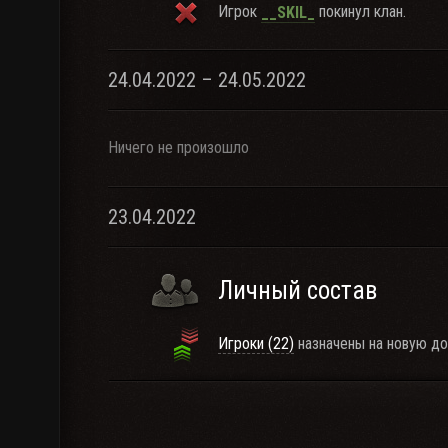
Игрок
покинул клан.
__SKIL_
24.04.2022 – 24.05.2022
Ничего не произошло
23.04.2022
Личный состав
Игроки (22)
назначены на новую д