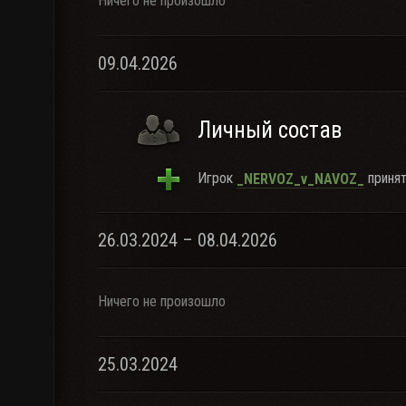
Ничего не произошло
09.04.2026
Личный состав
Игрок
принят
_NERVOZ_v_NAVOZ_
26.03.2024 – 08.04.2026
Ничего не произошло
25.03.2024