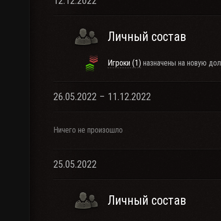
12.12.2022
Личный состав
Игроки (1)
назначены на новую дол
26.05.2022 – 11.12.2022
Ничего не произошло
25.05.2022
Личный состав