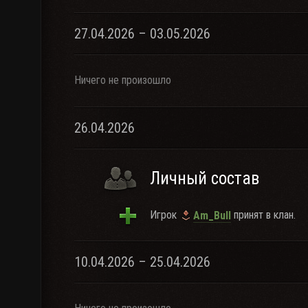
27.04.2026 – 03.05.2026
Ничего не произошло
26.04.2026
Личный состав
Игрок
принят в клан.
Am_Bull
10.04.2026 – 25.04.2026