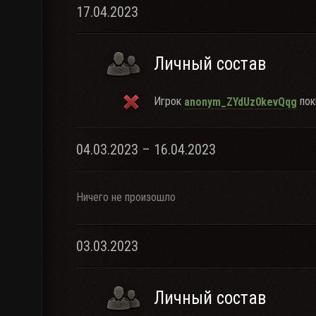
17.04.2023
Личный состав
Игрок
пок
anonym_ZYdUz0kevQqg
04.03.2023 – 16.04.2023
Ничего не произошло
03.03.2023
Личный состав