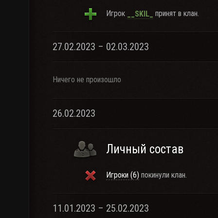
Игрок
принят в клан.
__SKIL_
27.02.2023 – 02.03.2023
Ничего не произошло
26.02.2023
Личный состав
Игроки (6)
покинули клан.
11.01.2023 – 25.02.2023