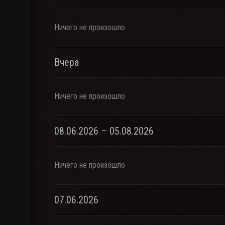
Ничего не произошло
Вчера
Ничего не произошло
08.06.2026 – 05.08.2026
Ничего не произошло
07.06.2026