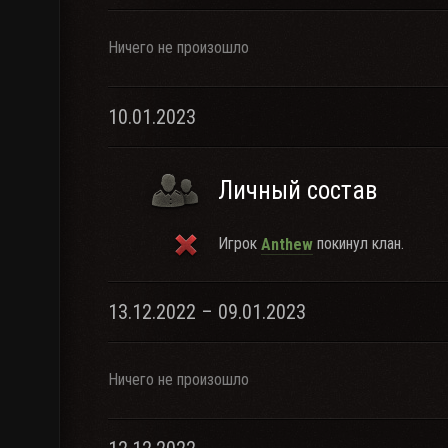
Ничего не произошло
10.01.2023
Личный состав
Игрок
покинул клан.
Anthew
13.12.2022 – 09.01.2023
Ничего не произошло