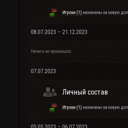
Игроки (1)
назначены на новую дол
08.07.2023 – 21.12.2023
Ничего не произошло
07.07.2023
Личный состав
Игроки (1)
назначены на новую дол
05.05.2023 – 06.07.2023